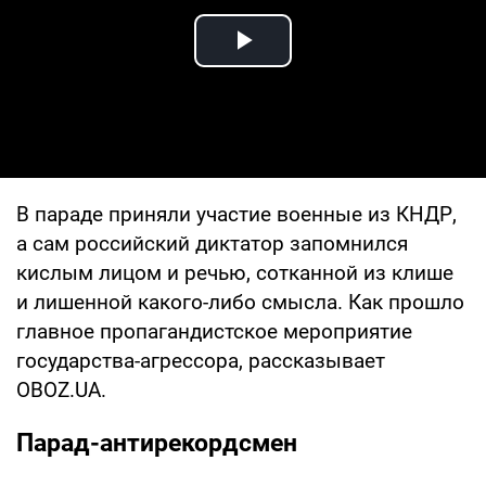
Play Video
В параде приняли участие военные из КНДР,
а сам российский диктатор запомнился
кислым лицом и речью, сотканной из клише
и лишенной какого-либо смысла. Как прошло
главное пропагандистское мероприятие
государства-агрессора, рассказывает
OBOZ.UA.
Парад-антирекордсмен