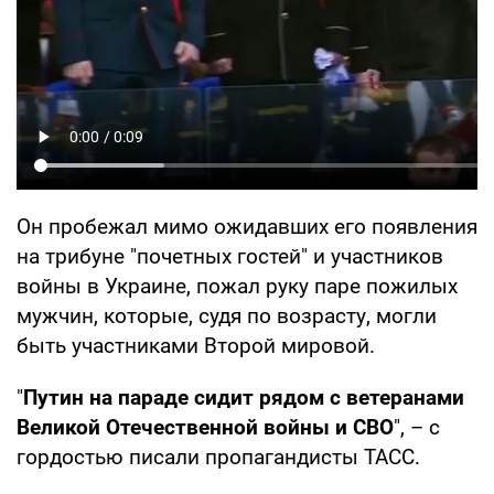
Он пробежал мимо ожидавших его появления
на трибуне "почетных гостей" и участников
войны в Украине, пожал руку паре пожилых
мужчин, которые, судя по возрасту, могли
быть участниками Второй мировой.
"
Путин на параде сидит рядом с ветеранами
Великой Отечественной войны и СВО
", – с
гордостью писали пропагандисты ТАСС.