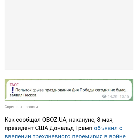
Как сообщал OBOZ.UA, накануне, 8 мая,
президент США Дональд Трамп
объявил о
введении трехдневного перемирия в войне