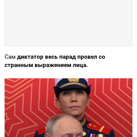
Сам
диктатор весь парад провел со
странным выражением лица.