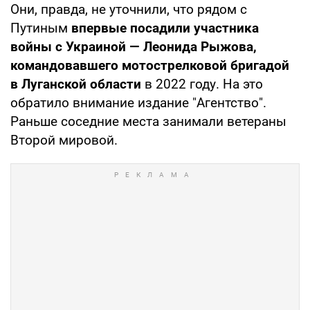
Они, правда, не уточнили, что рядом с
Путиным
впервые посадили участника
войны с Украиной — Леонида Рыжова,
командовавшего мотострелковой бригадой
в Луганской области
в 2022 году. На это
обратило внимание издание "Агентство".
Раньше соседние места занимали ветераны
Второй мировой.