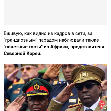
Вживую, как видно из кадров в сети, за
"грандиозным" парадом наблюдали также
"почетные гости" из Африки, представители
Северной Кореи.