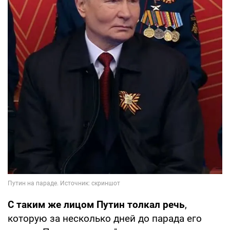
С таким же лицом Путин толкал речь
,
которую за несколько дней до парада его