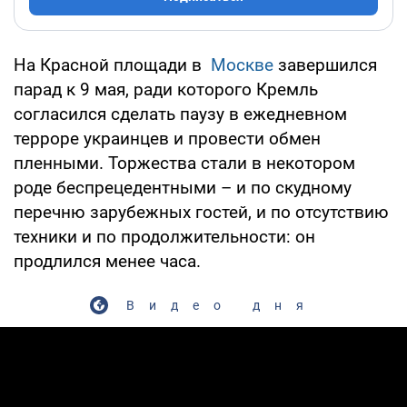
На Красной площади в
Москве
завершился
парад к 9 мая, ради которого Кремль
согласился сделать паузу в ежедневном
терроре украинцев и провести обмен
пленными. Торжества стали в некотором
роде беспрецедентными – и по скудному
перечню зарубежных гостей, и по отсутствию
техники и по продолжительности: он
продлился менее часа.
Видео дня