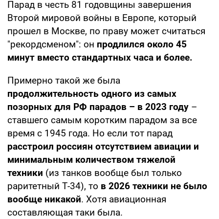
Парад в честь 81 годовщины завершения
Второй мировой войны в Европе, который
прошел в Москве, по праву может считаться
"рекордсменом": он
продлился около 45
минут вместо стандартных часа и более.
Примерно такой же была
продолжительность одного из самых
позорных для РФ парадов – в 2023 году
–
ставшего самым коротким парадом за все
время с 1945 года. Но если тот парад
расстроил россиян отсутствием авиации и
минимальным количеством тяжелой
техники
(из танков вообще был только
раритетный Т-34), то
в 2026 техники не было
вообще никакой
. Хотя авиационная
составляющая таки была.