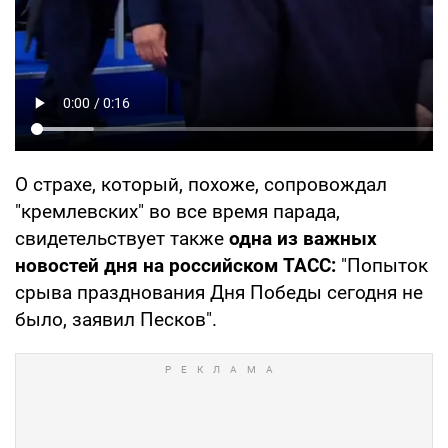
О страхе, который, похоже, сопровождал
"кремлевских" во все время парада,
свидетельствует также
одна из важных
новостей дня на российском ТАСС:
"Попыток
срыва празднования Дня Победы сегодня не
было, заявил Песков".