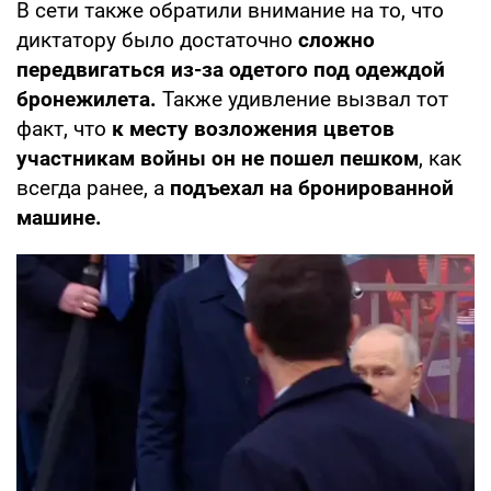
В сети также обратили внимание на то, что
диктатору было достаточно
сложно
передвигаться из-за одетого под одеждой
бронежилета.
Также удивление вызвал тот
факт, что
к месту возложения цветов
участникам войны он не пошел пешком
, как
всегда ранее, а
подъехал на бронированной
машине.