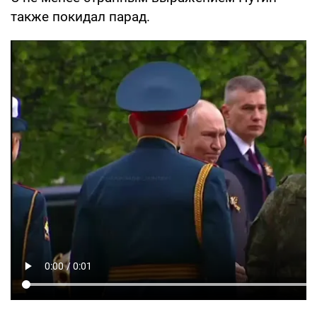
также покидал парад.