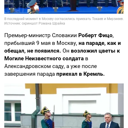
Премьер-министр Словакии
Роберт Фицо
,
прибывший 9 мая в Москву,
на параде, как и
обещал, не появился.
Он
возложил цветы к
Могиле Неизвестного солдата
в
Александровском саду, а уже после
завершения парада
приехал в Кремль.