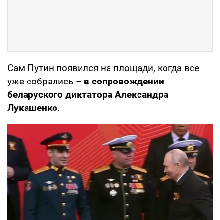
Сам Путин появился на площади, когда все
уже собрались –
в сопровождении
беларуского диктатора Александра
Лукашенко.