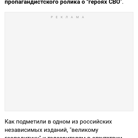
пропагандистского ролика о "героях СВО
".
Как подметили в одном из российских
независимых изданий, "великому