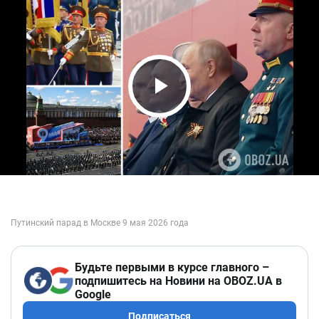
Play Video
Будьте первыми в курсе главного –
подпишитесь на Новини на OBOZ.UA в
Google
Подписаться