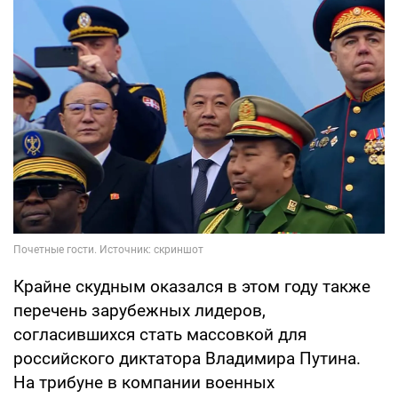
Крайне скудным оказался в этом году также
перечень зарубежных лидеров,
согласившихся стать массовкой для
российского диктатора Владимира Путина.
На трибуне в компании военных