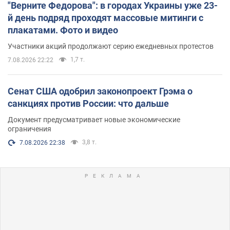
"Верните Федорова": в городах Украины уже 23-
й день подряд проходят массовые митинги с
плакатами. Фото и видео
Участники акций продолжают серию ежедневных протестов
1,7 т.
7.08.2026 22:22
Сенат США одобрил законопроект Грэма о
санкциях против России: что дальше
Документ предусматривает новые экономические
ограничения
3,8 т.
7.08.2026 22:38