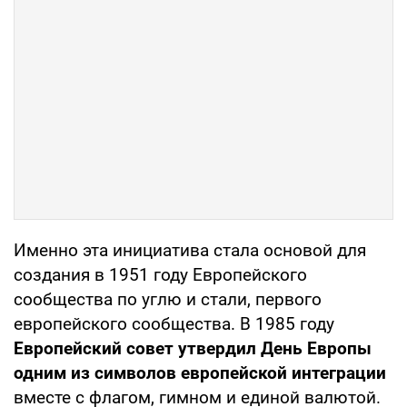
Именно эта инициатива стала основой для
создания в 1951 году Европейского
сообщества по углю и стали, первого
европейского сообщества. В 1985 году
Европейский совет утвердил День Европы
одним из символов европейской интеграции
вместе с флагом, гимном и единой валютой.