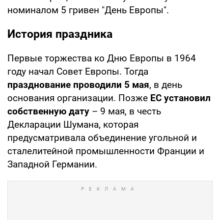
номиналом 5 гривен "День Европы".
История праздника
Первые торжества ко Дню Европы в 1964
году начал Совет Европы. Тогда
празднование проводили 5 мая
, в день
основания организации. Позже
ЕС установил
собственную дату
– 9 мая, в честь
Декларации Шумана, которая
предусматривала объединение угольной и
сталелитейной промышленности Франции и
Западной Германии.