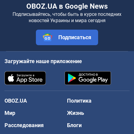
OBOZ.UA в Google News
Подписывайтесь, чтобы быть в курсе последних
новостей Украины и мира сегодня
Подписаться
Загружайте наше приложение
OBOZ.UA
Политика
Мир
Жизнь
Расследования
Блоги