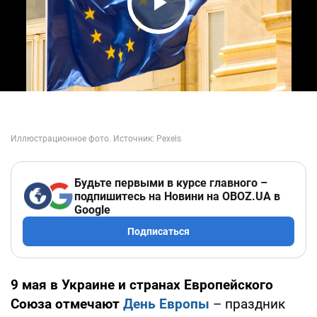
Play Video
Будьте первыми в курсе главного –
подпишитесь на Новини на OBOZ.UA в
Google
Подписаться
9 мая в Украине и странах Европейского
Союза
отмечают
День Европы
– праздник