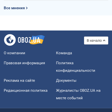
Все мнения
В начало
О компании
Команда
Правовая информация
Политика
конфиденциальности
Реклама на сайте
Документы
Редакционная политика
Журналисты OBOZ.UA на
месте событий