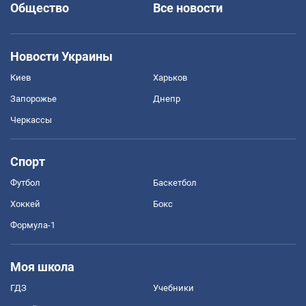
Общество
Все новости
Новости Украины
Киев
Харьков
Запорожье
Днепр
Черкассы
Спорт
Футбол
Баскетбол
Хоккей
Бокс
Формула-1
Моя школа
ГДЗ
Учебники