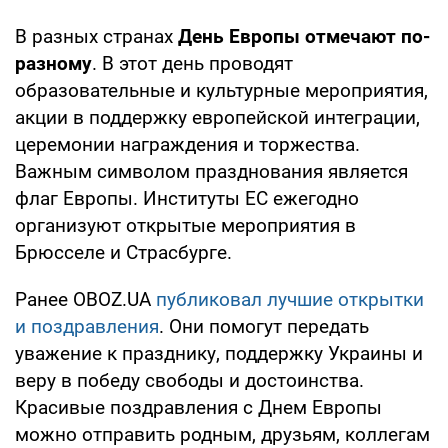
В разных странах
День Европы отмечают по-
разному
. В этот день проводят
образовательные и культурные мероприятия,
акции в поддержку европейской интеграции,
церемонии награждения и торжества.
Важным символом празднования является
флаг Европы. Институты ЕС ежегодно
организуют открытые мероприятия в
Брюсселе и Страсбурге.
Ранее OBOZ.UA
публиковал лучшие открытки
и поздравления
. Они помогут передать
уважение к празднику, поддержку Украины и
веру в победу свободы и достоинства.
Красивые поздравления с Днем Европы
можно отправить родным, друзьям, коллегам