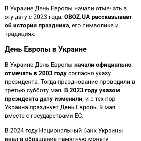
В Украине День Европы начали отмечать в
эту дату с 2023 года.
OBOZ.UA рассказывает
об истории праздника
, его символике и
традициях.
День Европы в Украине
В Украине День Европы
начали официально
отмечать в 2003 году
согласно указу
президента. Тогда празднование проводили в
третью субботу мая.
В 2023 году указом
президента дату изменили
, и с тех пор
Украина празднует День Европы 9 мая
вместе с государствами ЕС.
В 2024 году Национальный банк Украины
ввел в обращение памятную монету