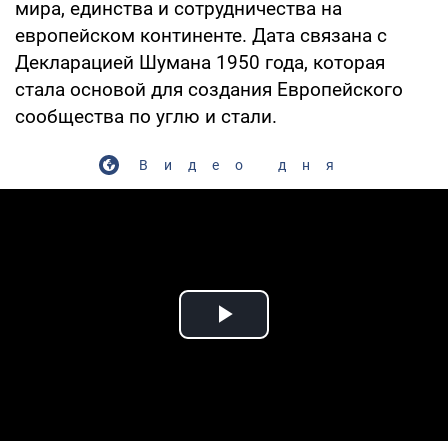
мира, единства и сотрудничества на
европейском континенте. Дата связана с
Декларацией Шумана 1950 года, которая
стала основой для создания Европейского
сообщества по углю и стали.
Видео дня
Play Video