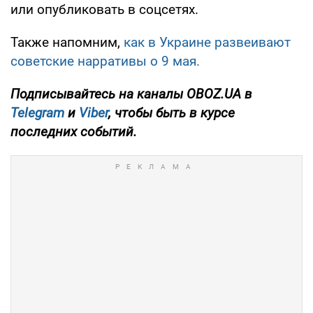
или опубликовать в соцсетях.
Также напомним,
как в Украине развеивают
советские нарративы о 9 мая.
Подписывайтесь на каналы OBOZ.UA в
Telegram
и
Viber
, чтобы быть в курсе
последних событий.