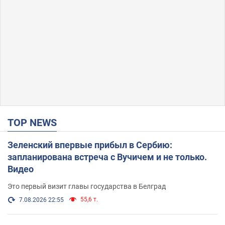
TOP NEWS
Зеленский впервые прибыл в Сербию:
запланирована встреча с Вучичем и не только.
Видео
Это первый визит главы государства в Белград
55,6 т.
7.08.2026 22:55