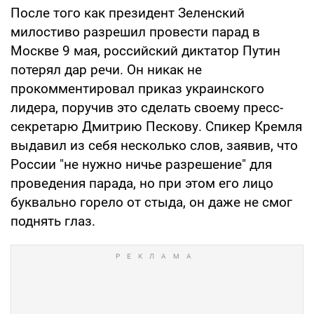
После того как президент Зеленский
милостиво разрешил провести парад в
Москве 9 мая, российский диктатор Путин
потерял дар речи. Он никак не
прокомментировал приказ украинского
лидера, поручив это сделать своему пресс-
секретарю Дмитрию Пескову. Спикер Кремля
выдавил из себя несколько слов, заявив, что
России "не нужно ничье разрешение" для
проведения парада, но при этом его лицо
буквально горело от стыда, он даже не смог
поднять глаз.