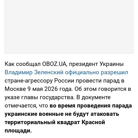
Как сообщал OBOZ.UA, президент Украины
Владимир Зеленский официально разрешил
стране-агрессору России провести парад в
Москве 9 мая 2026 года. Об этом говорится в
указе главы государства. В документе
отмечается, что
во время проведения парада
украинские военные не будут атаковать
территориальный квадрат Красной
площади.