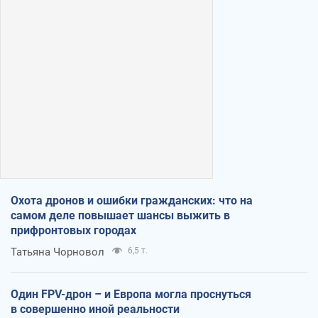
Охота дронов и ошибки гражданских: что на
самом деле повышает шансы выжить в
прифронтовых городах
Татьяна Чорновол
6,5 т.
Один FPV-дрон – и Европа могла проснуться
в совершенно иной реальности