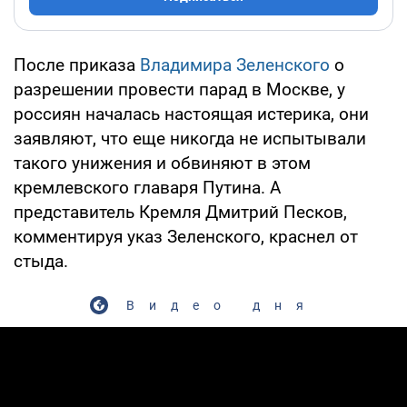
После приказа
Владимира Зеленского
о
разрешении провести парад в Москве, у
россиян началась настоящая истерика, они
заявляют, что еще никогда не испытывали
такого унижения и обвиняют в этом
кремлевского главаря Путина. А
представитель Кремля Дмитрий Песков,
комментируя указ Зеленского, краснел от
стыда.
Видео дня