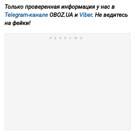
Только
проверенная информация у нас в
Telegram-канале
OBOZ.UA и
Viber
. Не ведитесь
на фейки!