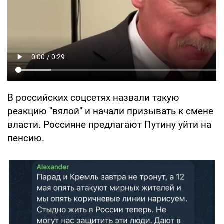
В российских соцсетях назвали такую
реакцию "вялой" и начали призывать к смене
власти. Россияне предлагают Путину уйти на
пенсию.