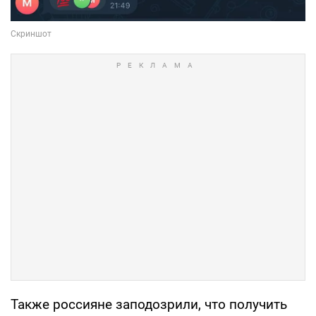
Также россияне заподозрили, что получить