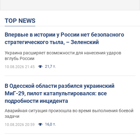
TOP NEWS
Впервые в истории у России нет безопасного
стратегического тыла, – Зеленский
Украина расширяет возможности для нанесения ударов
вглубь России
21,7 т.
10.08.2026 21:45
В Одесской области разбился украинский
МиГ-29, пилот катапультировался: все
подробности инцидента
Аварийная ситуация произошла во время выполнения боевой
задачи
16,0 т.
10.08.2026 20:59