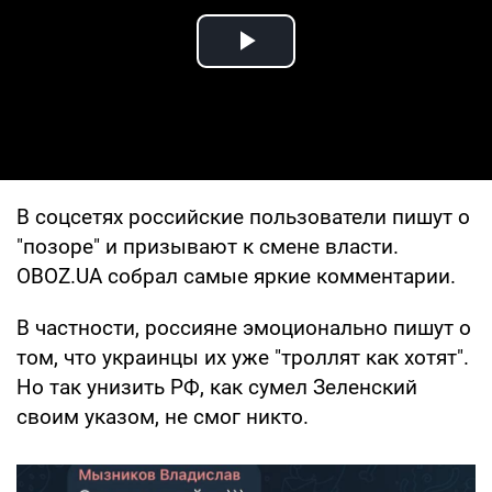
Play Video
В соцсетях российские пользователи пишут о
"позоре" и призывают к смене власти.
OBOZ.UA собрал самые яркие комментарии.
В частности, россияне эмоционально пишут о
том, что украинцы их уже "троллят как хотят".
Но так унизить РФ, как сумел Зеленский
своим указом, не смог никто.