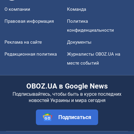
О компании
Команда
Правовая информация
Политика
конфиденциальности
Реклама на сайте
Документы
Редакционная политика
Журналисты OBOZ.UA на
месте событий
OBOZ.UA в Google News
Подписывайтесь, чтобы быть в курсе последних
новостей Украины и мира сегодня
Подписаться