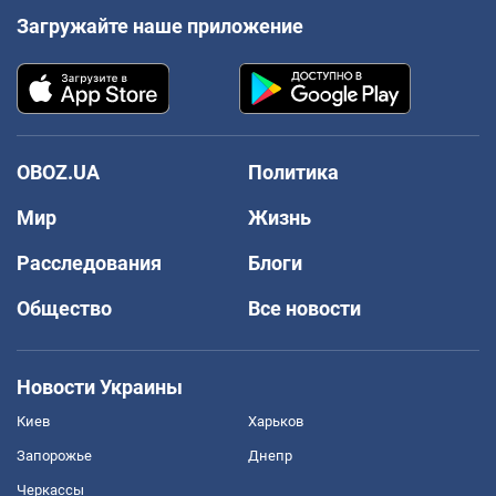
Загружайте наше приложение
OBOZ.UA
Политика
Мир
Жизнь
Расследования
Блоги
Общество
Все новости
Новости Украины
Киев
Харьков
Запорожье
Днепр
Черкассы