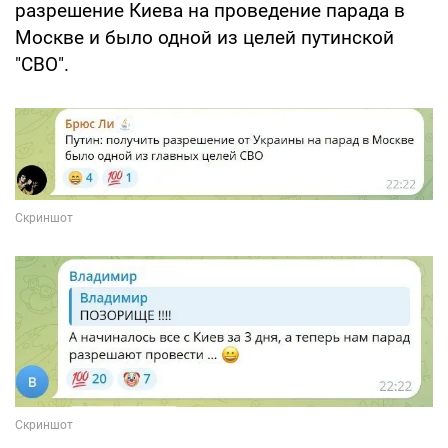
разрешение Киева на проведение парада в
Москве и было одной из целей путинской
"СВО".