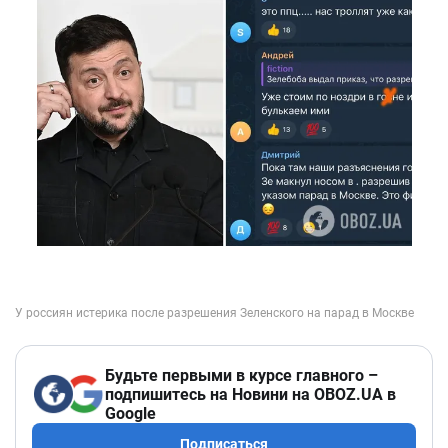
Будьте первыми в курсе главного –
подпишитесь на Новини на OBOZ.UA в
Google
Подписаться