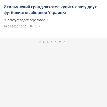
Итальянский гранд захотел купить сразу двух
футболистов сборной Украины
"Ювентус" ведет переговоры
7,6 т.
10.08.2026 15:35