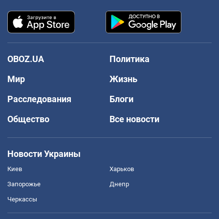
OBOZ.UA
Политика
Мир
Жизнь
Расследования
Блоги
Общество
Все новости
Новости Украины
Киев
Харьков
Запорожье
Днепр
Черкассы