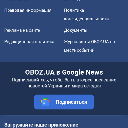
Правовая информация
Политика
конфиденциальности
Реклама на сайте
Документы
Редакционная политика
Журналисты OBOZ.UA на
месте событий
OBOZ.UA в Google News
Подписывайтесь, чтобы быть в курсе последних
новостей Украины и мира сегодня
Подписаться
Загружайте наше приложение