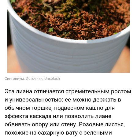
Эта лиана отличается стремительным ростом
и универсальностью: ее можно держать в
обычном горшке, подвесном кашпо для
эффекта каскада или позволить лиане
обвивать опору или стену. Розовые листья,
похожие на сахарную вату с зелеными