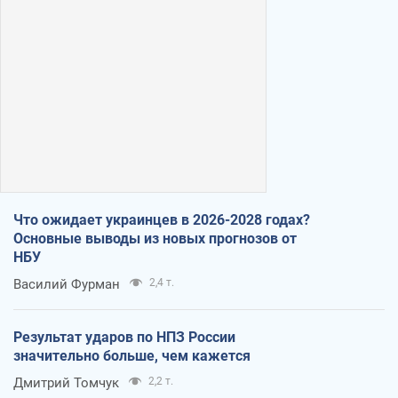
Что ожидает украинцев в 2026-2028 годах?
Основные выводы из новых прогнозов от
НБУ
Василий Фурман
2,4 т.
Результат ударов по НПЗ России
значительно больше, чем кажется
Дмитрий Томчук
2,2 т.