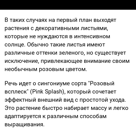
В таких случаях на первый план выходят
растения с декоративными листьями,
которые не нуждаются в интенсивном
солнце. Обычно такие листья имеют
различные оттенки зеленого, но существует
исключение, привлекающее внимание своим
необычным розовым цветом.
Речь идет о сингониуме сорта "Розовый
всплеск" (Pink Splash), который сочетает
эффектный внешний вид с простотой ухода.
Это растение быстро набирает массу и легко
адаптируется к различным способам
выращивания.