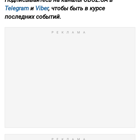
Telegram
и
Viber
, чтобы быть в курсе
последних событий.