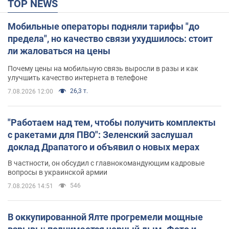
TOP NEWS
Мобильные операторы подняли тарифы "до
предела", но качество связи ухудшилось: стоит
ли жаловаться на цены
Почему цены на мобильную связь выросли в разы и как
улучшить качество интернета в телефоне
26,3 т.
7.08.2026 12:00
"Работаем над тем, чтобы получить комплекты
с ракетами для ПВО": Зеленский заслушал
доклад Драпатого и объявил о новых мерах
В частности, он обсудил с главнокомандующим кадровые
вопросы в украинской армии
546
7.08.2026 14:51
В оккупированной Ялте прогремели мощные