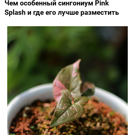
Чем особенный сингониум Pink
Splash и где его лучше разместить