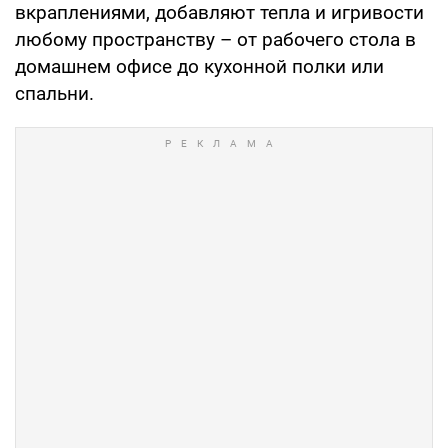
вкраплениями, добавляют тепла и игривости
любому пространству – от рабочего стола в
домашнем офисе до кухонной полки или
спальни.