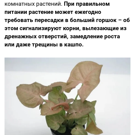
комнатных растений.
При правильном
питании растение может ежегодно
требовать пересадки в больший горшок – об
этом сигнализируют корни, вылезающие из
дренажных отверстий, замедление роста
или даже трещины в кашпо.