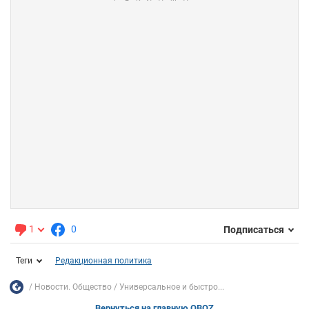
1
0
Подписаться
Теги
Редакционная политика
Новости. Общество
Универсальное и быстро...
Вернуться на главную OBOZ