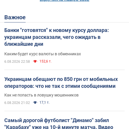
Важное
Банки "готовятся" к новому курсу доллара:
украинцам рассказали, чего ожидать в
ближайшие дни
Каким будет курс валюты в обменниках
152,6 т.
6.08.2026 22:58
Украинцам обещают по 850 грн от мобильных
операторов: что не так с этими сообщениями
Как не попасть в ловушку мошенников
17,1 т.
6.08.2026 21:02
Самый дорогой футболист "Динамо" забил
"Карабаху" уже на 10-й минуте матча. Видео