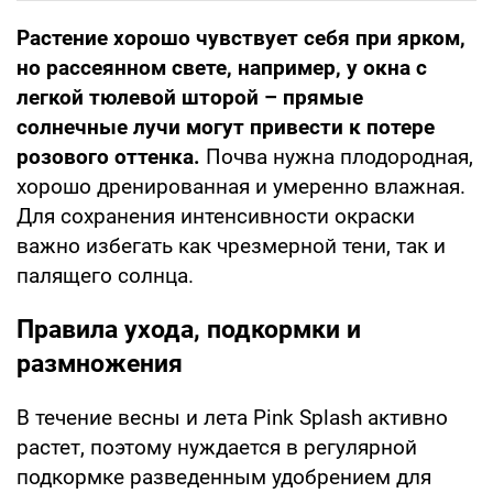
Растение хорошо чувствует себя при ярком,
но рассеянном свете, например, у окна с
легкой тюлевой шторой – прямые
солнечные лучи могут привести к потере
розового оттенка.
Почва нужна плодородная,
хорошо дренированная и умеренно влажная.
Для сохранения интенсивности окраски
важно избегать как чрезмерной тени, так и
палящего солнца.
Правила ухода, подкормки и
размножения
В течение весны и лета Pink Splash активно
растет, поэтому нуждается в регулярной
подкормке разведенным удобрением для