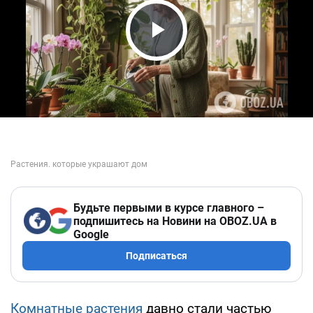
Play Video
Будьте первыми в курсе главного –
подпишитесь на Новини на OBOZ.UA в
Google
Подписаться
Комнатные растения
давно стали частью