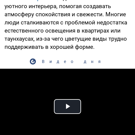
уютного интерьера, помогая создавать
атмосферу спокойствия и свежести. Многие
люди сталкиваются с проблемой недостатка
естественного освещения в квартирах или
таунхаусах, из-за чего цветущие виды трудно
поддерживать в хорошей форме.
Видео дня
Play Video