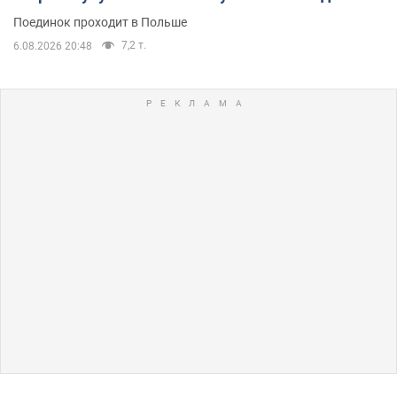
Поединок проходит в Польше
7,2 т.
6.08.2026 20:48