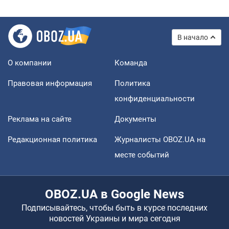
В начало
О компании
Команда
Правовая информация
Политика
конфиденциальности
Реклама на сайте
Документы
Редакционная политика
Журналисты OBOZ.UA на
месте событий
OBOZ.UA в Google News
Подписывайтесь, чтобы быть в курсе последних
новостей Украины и мира сегодня