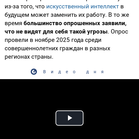
из-за того, что
искусственный интеллект
в
будущем может заменить их работу. В то же
время
большинство опрошенных заявили,
что не видят для себя такой угрозы
. Опрос
провели в ноябре 2025 года среди
совершеннолетних граждан в разных
регионах страны.
Видео дня
Play Video