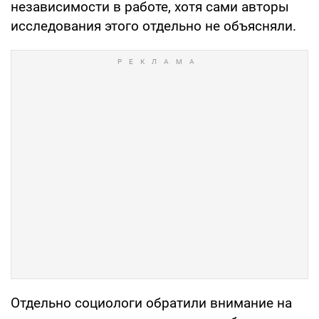
независимости в работе, хотя сами авторы
исследования этого отдельно не объясняли.
Отдельно социологи обратили внимание на