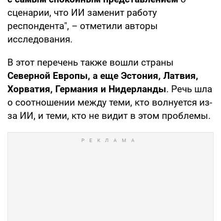
сценарии, что ИИ заменит работу
респондента", – отметили авторы
исследования.
В этот перечень также вошли страны
Северной Европы, а еще Эстония, Латвия,
Хорватия, Германия и Нидерланды
. Речь шла
о соотношении между теми, кто волнуется из-
за ИИ, и теми, кто не видит в этом проблемы.