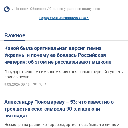
Новости. Общество
Сколько украинцев волнуются ...
Вернуться на главную OBOZ
Важное
Какой была оригинальная версия гимна
Украины и почему ее боялась Российская
империя: об этом не рассказывают в школе
Государственным символом являются только первый куплет и
припев песни
3,1 т.
9.08.2026 09:15
Александру Пономареву – 53: что известно о
трех детях секс-символа 90-х и как они
выглядят
Несмотря на развитие карьеры, артист не забывал о личном