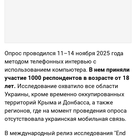
Опрос проводился 11–14 ноября 2025 года
методом телефонных интервью с
использованием компьютера.
В нем приняли
участие 1000 респондентов в возрасте от 18
лет.
Исследование охватило все области
Украины, кроме временно оккупированных
территорий Крыма и Донбасса, а также
регионов, где на момент проведения опроса
отсутствовала украинская мобильная связь.
В международный релиз исследования "End