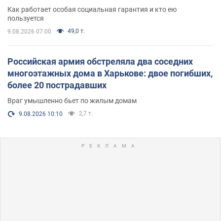
поселился
Как работает особая социальная гарантия и кто ею
пользуется
49,0 т.
9.08.2026 07:00
Российская армия обстреляла два соседних
многоэтажных дома в Харькове: двое погибших,
более 20 пострадавших
Враг умышленно бьет по жилым домам
2,7 т.
9.08.2026 10:10