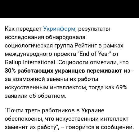
Как передает
Укринформ
, результаты
исследования обнародовала
социологическая группа Рейтинг в рамках
международного проекта "End of Year" от
Gallup International. Социологи отметили, что
30% работающих украинцев переживают
из-
за возможной замены их работы
искусственным интеллектом, тогда как 69%
заявили об обратном.
"Почти треть работников в Украине
обеспокоены, что искусственный интеллект
заменит их работу", – говорится в сообщении.