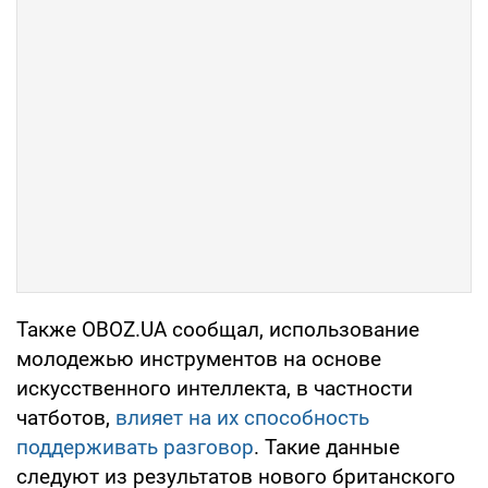
Также OBOZ.UA сообщал, использование
молодежью инструментов на основе
искусственного интеллекта, в частности
чатботов,
влияет на их способность
поддерживать разговор
. Такие данные
следуют из результатов нового британского