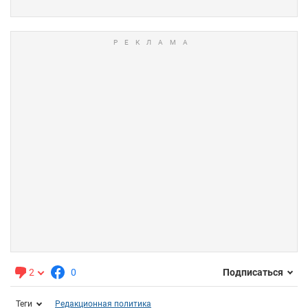
2
0
Подписаться
Теги
Редакционная политика