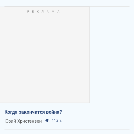
Когда закончится война?
Юрий Христензен
11,3 т.