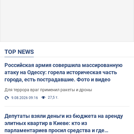
TOP NEWS
Российская армия совершила массированную
атаку на Одессу: горела историческая часть
города, есть пострадавшие. Фото и видео
Для террора враг применил ракеты и дроны
27,5 т.
9.08.2026 09:16
Депутаты взяли деньги из бюджета на аренду
элитных квартир в Киеве: кто из
парламентариев просил средства и где