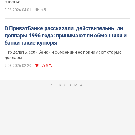
счастье
6,9 т.
9.08.2026 04:01
В ПриватБанке рассказали, действительны ли
доллары 1996 года: принимают ли обменники и
банки такие купюры
Что делать, если банки и обменники не принимают старые
доллары
59,9 т.
9.08.2026 02:20