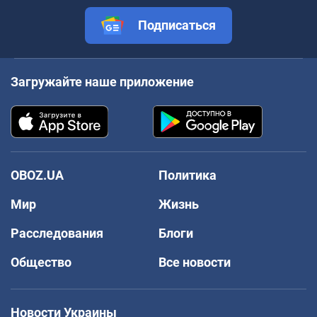
Подписаться
Загружайте наше приложение
OBOZ.UA
Политика
Мир
Жизнь
Расследования
Блоги
Общество
Все новости
Новости Украины