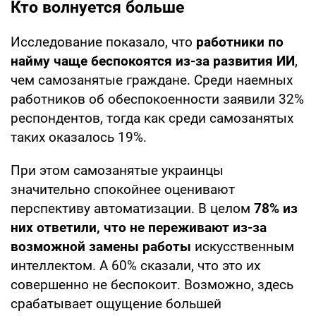
Кто волнуется больше
Исследование показало, что
работники по
найму чаще беспокоятся из-за развития ИИ
,
чем самозанятые граждане. Среди наемных
работников об обеспокоенности заявили 32%
респондентов, тогда как среди самозанятых
таких оказалось 19%.
При этом самозанятые украинцы
значительно спокойнее оценивают
перспективу автоматизации. В целом
78% из
них ответили, что не переживают из-за
возможной замены работы
искусственным
интеллектом. А 60% сказали, что это их
совершенно не беспокоит. Возможно, здесь
срабатывает ощущение большей