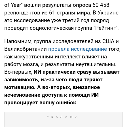
of Year" вошли результаты опроса 60 458
респондентов из 61 страны мира. В Украине
это исследование уже третий год подряд
проводит социологическая группа "Рейтинг".
Напомним, группа исследователей из США и
Великобритании
провела исследование
того,
как искусственный интеллект влияет на
работу мозга, и результаты неутешительны.
Во-первых,
ИИ практически сразу вызывает
зависимость, из-за чего люди теряют
мотивацию. А во-вторых, внезапное
исчезновение доступа к помощи ИИ
провоцирует волну ошибок
.