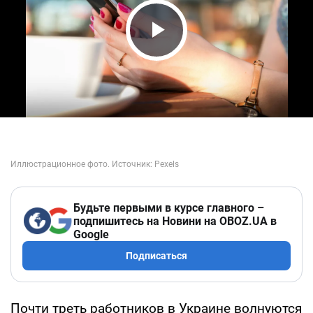
Play Video
Будьте первыми в курсе главного –
подпишитесь на Новини на OBOZ.UA в
Google
Подписаться
Почти треть работников в Украине волнуются