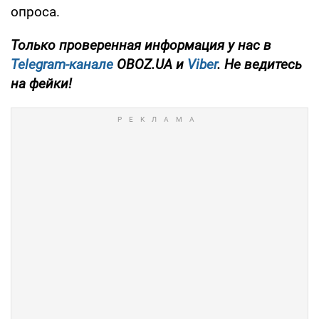
опроса.
Только проверенная информация у нас в
Telegram-канале
OBOZ.UA и
Viber
. Не ведитесь
на фейки!