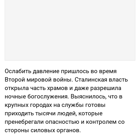
Ослабить давление пришлось во время
Второй мировой войны. Сталинская власть
открыла часть храмов и даже разрешила
ночные богослужения. Выяснилось, что в
крупных городах на службы готовы
приходить тысячи людей, которые
пренебрегали опасностью и контролем со
стороны силовых органов.