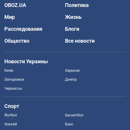
OBOZ.UA
Политика
Мир
Жизнь
Расследования
Блоги
Общество
Все новости
Новости Украины
Киев
Харьков
Запорожье
Днепр
Черкассы
Спорт
Футбол
Баскетбол
Хоккей
Бокс