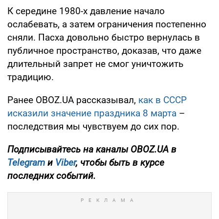
К середине 1980-х давление начало
ослабевать, а затем ограничения постепенно
сняли. Пасха довольно быстро вернулась в
публичное пространство, доказав, что даже
длительный запрет не смог уничтожить
традицию.
Ранее OBOZ.UA рассказывал,
как в СССР
исказили значение праздника 8 марта
–
последствия мы чувствуем до сих пор.
Подписывайтесь на каналы OBOZ.UA в
Telegram
и
Viber
, чтобы быть в курсе
последних событий.