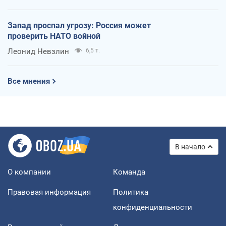
Запад проспал угрозу: Россия может
проверить НАТО войной
Леонид Невзлин
6,5 т.
Все мнения
В начало
О компании
Команда
Правовая информация
Политика
конфиденциальности