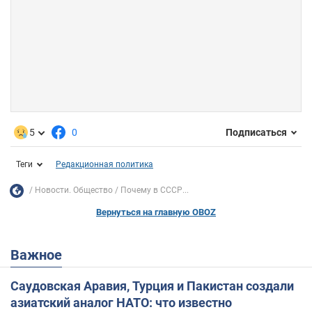
5
0
Подписаться
Теги
Редакционная политика
Новости. Общество
Почему в СССР...
Вернуться на главную OBOZ
Важное
Саудовская Аравия, Турция и Пакистан создали
азиатский аналог НАТО: что известно