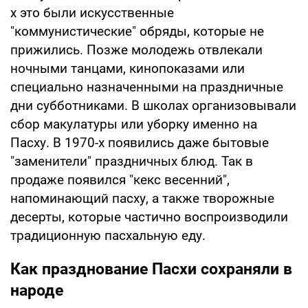
х это были искусственные
"коммунистические" обряды, которые не
прижились. Позже молодежь отвлекали
ночными танцами, кинопоказами или
специально назначенными на праздничные
дни субботниками. В школах организовывали
сбор макулатуры или уборку именно на
Пасху. В 1970-х появились даже бытовые
"заменители" праздничных блюд. Так в
продаже появился "кекс весенний",
напоминающий пасху, а также творожные
десерты, которые частично воспроизводили
традиционную пасхальную еду.
Как празднование Пасхи сохраняли в
народе