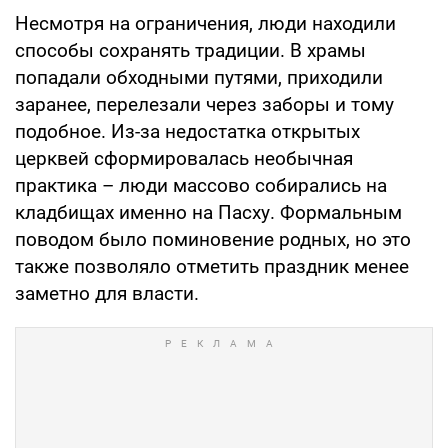
Несмотря на ограничения, люди находили
способы сохранять традиции. В храмы
попадали обходными путями, приходили
заранее, перелезали через заборы и тому
подобное. Из-за недостатка открытых
церквей сформировалась необычная
практика – люди массово собирались на
кладбищах именно на Пасху. Формальным
поводом было поминовение родных, но это
также позволяло отметить праздник менее
заметно для власти.