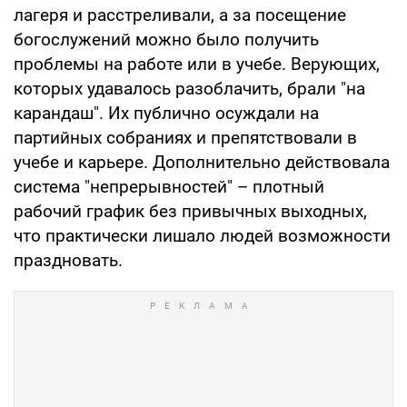
лагеря и расстреливали, а за посещение
богослужений можно было получить
проблемы на работе или в учебе. Верующих,
которых удавалось разоблачить, брали "на
карандаш". Их публично осуждали на
партийных собраниях и препятствовали в
учебе и карьере. Дополнительно действовала
система "непрерывностей" – плотный
рабочий график без привычных выходных,
что практически лишало людей возможности
праздновать.