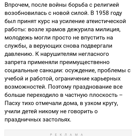
Впрочем, после войны борьба с религией
возобновилась с новой силой. В 1958 году
был принят курс на усиление атеистической
работы: возле храмов дежурила милиция,
молодежь могли просто не впустить на
службы, а верующих снова подвергали
давлению. К нарушителям негласного
запрета применяли преимущественно
социальные санкции: осуждение, проблемы с
учебой и работой, ограничение карьерных
возможностей. Поэтому празднование все
больше переходило в частную плоскость –
Пасху тихо отмечали дома, в узком кругу,
учили детей никому не говорить о
праздничных застольях.