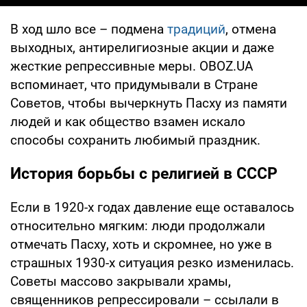
В ход шло все – подмена
традиций
, отмена
выходных, антирелигиозные акции и даже
жесткие репрессивные меры. OBOZ.UA
вспоминает, что придумывали в Стране
Советов, чтобы вычеркнуть Пасху из памяти
людей и как общество взамен искало
способы сохранить любимый праздник.
История борьбы с религией в СССР
Если в 1920-х годах давление еще оставалось
относительно мягким: люди продолжали
отмечать Пасху, хоть и скромнее, но уже в
страшных 1930-х ситуация резко изменилась.
Советы массово закрывали храмы,
священников репрессировали – ссылали в