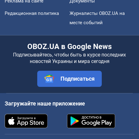
Реклама на сайте
Документы
Редакционная политика
Журналисты OBOZ.UA на
месте событий
OBOZ.UA в Google News
Подписывайтесь, чтобы быть в курсе последних
новостей Украины и мира сегодня
Подписаться
Загружайте наше приложение