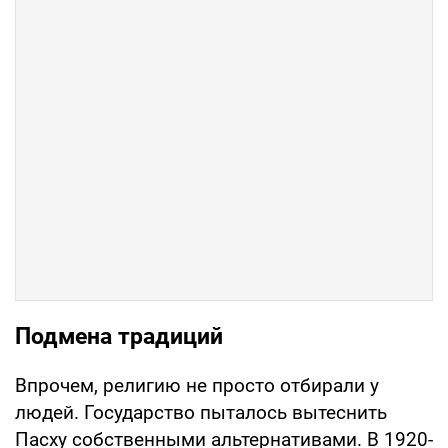
Подмена традиций
Впрочем, религию не просто отбирали у
людей. Государство пыталось вытеснить
Пасху собственными альтернативами. В 1920-