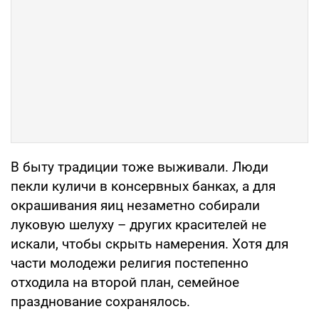
В быту традиции тоже выживали. Люди
пекли куличи в консервных банках, а для
окрашивания яиц незаметно собирали
луковую шелуху – других красителей не
искали, чтобы скрыть намерения. Хотя для
части молодежи религия постепенно
отходила на второй план, семейное
празднование сохранялось.