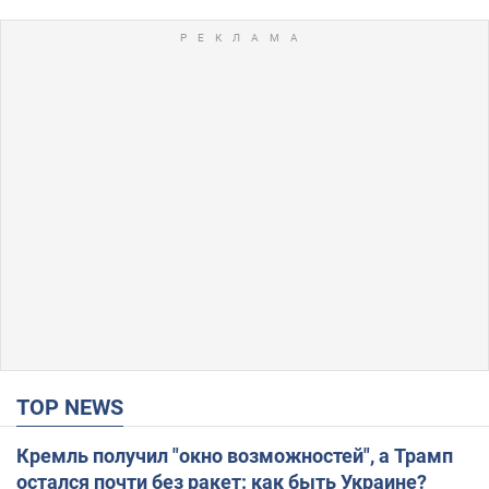
TOP NEWS
Кремль получил "окно возможностей", а Трамп
остался почти без ракет: как быть Украине?