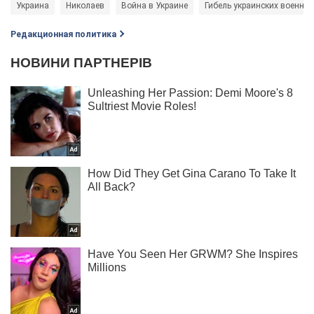
Украина
Николаев
Война в Украине
Гибель украинских военны
Редакционная политика