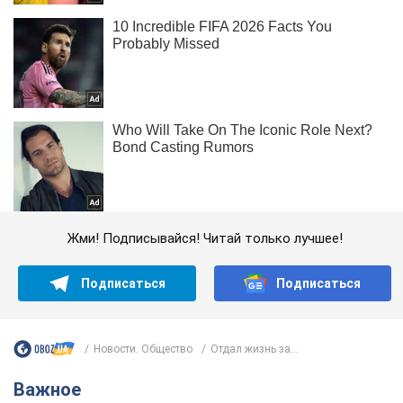
Жми! Подписывайся! Читай только лучшее!
Подписаться
Подписаться
Новости. Общество
Отдал жизнь за...
Важное