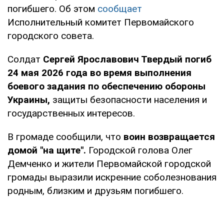
погибшего. Об этом
сообщает
Исполнительный комитет Первомайского
городского совета.
Солдат
Сергей Ярославович Твердый погиб
24 мая 2026 года во время выполнения
боевого задания по обеспечению обороны
Украины,
защиты безопасности населения и
государственных интересов.
В громаде сообщили, что
воин возвращается
домой "на щите".
Городской голова Олег
Демченко и жители Первомайской городской
громады выразили искренние соболезнования
родным, близким и друзьям погибшего.