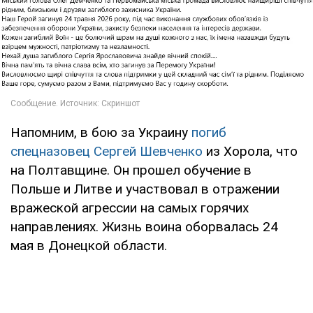
Напомним, в бою за Украину
погиб
спецназовец Сергей Шевченко
из Хорола, что
на Полтавщине. Он прошел обучение в
Польше и Литве и участвовал в отражении
вражеской агрессии на самых горячих
направлениях. Жизнь воина оборвалась 24
мая в Донецкой области.