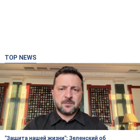
TOP NEWS
"Защита нашей жизни": Зеленский об