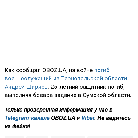
Как сообщал OBOZ.UA, на войне
погиб
военнослужащий из Тернопольской области
Андрей Ширяев
. 25-летний защитник погиб,
выполняя боевое задание в Сумской области.
Только
проверенная информация у нас в
Telegram-канале
OBOZ.UA и
Viber
. Не ведитесь
на фейки!