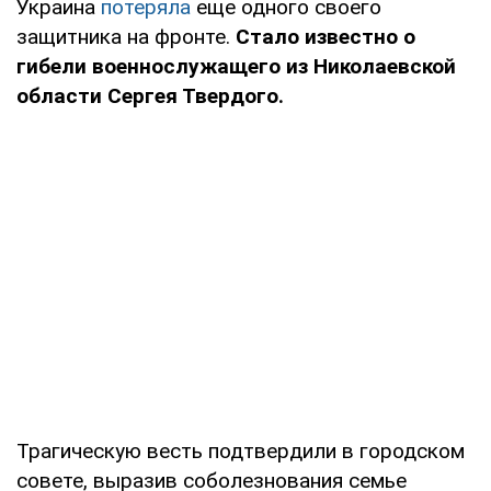
Украина
потеряла
еще одного своего
защитника на фронте.
Стало известно о
гибели военнослужащего из Николаевской
области Сергея Твердого.
Трагическую весть подтвердили в городском
совете, выразив соболезнования семье