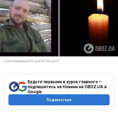
Будьте первыми в курсе главного –
подпишитесь на Новини на OBOZ.UA в
Google
Подписаться