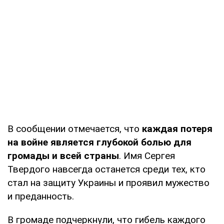
В сообщении отмечается, что
каждая потеря
на войне является глубокой болью для
громады и всей страны
. Имя Сергея
Твердого навсегда останется среди тех, кто
стал на защиту Украины и проявил мужество
и преданность.
В громаде подчеркнули, что гибель каждого