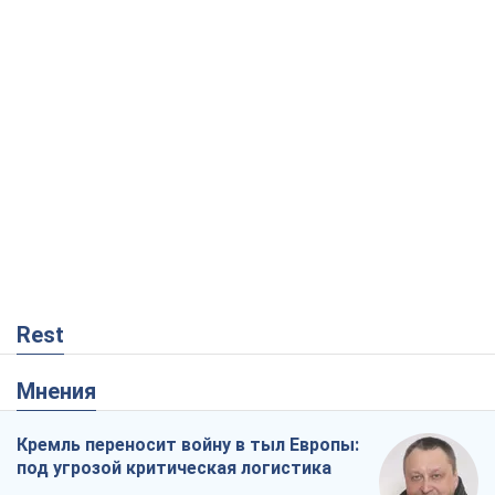
Rest
Мнения
Кремль переносит войну в тыл Европы:
под угрозой критическая логистика