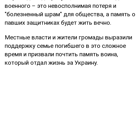
военного – это невосполнимая потеря и
"болезненный шрам" для общества, а память о
павших защитниках будет жить вечно.
Местные власти и жители громады выразили
поддержку семье погибшего в это сложное
время и призвали почтить память воина,
который отдал жизнь за Украину.