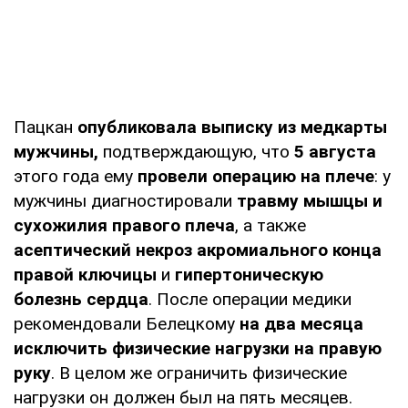
Пацкан
опубликовала выписку из медкарты
мужчины,
подтверждающую, что
5 августа
этого года ему
провели операцию на плече
: у
мужчины диагностировали
травму мышцы и
сухожилия правого плеча
, а также
асептический некроз акромиального конца
правой ключицы
и
гипертоническую
болезнь сердца
. После операции медики
рекомендовали Белецкому
на два месяца
исключить физические нагрузки на правую
руку
. В целом же ограничить физические
нагрузки он должен был на пять месяцев.