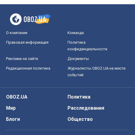
О компании
Команда
Правовая информация
Политика
конфиденциальности
Реклама на сайте
Документы
Редакционная политика
Журналисты OBOZ.UA на месте
событий
OBOZ.UA
Политика
Мир
Расследования
Блоги
Общество