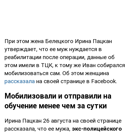
При этом жена Белецкого Ирина Пацкан
утверждает, что ее муж нуждается в
реабилитации после операции, данные об
этом имели в ТЦК, к тому же Иван собирался
мобилизоваться сам. Об этом женщина
рассказала
на своей странице в Facebook.
Мобилизовали и отправили на
обучение менее чем за сутки
Ирина Пацкан 26 августа на своей странице
рассказала, что ее мужа,
экс-полицейского