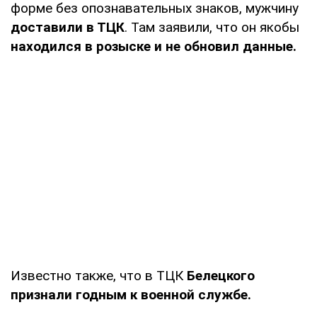
форме без опознавательных знаков, мужчину
доставили в ТЦК
. Там заявили, что он якобы
находился в розыске и не обновил данные.
Известно также, что в ТЦК
Белецкого
признали годным к военной службе.