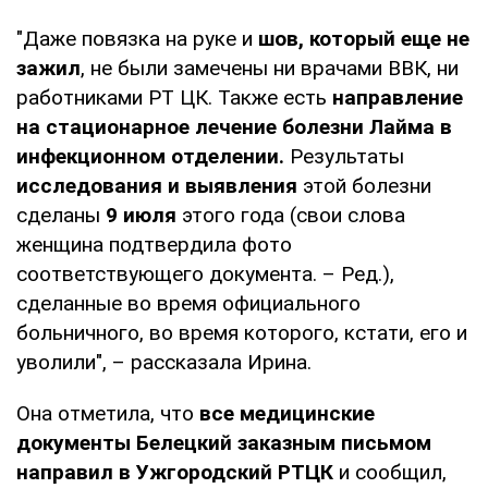
"Даже повязка на руке и
шов, который еще не
зажил
, не были замечены ни врачами ВВК, ни
работниками РТ ЦК. Также есть
направление
на стационарное лечение болезни Лайма в
инфекционном отделении.
Результаты
исследования и выявления
этой болезни
сделаны
9 июля
этого года (свои слова
женщина подтвердила фото
соответствующего документа. – Ред.),
сделанные во время официального
больничного, во время которого, кстати, его и
уволили", – рассказала Ирина.
Она отметила, что
все медицинские
документы Белецкий заказным письмом
направил в Ужгородский РТЦК
и сообщил,