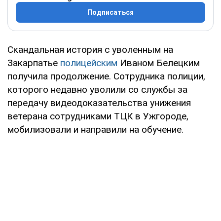
Подписаться
Скандальная история с уволенным на
Закарпатье
полицейским
Иваном Белецким
получила продолжение. Сотрудника полиции,
которого недавно уволили со службы за
передачу видеодоказательства унижения
ветерана сотрудниками ТЦК в Ужгороде,
мобилизовали и направили на обучение.