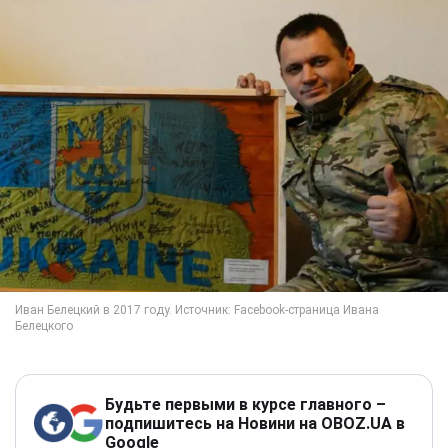
Будьте первыми в курсе главного –
подпишитесь на Новини на OBOZ.UA в
Google