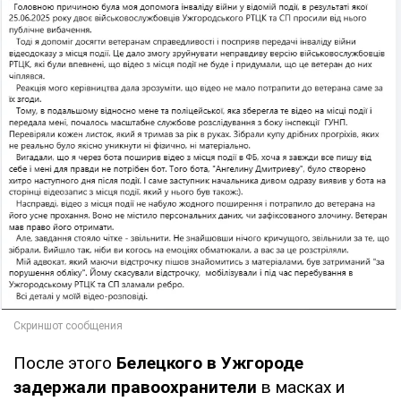
После этого
Белецкого в Ужгороде
задержали правоохранители
в масках и