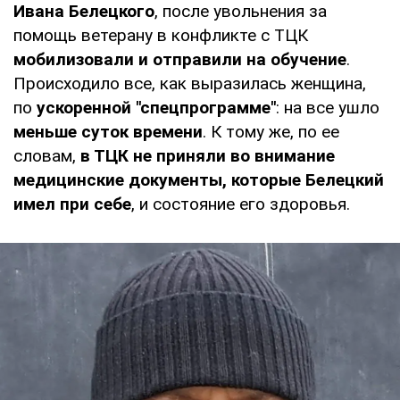
Ивана Белецкого
, после увольнения за
помощь ветерану в конфликте с ТЦК
мобилизовали и отправили на обучение
.
Происходило все, как выразилась женщина,
по
ускоренной "спецпрограмме"
: на все ушло
меньше суток времени
. К тому же, по ее
словам,
в ТЦК не приняли во внимание
медицинские документы, которые Белецкий
имел при себе
, и состояние его здоровья.