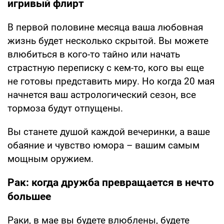
игривый флирт
В первой половине месяца ваша любовная
жизнь будет несколько скрытой. Вы можете
влюбиться в кого-то тайно или начать
страстную переписку с кем-то, кого вы еще
не готовы представить миру. Но когда 20 мая
начнется ваш астрологический сезон, все
тормоза будут отпущены.
Вы станете душой каждой вечеринки, а ваше
обаяние и чувство юмора – вашим самым
мощным оружием.
Рак: когда дружба превращается в нечто
большее
Раки, в мае вы будете влюблены, будете