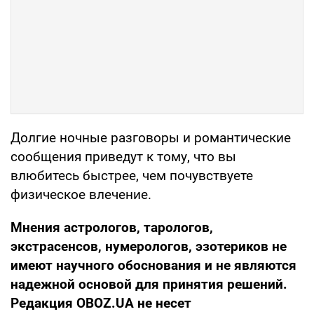
Долгие ночные разговоры и романтические
сообщения приведут к тому, что вы
влюбитесь быстрее, чем почувствуете
физическое влечение.
Мнения
астрологов, тарологов,
экстрасенсов, нумерологов, эзотериков не
имеют научного обоснования и не являются
надежной основой для принятия решений.
Редакция OBOZ.UA не несет