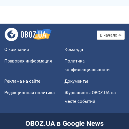
В начало
О компании
Команда
Правовая информация
Политика
конфиденциальности
Реклама на сайте
Документы
Редакционная политика
Журналисты OBOZ.UA на
месте событий
OBOZ.UA в Google News