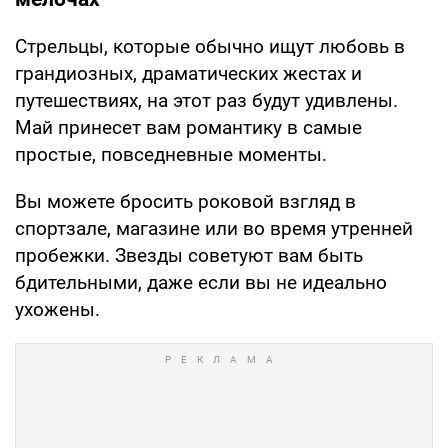
Стрельцы, которые обычно ищут любовь в
грандиозных, драматических жестах и
путешествиях, на этот раз будут удивлены.
Май принесет вам романтику в самые
простые, повседневные моменты.
Вы можете бросить роковой взгляд в
спортзале, магазине или во время утренней
пробежки. Звезды советуют вам быть
бдительными, даже если вы не идеально
ухожены.