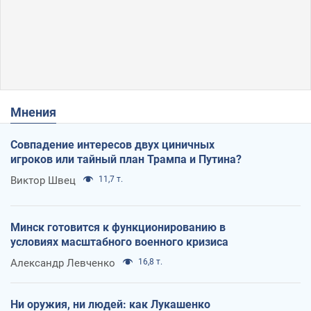
Мнения
Совпадение интересов двух циничных
игроков или тайный план Трампа и Путина?
Виктор Швец
11,7 т.
Минск готовится к функционированию в
условиях масштабного военного кризиса
Александр Левченко
16,8 т.
Ни оружия, ни людей: как Лукашенко