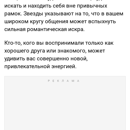
искать и находить себя вне привычных
рамок. Звезды указывают на то, что в вашем
широком кругу общения может вспыхнуть
сильная романтическая искра.
Кто-то, кого вы воспринимали только как
хорошего друга или знакомого, может
удивить вас совершенно новой,
привлекательной энергией.