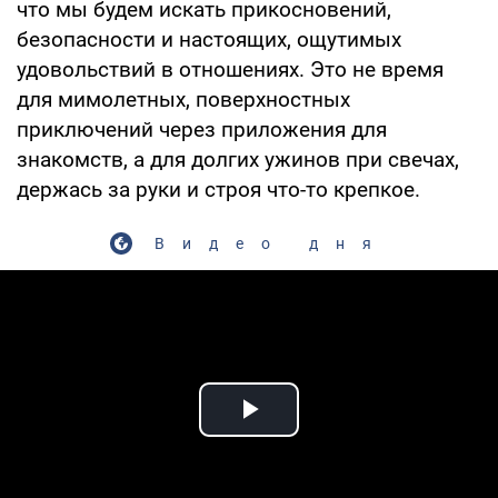
что мы будем искать прикосновений,
безопасности и настоящих, ощутимых
удовольствий в отношениях. Это не время
для мимолетных, поверхностных
приключений через приложения для
знакомств, а для долгих ужинов при свечах,
держась за руки и строя что-то крепкое.
Видео дня
Play Video