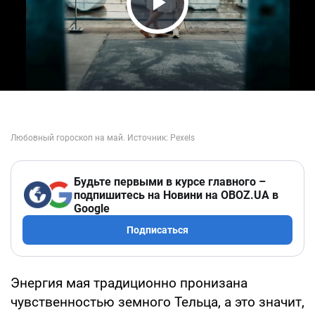
Play Video
Будьте первыми в курсе главного –
подпишитесь на Новини на OBOZ.UA в
Google
Подписаться
Энергия мая традиционно пронизана
чувственностью земного Тельца, а это значит,