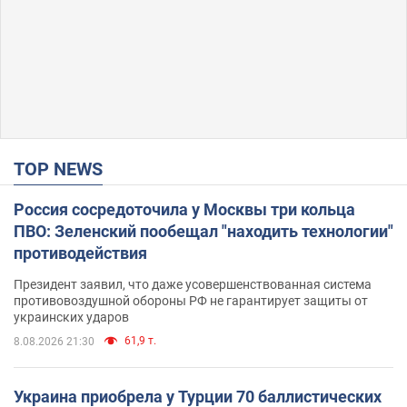
TOP NEWS
Россия сосредоточила у Москвы три кольца
ПВО: Зеленский пообещал "находить технологии"
противодействия
Президент заявил, что даже усовершенствованная система
противовоздушной обороны РФ не гарантирует защиты от
украинских ударов
61,9 т.
8.08.2026 21:30
Украина приобрела у Турции 70 баллистических