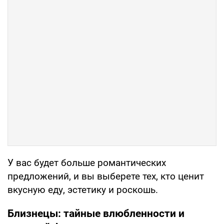
У вас будет больше романтических
предложений, и вы выберете тех, кто ценит
вкусную еду, эстетику и роскошь.
Близнецы: тайные влюбленности и