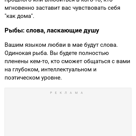
мгновенно заставит вас чувствовать себя
"как дома".
Рыбы: слова, ласкающие душу
Вашим языком любви в мае будут слова.
Одинокая рыба. Вы будете полностью
пленены кем-то, кто сможет общаться с вами
на глубоком, интеллектуальном и
поэтическом уровне.