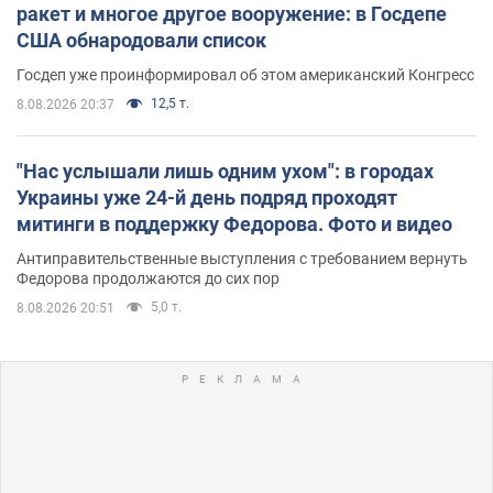
ракет и многое другое вооружение: в Госдепе
США обнародовали список
Госдеп уже проинформировал об этом американский Конгресс
12,5 т.
8.08.2026 20:37
"Нас услышали лишь одним ухом": в городах
Украины уже 24-й день подряд проходят
митинги в поддержку Федорова. Фото и видео
Антиправительственные выступления с требованием вернуть
Федорова продолжаются до сих пор
5,0 т.
8.08.2026 20:51