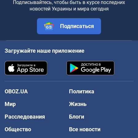
Подписывайтесь, чтобы быть в курсе последних
новостей Украины и мира сегодня
Подписаться
Загружайте наше приложение
OBOZ.UA
Политика
Мир
Жизнь
Расследования
Блоги
Общество
Все новости