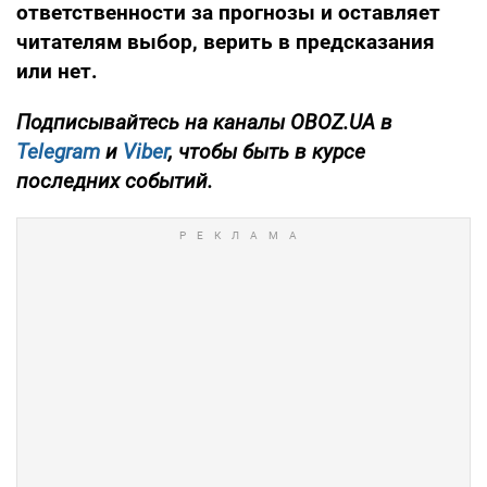
ответственности за прогнозы и оставляет
читателям выбор, верить в предсказания
или нет.
Подписывайтесь на каналы OBOZ.UA в
Telegram
и
Viber
, чтобы быть в курсе
последних событий.