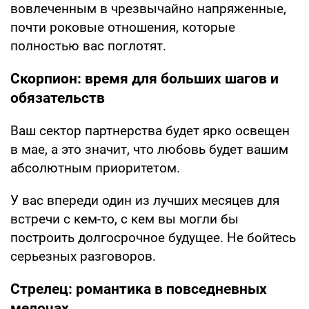
вовлеченным в чрезвычайно напряженные,
почти роковые отношения, которые
полностью вас поглотят.
Скорпион: время для больших шагов и
обязательств
Ваш сектор партнерства будет ярко освещен
в мае, а это значит, что любовь будет вашим
абсолютным приоритетом.
У вас впереди один из лучших месяцев для
встречи с кем-то, с кем вы могли бы
построить долгосрочное будущее. Не бойтесь
серьезных разговоров.
Стрелец: романтика в повседневных
мелочах