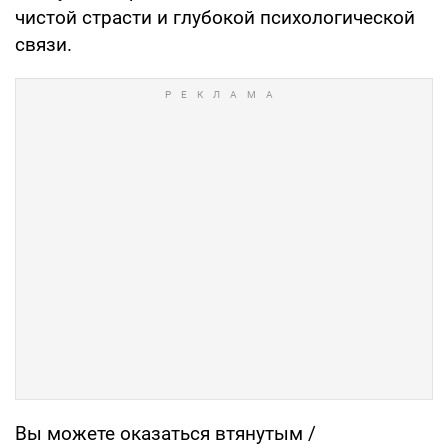
чистой страсти и глубокой психологической
связи.
Вы можете оказаться втянутым /