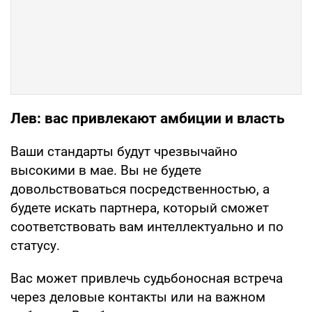
Лев: вас привлекают амбиции и власть
Ваши стандарты будут чрезвычайно
высокими в мае. Вы не будете
довольствоваться посредственностью, а
будете искать партнера, который сможет
соответствовать вам интеллектуально и по
статусу.
Вас может привлечь судьбоносная встреча
через деловые контакты или на важном