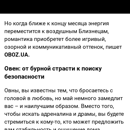
Но когда ближе к концу месяца энергия
переместится к воздушным Близнецам,
романтика приобретет более игривый,
озорной и коммуникативный оттенок, пишет
OBOZ
.
UA
.
Овен: от бурной страсти к поиску
безопасности
Овны, вы известны тем, что бросаетесь с
головой в любовь, но май немного замедлит
вас – и наилучшим образом. Вместо того,
чтобы искать адреналина и драмы, вы будете
стремиться к кому-то, кто может предложить
вам стабильность и ощущение дома.