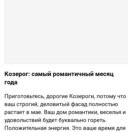
Козерог: самый романтичный месяц
года
Приготовьтесь, дорогие Козероги, потому что
ваш строгий, деловитый фасад полностью
растает в мае. Ваш дом романтики, веселья и
удовольствий будет буквально гореть.
Положительная энергия. Это ваше время для