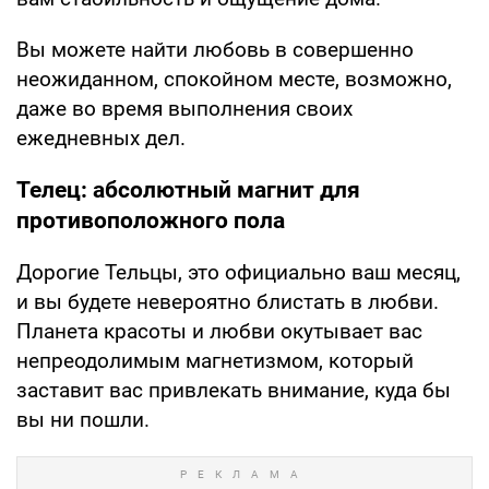
Вы можете найти любовь в совершенно
неожиданном, спокойном месте, возможно,
даже во время выполнения своих
ежедневных дел.
Телец: абсолютный магнит для
противоположного пола
Дорогие Тельцы, это официально ваш месяц,
и вы будете невероятно блистать в любви.
Планета красоты и любви окутывает вас
непреодолимым магнетизмом, который
заставит вас привлекать внимание, куда бы
вы ни пошли.