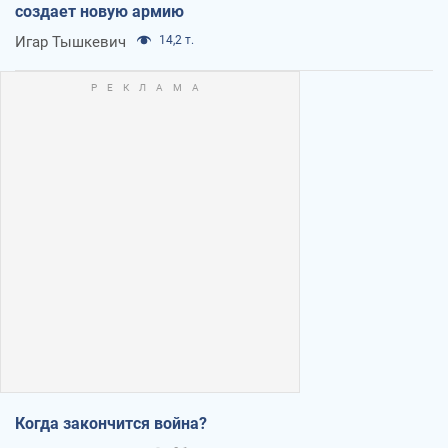
создает новую армию
Игар Тышкевич
14,2 т.
Когда закончится война?