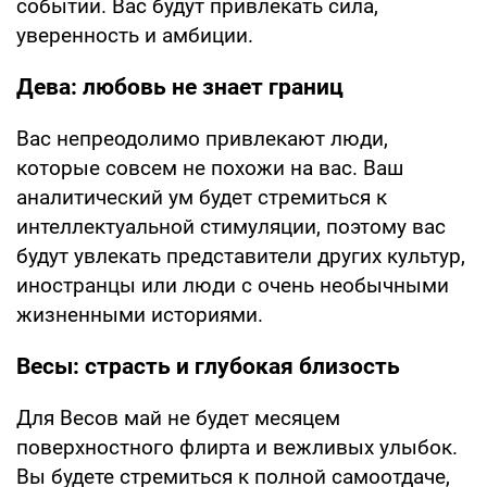
событии. Вас будут привлекать сила,
уверенность и амбиции.
Дева: любовь не знает границ
Вас непреодолимо привлекают люди,
которые совсем не похожи на вас. Ваш
аналитический ум будет стремиться к
интеллектуальной стимуляции, поэтому вас
будут увлекать представители других культур,
иностранцы или люди с очень необычными
жизненными историями.
Весы: страсть и глубокая близость
Для Весов май не будет месяцем
поверхностного флирта и вежливых улыбок.
Вы будете стремиться к полной самоотдаче,