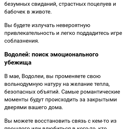
безумных свиданий, страстных поцелуев и
бабочек в животе.
Вы будете излучать невероятную
привлекательность и легко поддадитесь игре
соблазнения.
Водолей: поиск эмоционального
убежища
В мае, Водолеи, вы променяете свою
вольнодумную натуру на желание тепла,
безопасных объятий. Самые романтические
моменты будут происходить за закрытыми
дверями вашего дома.
Вы можете восстановить связь с кем-то из
прошлого или влюбиться в кого-то, кто