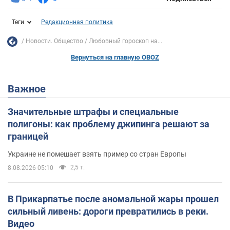
Теги
Редакционная политика
Новости. Общество
Любовный гороскоп на...
Вернуться на главную OBOZ
Важное
Значительные штрафы и специальные
полигоны: как проблему джипинга решают за
границей
Украине не помешает взять пример со стран Европы
2,5 т.
8.08.2026 05:10
В Прикарпатье после аномальной жары прошел
сильный ливень: дороги превратились в реки.
Видео