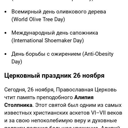
Всемирный день оливкового дерева
(World Olive Tree Day)
Международный день сапожника
(International Shoemaker Day)
День борьбы с ожирением (Anti-Obesity
Day)
Церковный праздник 26 ноября
Сегодня, 26 ноября, Православная Церковь
чтит память преподобного
Алипия
Столпника
. Этот святой был одним из самых
известных христианских аскетов VI–VII веков
и за свою непоколебимую веру и духовные