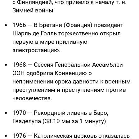
с Финляндией, что привело к началу т. н.
Зимней войны
1966 — В Бретани (Франция) президент
Шарль де Голль торжественно открыл
первую в мире приливную
электростанцию.
1968 — Сессия Генеральной Ассамблеи
ООН одобрила Конвенцию о
неприменении срока давности к военным
преступлениям и преступлениям против
человечества.
1970 — Рекордный ливень в Баро,
Гваделупа (38.10 мм за 1 минуту)
1976 — Католическая церковь отказалась