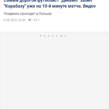
Самый дорогой футболист "Динамо" забил
"Карабаху" уже на 10-й минуте матча. Видео
Поединок проходит в Польше
6,9 т.
6.08.2026 20:48