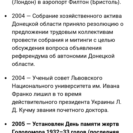
(Лондон) в аэропорт Филтон (Бристоль).
2004 — Собрание хозяйственного актива
Донецкой области приняло резолюцию о
предложении трудовым коллективам
провести собрания и митинги с целью
обсуждения вопроса объявления
референдума об автономии Донецкой
области.
2004 — Ученый совет Львовского
Национального университета им. Ивана
Франко лишил в то время
действительного президента Украины Л.
Д. Кучму звания почетного доктора.
2005 — Установлен День памяти жертв
Голодомора 1932–33 годов (последняя