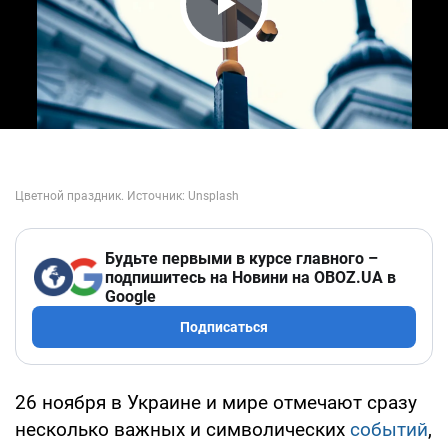
Play Video
Будьте первыми в курсе главного –
подпишитесь на Новини на OBOZ.UA в
Google
Подписаться
26 ноября в Украине и мире отмечают сразу
несколько важных и символических
событий
,