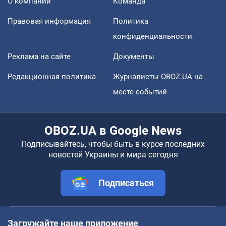
О компании
Команда
Правовая информация
Политика
конфиденциальности
Реклама на сайте
Документы
Редакционная политика
Журналисты OBOZ.UA на
месте событий
OBOZ.UA в Google News
Подписывайтесь, чтобы быть в курсе последних
новостей Украины и мира сегодня
Подписаться
Загружайте наше приложение