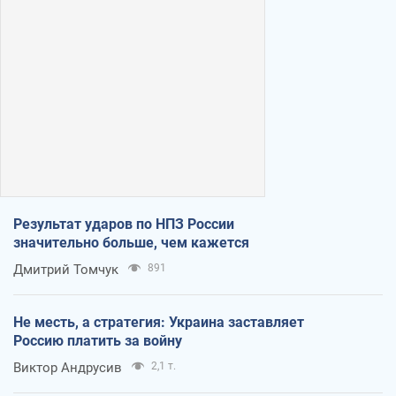
Результат ударов по НПЗ России
значительно больше, чем кажется
Дмитрий Томчук
891
Не месть, а стратегия: Украина заставляет
Россию платить за войну
Виктор Андрусив
2,1 т.