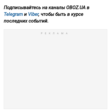
Подписывайтесь
на каналы OBOZ.UA в
Telegram
и
Viber
, чтобы быть в курсе
последних событий.