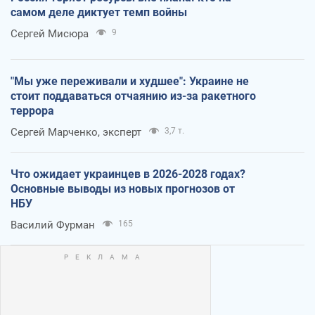
самом деле диктует темп войны
Сергей Мисюра
9
"Мы уже переживали и худшее": Украине не
стоит поддаваться отчаянию из-за ракетного
террора
Сергей Марченко, эксперт
3,7 т.
Что ожидает украинцев в 2026-2028 годах?
Основные выводы из новых прогнозов от
НБУ
Василий Фурман
165