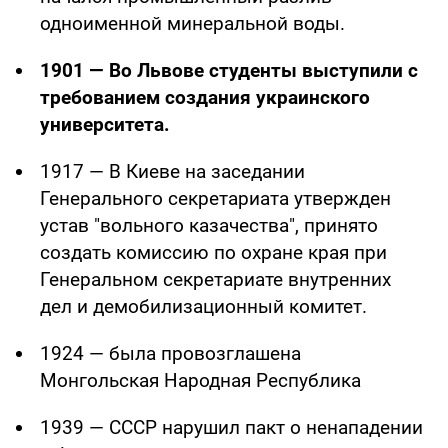
одноименной минеральной воды.
1901 — Во Львове студенты выступили с
требованием создания украинского
университета.
1917 — В Киеве на заседании
Генерального секретариата утвержден
устав "вольного казачества", принято
создать комиссию по охране края при
Генеральном секретариате внутренних
дел и демобилизационный комитет.
1924 — была провозглашена
Монгольская Народная Республика
1939 — СССР нарушил пакт о ненападении