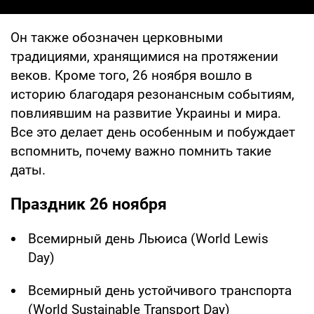
Он также обозначен церковными
традициями, хранящимися на протяжении
веков. Кроме того, 26 ноября вошло в
историю благодаря резонансным событиям,
повлиявшим на развитие Украины и мира.
Все это делает день особенным и побуждает
вспомнить, почему важно помнить такие
даты.
Праздник 26 ноября
Всемирный день Льюиса (World Lewis
Day)
Всемирный день устойчивого транспорта
(World Sustainable Transport Day)