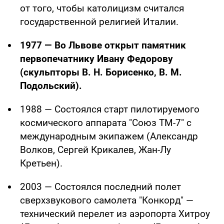
от того, чтобы католицизм считался
государственной религией Италии.
1977 — Во Львове открыт памятник
первопечатнику Ивану Федорову
(скульпторы В. Н. Борисенко, В. М.
Подольский).
1988 — Состоялся старт пилотируемого
космического аппарата "Союз ТМ-7" с
международным экипажем (Александр
Волков, Сергей Крикалев, Жан-Лу
Кретьен).
2003 — Состоялся последний полет
сверхзвукового самолета "Конкорд" —
технический перелет из аэропорта Хитроу