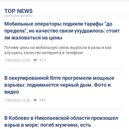
TOP NEWS
Мобильные операторы подняли тарифы "до
предела", но качество связи ухудшилось: стоит
ли жаловаться на цены
Почему цены на мобильную связь выросли в разы и как
улучшить качество интернета в телефоне
9,2 т.
7.08.2026 12:00
В оккупированной Ялте прогремели мощные
взрывы: поднимается черный дым. Фото и
видео
285
7.08.2026 13:26
В Коблево в Николаевской области произошел
взрыв в море: погиб мужчина, есть