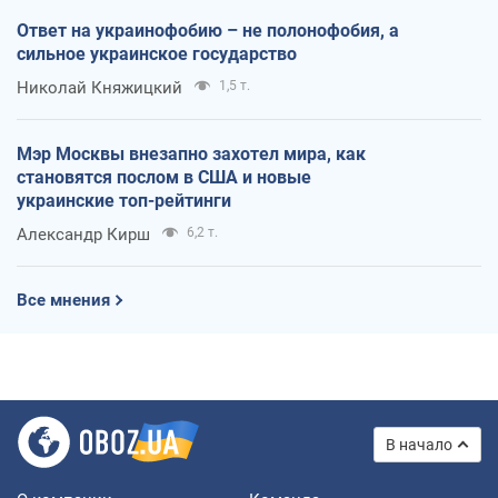
Ответ на украинофобию – не полонофобия, а
сильное украинское государство
Николай Княжицкий
1,5 т.
Мэр Москвы внезапно захотел мира, как
становятся послом в США и новые
украинские топ-рейтинги
Александр Кирш
6,2 т.
Все мнения
В начало