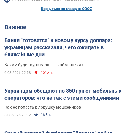
Вернуться на главную OBOZ
Важное
Банки "готовятся" к новому курсу доллара:
украинцам рассказали, чего ожидать в
ближайшие дни
Каким будет курс валюты в обменниках
151,7 т.
6.08.2026 22:58
Украинцам обещают по 850 грн от мобильных
операторов: что не так с этими сообщениями
Как не попасть в ловушку мошенников
16,5 т.
6.08.2026 21:02