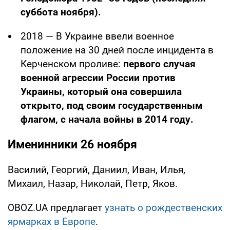
суббота ноября).
2018 — В Украине ввели военное
положение на 30 дней после инцидента в
Керченском проливе:
первого случая
военной агрессии России против
Украины, который она совершила
открыто, под своим государственным
флагом, с начала войны в 2014 году.
Именинники 26 ноября
Василий, Георгий, Даниил, Иван, Илья,
Михаил, Назар, Николай, Петр, Яков.
OBOZ.UA предлагает
узнать о рождественских
ярмарках в Европе
.