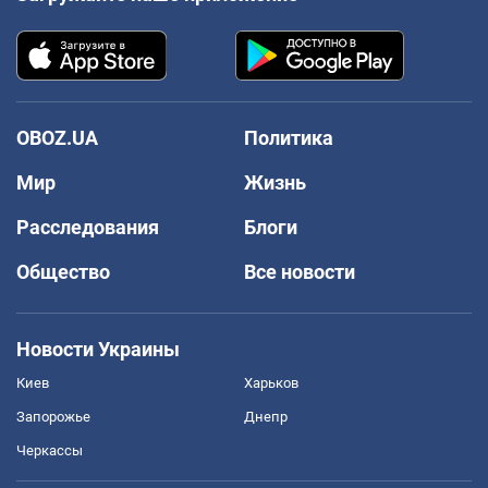
OBOZ.UA
Политика
Мир
Жизнь
Расследования
Блоги
Общество
Все новости
Новости Украины
Киев
Харьков
Запорожье
Днепр
Черкассы