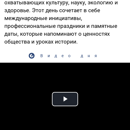
охватывающих культуру, науку, экологию и
здоровье. Этот день сочетает в себе
международные инициативы,
профессиональные праздники и памятные
даты, которые напоминают о ценностях
общества и уроках истории.
Видео дня
Play Video