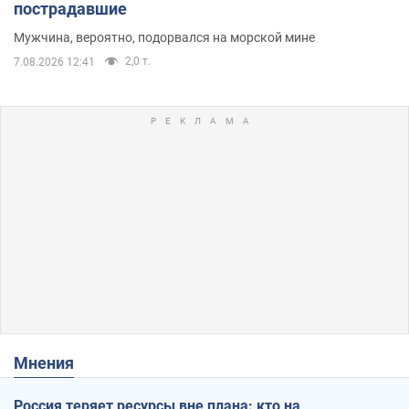
пострадавшие
Мужчина, вероятно, подорвался на морской мине
2,0 т.
7.08.2026 12:41
Мнения
Россия теряет ресурсы вне плана: кто на