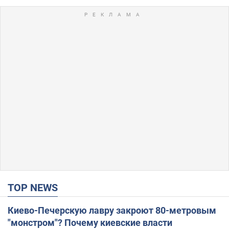
TOP NEWS
Киево-Печерскую лавру закроют 80-метровым
"монстром"? Почему киевские власти