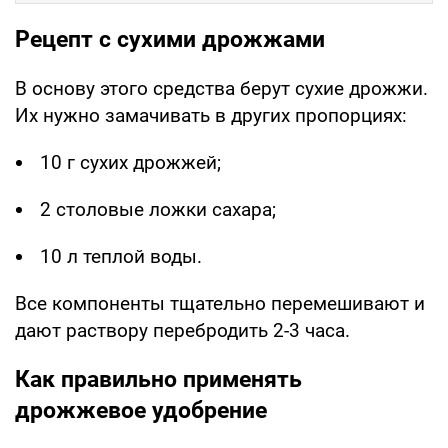
Рецепт с сухими дрожжами
В основу этого средства берут сухие дрожжи.
Их нужно замачивать в других пропорциях:
10 г сухих дрожжей;
2 столовые ложки сахара;
10 л теплой воды.
Все компоненты тщательно перемешивают и
дают раствору перебродить 2-3 часа.
Как правильно применять
дрожжевое удобрение