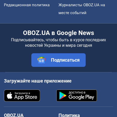
Редакционная политика
Журналисты OBOZ.UA на
месте событий
OBOZ.UA в Google News
Подписывайтесь, чтобы быть в курсе последних
новостей Украины и мира сегодня
Подписаться
Загружайте наше приложение
OBOZ.UA
Политика