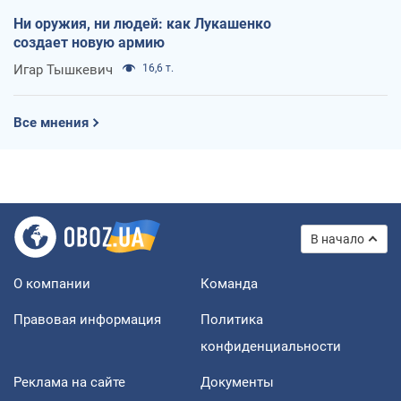
Ни оружия, ни людей: как Лукашенко
создает новую армию
Игар Тышкевич
16,6 т.
Все мнения
В начало
О компании
Команда
Правовая информация
Политика
конфиденциальности
Реклама на сайте
Документы