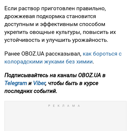
Если раствор приготовлен правильно,
дрожжевая подкормка становится
доступным и эффективным способом
укрепить овощные культуры, повысить их
устойчивость и улучшить урожайность.
Ранее OBOZ.UA рассказывал,
как бороться с
колорадскими жуками без химии
.
Подписывайтесь на каналы OBOZ.UA в
Telegram
и
Viber
, чтобы быть в курсе
последних событий.