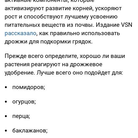
активизируют развитие корней, ускоряют
рост и способствуют лучшему усвоению
питательных веществ из почвы. Издание VSN
рассказало
, как правильно использовать
дрожжи для подкормки грядок.
Прежде всего определите, хорошо ли ваши
растения реагируют на дрожжевое
удобрение. Лучше всего оно подойдет для:
помидоров;
огурцов;
перца;
баклажанов;