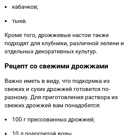
кабачков;
тыкв.
Кроме того, дрожжевые настои также
подходят для клубники, различной зелени и
отдельных декоративных культур.
Рецепт со свежими дрожжами
Важно иметь в виду, что подкормка из
свежих и сухих дрожжей готовится по-
разному. Для приготовления раствора из
свежих дрожжей вам понадобятся:
100 г прессованных дрожжей;
10 л подогретой воды.