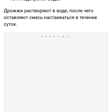
Дрожжи растворяют в воде, после чего
оставляют смесь настаиваться в течение
суток.