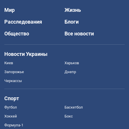
Мир
Жизнь
Расследования
Блоги
Общество
Все новости
Новости Украины
Киев
Харьков
Запорожье
Днепр
Черкассы
Спорт
Футбол
Баскетбол
Хоккей
Бокс
Формула-1