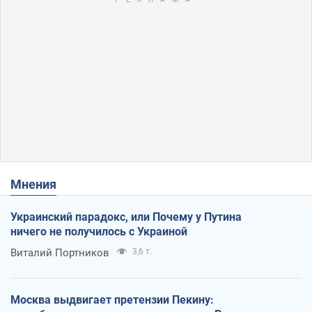
Мнения
Украинский парадокс, или Почему у Путина
ничего не получилось с Украиной
Виталий Портников
3,6 т.
Москва выдвигает претензии Пекину: