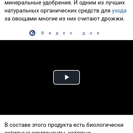
минеральные удобрения. И одним из лучших
натуральных органических средств для
ухода
за овощами многие из них считают дрожжи.
Видео дня
Play Video
В составе этого продукта есть биологически
активные компоненты, которые