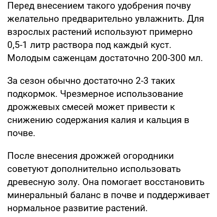
Перед внесением такого удобрения почву
желательно предварительно увлажнить. Для
взрослых растений используют примерно
0,5-1 литр раствора под каждый куст.
Молодым саженцам достаточно 200-300 мл.
За сезон обычно достаточно 2-3 таких
подкормок. Чрезмерное использование
дрожжевых смесей может привести к
снижению содержания калия и кальция в
почве.
После внесения дрожжей огородники
советуют дополнительно использовать
древесную золу. Она помогает восстановить
минеральный баланс в почве и поддерживает
нормальное развитие растений.