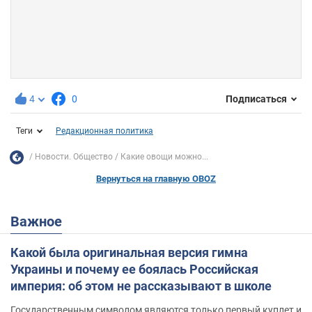
4
0
Подписаться
Теги
Редакционная политика
Новости. Общество
Какие овощи можно...
Вернуться на главную OBOZ
Важное
Какой была оригинальная версия гимна
Украины и почему ее боялась Российская
империя: об этом не рассказывают в школе
Государственным символом являются только первый куплет и