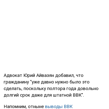
Адвокат Юрий Айвазян добавил, что
гражданину "уже давно нужно было это
сделать, поскольку полтора года довольно
долгий срок даже для штатной ВВК".
Напомним, отныне
выводы ВВК