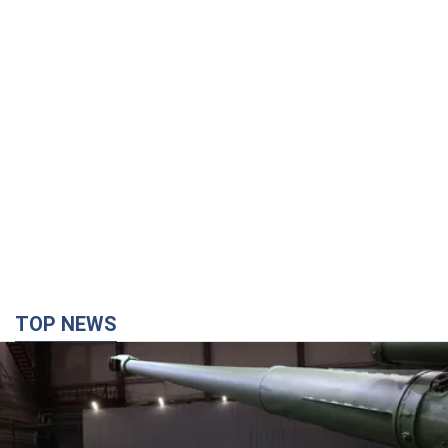
TOP NEWS