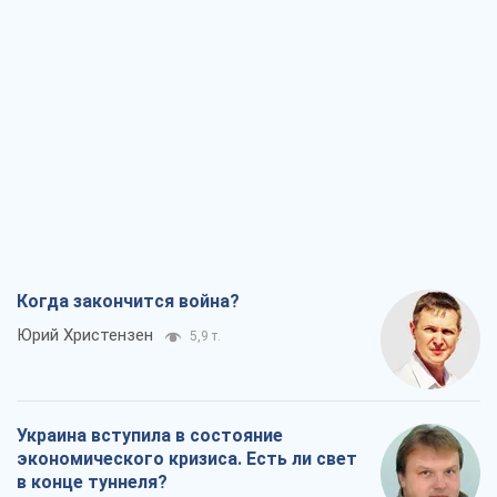
Когда закончится война?
Юрий Христензен
5,9 т.
Украина вступила в состояние
экономического кризиса. Есть ли свет
в конце туннеля?