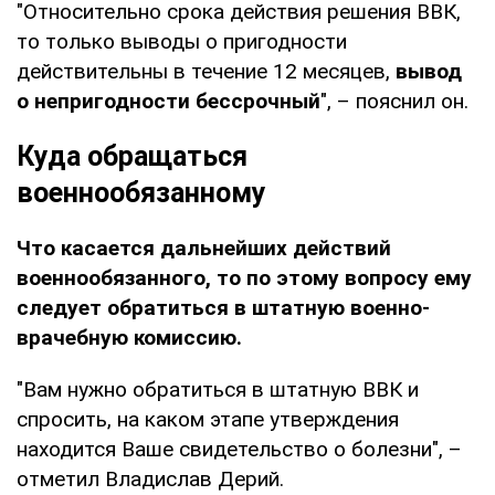
"Относительно срока действия решения ВВК,
то только выводы о пригодности
действительны в течение 12 месяцев,
вывод
о непригодности бессрочный
", – пояснил он.
Куда обращаться
военнообязанному
Что касается дальнейших действий
военнообязанного, то по этому вопросу ему
следует обратиться в штатную военно-
врачебную комиссию.
"Вам нужно обратиться в штатную ВВК и
спросить, на каком этапе утверждения
находится Ваше свидетельство о болезни", –
отметил Владислав Дерий.