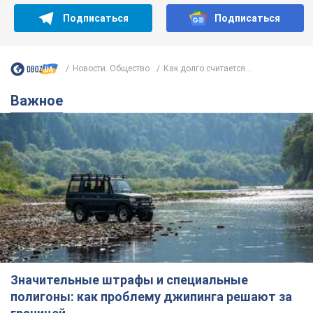
Подписаться
Подписаться
Новости. Общество
Как долго считается...
Важное
Значительные штрафы и специальные
полигоны: как проблему джипинга решают за