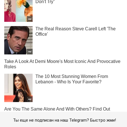
Ты еще не подписан на наш Telegram? Быстро жми!