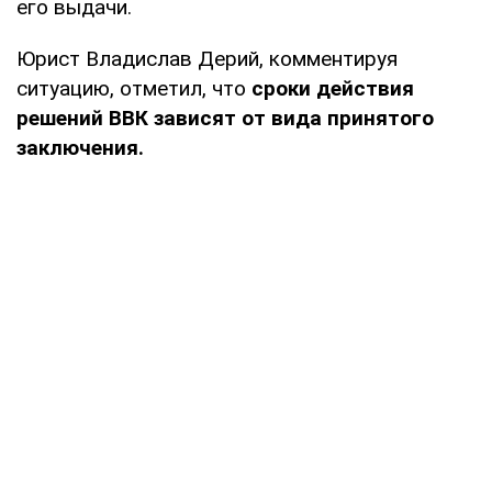
его выдачи.
Юрист Владислав Дерий, комментируя
ситуацию, отметил, что
сроки действия
решений ВВК зависят от вида принятого
заключения.