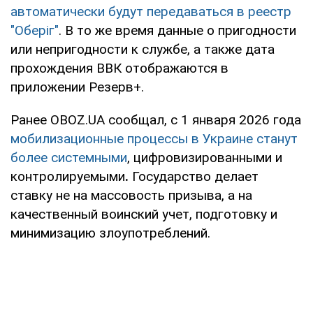
автоматически будут передаваться в реестр
"Оберіг"
. В то же время данные о пригодности
или непригодности к службе, а также дата
прохождения ВВК отображаются в
приложении Резерв+.
Ранее OBOZ.UA сообщал, с 1 января 2026 года
мобилизационные процессы в Украине станут
более системными
, цифровизированными и
контролируемыми
.
Государство делает
ставку не на массовость призыва, а на
качественный воинский учет, подготовку и
минимизацию злоупотреблений.