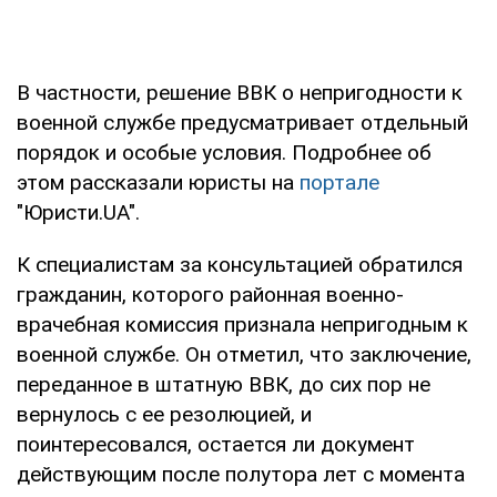
В частности, решение ВВК о непригодности к
военной службе предусматривает отдельный
порядок и особые условия. Подробнее об
этом рассказали юристы на
портале
"Юристи.UA".
К специалистам за консультацией обратился
гражданин, которого районная военно-
врачебная комиссия признала непригодным к
военной службе. Он отметил, что заключение,
переданное в штатную ВВК, до сих пор не
вернулось с ее резолюцией, и
поинтересовался, остается ли документ
действующим после полутора лет с момента