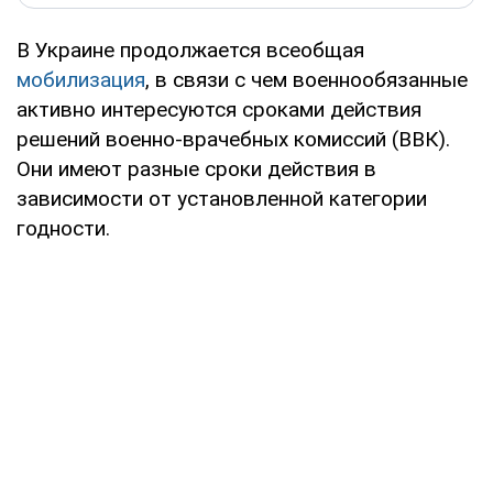
В Украине продолжается всеобщая
мобилизация
, в связи с чем военнообязанные
активно интересуются сроками действия
решений военно-врачебных комиссий (ВВК).
Они имеют разные сроки действия в
зависимости от установленной категории
годности.