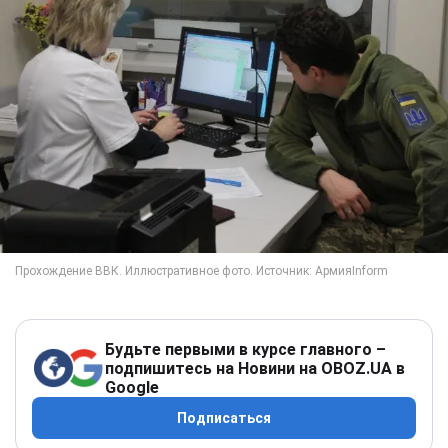
Будьте первыми в курсе главного –
подпишитесь на Новини на OBOZ.UA в
Google
Подписаться