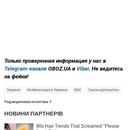
Только проверенная информация у нас в
Telegram-канале
OBOZ.UA и
Viber
. Не ведитесь
на фейки!
Украина
Мобилизация в Украине
ВВК
Законодательство
Редакционная политика