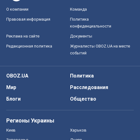
О компании
Команда
Правовая информация
Политика
конфиденциальности
Реклама на сайте
Документы
Редакционная политика
Журналисты OBOZ.UA на месте
событий
OBOZ.UA
Политика
Мир
Расследования
Блоги
Общество
Регионы Украины
Киев
Харьков
Запорожье
Днепр