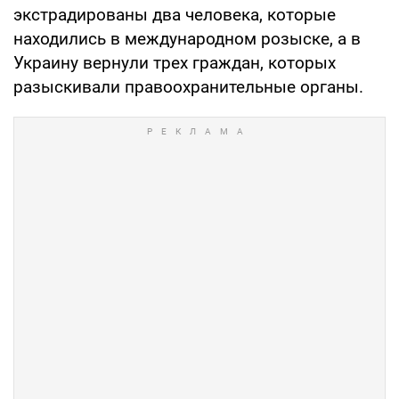
экстрадированы два человека, которые
находились в международном розыске, а в
Украину вернули трех граждан, которых
разыскивали правоохранительные органы.