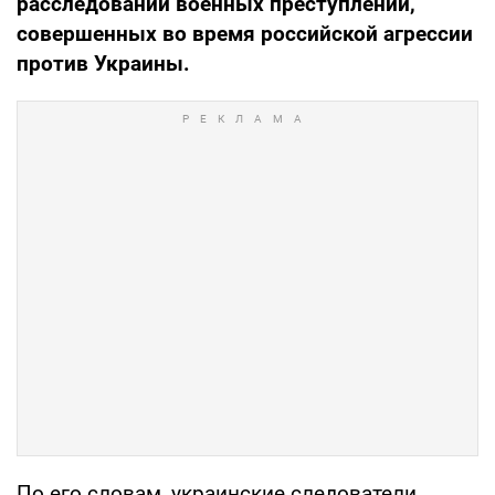
расследовании военных преступлений,
совершенных во время российской агрессии
против Украины.
По его словам, украинские следователи