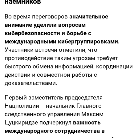
наемников
Во время переговоров
значительное
внимание уделили вопросам
кибербезопасности и борьбе с
международными кибергруппировками.
Участники встречи отметили, что
противодействие таким угрозам требует
быстрого обмена информацией, координации
действий и совместной работы с
доказательствами.
Первый заместитель председателя
Нацполиции – начальник Главного
следственного управления Максим
Цуцкиридзе подчеркнул
важность
международного сотрудничества в