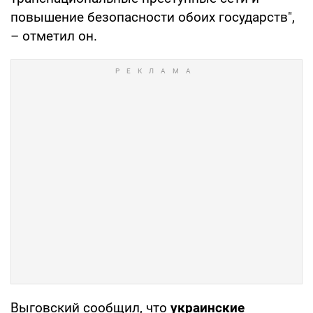
повышение безопасности обоих государств",
– отметил он.
Выговский сообщил, что
украинские