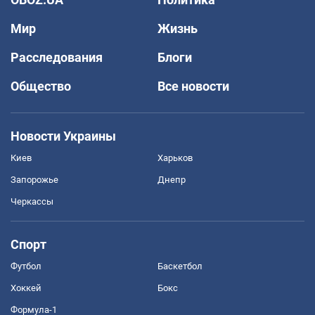
Мир
Жизнь
Расследования
Блоги
Общество
Все новости
Новости Украины
Киев
Харьков
Запорожье
Днепр
Черкассы
Спорт
Футбол
Баскетбол
Хоккей
Бокс
Формула-1