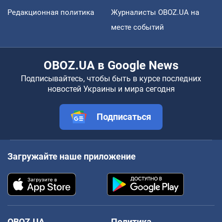
Редакционная политика
Журналисты OBOZ.UA на
месте событий
OBOZ.UA в Google News
Подписывайтесь, чтобы быть в курсе последних
новостей Украины и мира сегодня
Подписаться
Загружайте наше приложение
OBOZ.UA
Политика