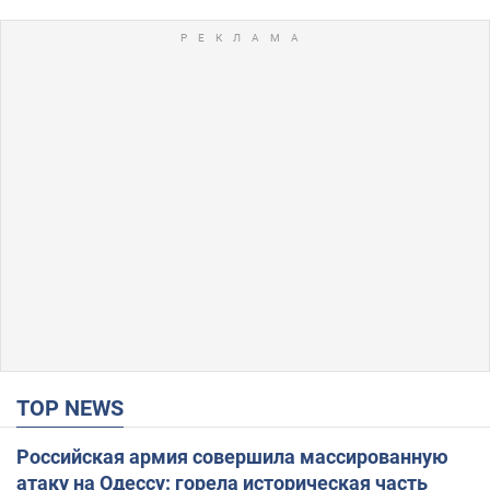
TOP NEWS
Российская армия совершила массированную
атаку на Одессу: горела историческая часть