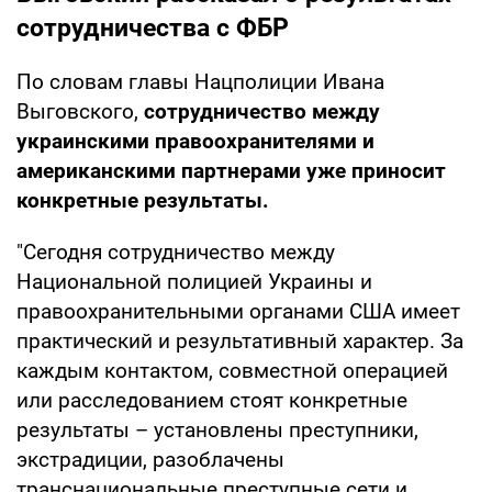
сотрудничества с ФБР
По словам главы Нацполиции Ивана
Выговского,
сотрудничество между
украинскими правоохранителями и
американскими партнерами уже приносит
конкретные результаты.
"Сегодня сотрудничество между
Национальной полицией Украины и
правоохранительными органами США имеет
практический и результативный характер. За
каждым контактом, совместной операцией
или расследованием стоят конкретные
результаты – установлены преступники,
экстрадиции, разоблачены
транснациональные преступные сети и