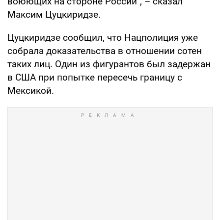
воюющих на стороне России", – сказал
Максим Цуцкиридзе.
Цуцкиридзе сообщил, что Нацполиция уже
собрала доказательства в отношении сотен
таких лиц. Один из фигурантов был задержан
в США при попытке пересечь границу с
Мексикой.