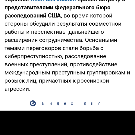
представителями Федерального бюро
расследований США
, во время которой
стороны обсудили результаты совместной
работы и перспективы дальнейшего
расширения сотрудничества. Основными
темами переговоров стали борьба с
киберпреступностью, расследование
военных преступлений, противодействие
международным преступным группировкам и
розыск лиц, причастных к российской
агрессии.
Видео дня