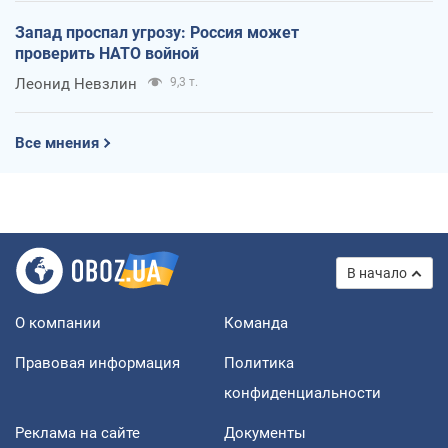
Запад проспал угрозу: Россия может
проверить НАТО войной
Леонид Невзлин
9,3 т.
Все мнения
В начало
О компании
Команда
Правовая информация
Политика
конфиденциальности
Реклама на сайте
Документы