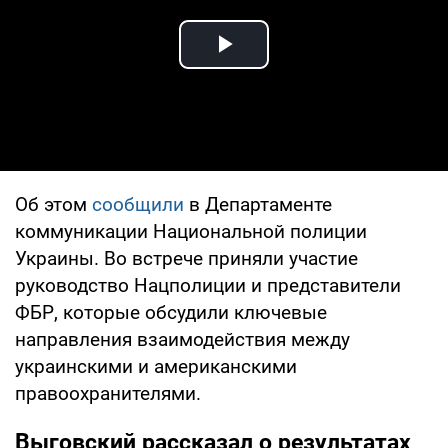
Play Video
Об этом
сообщили
в Департаменте
коммуникации Национальной полиции
Украины. Во встрече приняли участие
руководство Нацполиции и представители
ФБР, которые обсудили ключевые
направления взаимодействия между
украинскими и американскими
правоохранителями.
Выговский рассказал о результатах