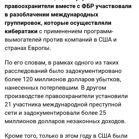
правоохранители вместе с ФБР участвовали
в разоблачении международных
группировок, которые осуществляли
кибератаки
с применением программ-
вымогателей против компаний в США и
странах Европы.
По его словам, в рамках одного из таких
расследований было задокументировано
более 120 миллионов долларов убытков,
нанесенных потерпевшим. В другом
производстве правоохранители установили
21 участника международной преступной
сети и задокументировали более 25
миллионов долларов незаконных доходов.
Кроме того, только в этом году в США были