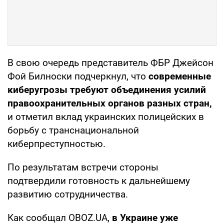
В свою очередь представитель ФБР Джейсон
Фой Билноски подчеркнул, что
современные
киберугрозы требуют объединения усилий
правоохранительных органов разных стран,
и отметил вклад украинских полицейских в
борьбу с транснациональной
киберпреступностью.
По результатам встречи стороны
подтвердили готовность к дальнейшему
развитию сотрудничества.
Как сообщал OBOZ.UA,
в Украине уже