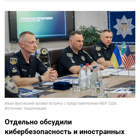
Отдельно обсудили
кибербезопасность и иностранных