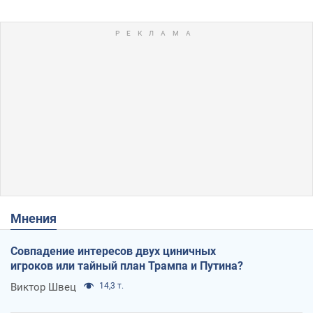
Мнения
Совпадение интересов двух циничных
игроков или тайный план Трампа и Путина?
Виктор Швец
14,3 т.