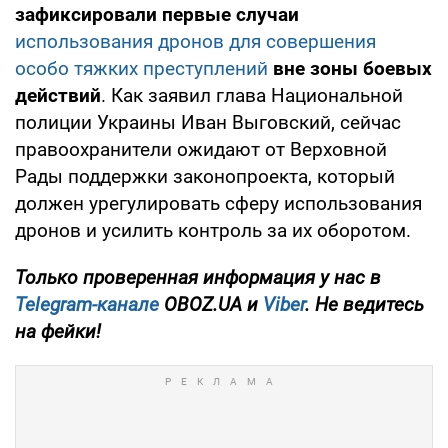
зафиксировали первые случаи
использования дронов для совершения
особо тяжких преступлений
вне зоны боевых
действий
. Как заявил глава Национальной
полиции Украины Иван Выговский, сейчас
правоохранители ожидают от Верховной
Рады поддержки законопроекта, который
должен урегулировать сферу использования
дронов и усилить контроль за их оборотом.
Только
проверенная информация у нас в
Telegram-канале
OBOZ.UA и
Viber
. Не ведитесь
на фейки!