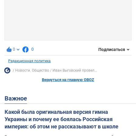
0
0
Подписаться
Редакционная политика
Новости. Общество
Иван Выговский провел...
Вернуться на главную OBOZ
Важное
Какой была оригинальная версия гимна
Украины и почему ее боялась Российская
империя: об этом не рассказывают в школе