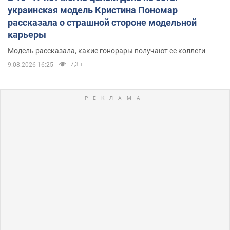
украинская модель Кристина Пономар
рассказала о страшной стороне модельной
карьеры
Модель рассказала, какие гонорары получают ее коллеги
7,3 т.
9.08.2026 16:25