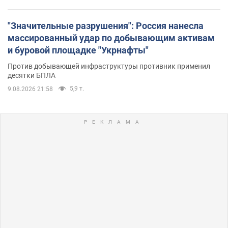
"Значительные разрушения": Россия нанесла
массированный удар по добывающим активам
и буровой площадке "Укрнафты"
Против добывающей инфраструктуры противник применил
десятки БПЛА
5,9 т.
9.08.2026 21:58