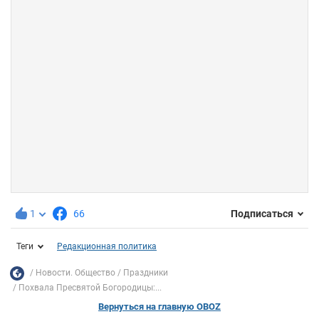
1
66
Подписаться
Теги
Редакционная политика
Новости. Общество
Праздники
Похвала Пресвятой Богородицы:...
Вернуться на главную OBOZ