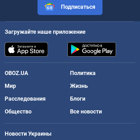
Подписаться
Загружайте наше приложение
OBOZ.UA
Политика
Мир
Жизнь
Расследования
Блоги
Общество
Все новости
Новости Украины