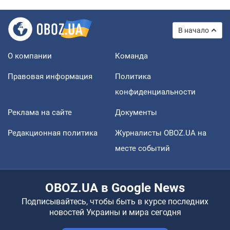
В начало
О компании
Команда
Правовая информация
Политика
конфиденциальности
Реклама на сайте
Документы
Редакционная политика
Журналисты OBOZ.UA на
месте событий
OBOZ.UA в Google News
Подписывайтесь, чтобы быть в курсе последних
новостей Украины и мира сегодня