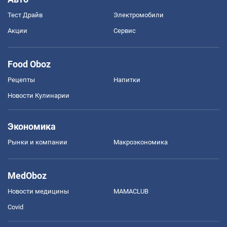
Тест Драйв
Электромобили
Акции
Сервис
Food Oboz
Рецепты
Напитки
Новости Кулинарии
Экономика
Рынки и компании
Mакроэкономика
MedOboz
Новости медицины
MAMACLUB
Covid