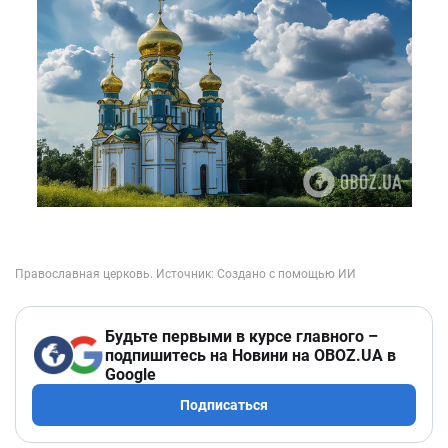
Будьте первыми в курсе главного –
подпишитесь на Новини на OBOZ.UA в
Google
Подписаться