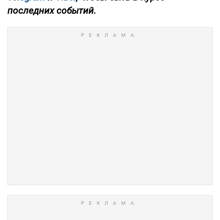
последних событий.