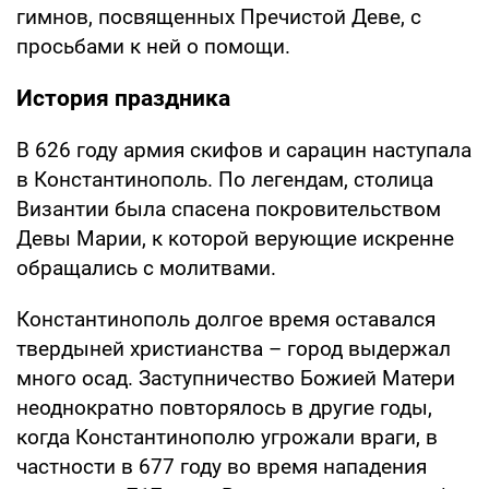
гимнов, посвященных Пречистой Деве, с
просьбами к ней о помощи.
История праздника
В 626 году армия скифов и сарацин наступала
в Константинополь. По легендам, столица
Византии была спасена покровительством
Девы Марии, к которой верующие искренне
обращались с молитвами.
Константинополь долгое время оставался
твердыней христианства – город выдержал
много осад. Заступничество Божией Матери
неоднократно повторялось в другие годы,
когда Константинополю угрожали враги, в
частности в 677 году во время нападения