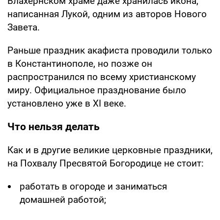
Влахернском храме даже хранилась икона,
написанная Лукой, одним из авторов Нового
Завета.
Раньше праздник акафиста проводили только
в Константинополе, но позже он
распространился по всему христианскому
миру. Официальное празднование было
установлено уже в XI веке.
Что нельзя делать
Как и в другие великие церковные праздники,
на Похвалу Пресвятой Богородице не стоит:
работать в огороде и заниматься
домашней работой;