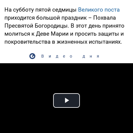
На субботу пятой седмицы
Великого поста
приходится большой праздник – Похвала
Пресвятой Богородицы. В этот день принято
молиться к Деве Марии и просить защиты и
покровительства в жизненных испытаниях.
Видео дня
Play Video