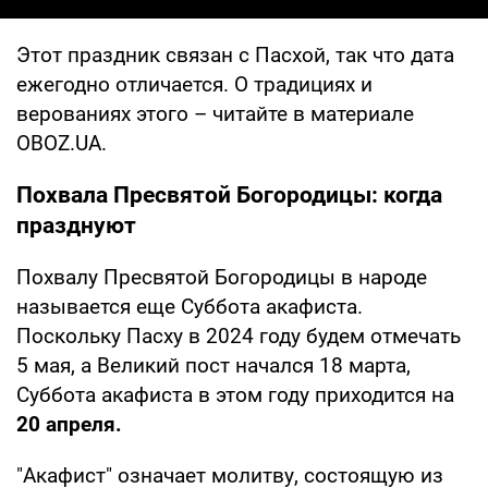
Этот праздник связан с Пасхой, так что дата
ежегодно отличается. О традициях и
верованиях этого – читайте в материале
OBOZ.UA.
Похвала Пресвятой Богородицы: когда
празднуют
Похвалу Пресвятой Богородицы в народе
называется еще Суббота акафиста.
Поскольку Пасху в 2024 году будем отмечать
5 мая, а Великий пост начался 18 марта,
Суббота акафиста в этом году приходится на
20 апреля.
"Акафист" означает молитву, состоящую из