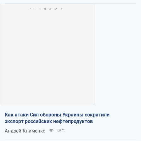
Как атаки Сил обороны Украины сократили
экспорт российских нефтепродуктов
Андрей Клименко
1,9 т.