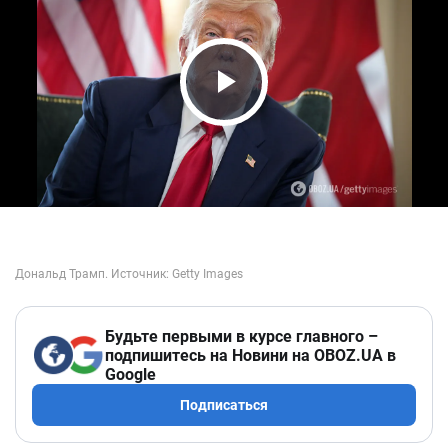
Play Video
Будьте первыми в курсе главного –
подпишитесь на Новини на OBOZ.UA в
Google
Подписаться