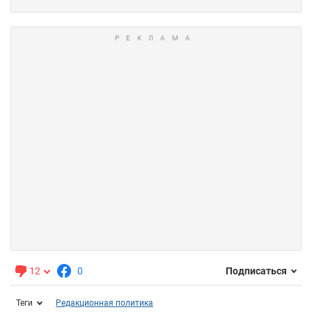
12
0
Подписаться
Теги
Редакционная политика