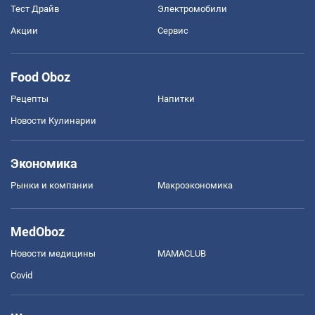
Тест Драйв
Электромобили
Акции
Сервис
Food Oboz
Рецепты
Напитки
Новости Кулинарии
Экономика
Рынки и компании
Mакроэкономика
MedOboz
Новости медицины
MAMACLUB
Covid