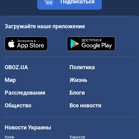
Подписаться
Загружайте наше приложение
OBOZ.UA
Политика
Мир
Жизнь
Расследования
Блоги
Общество
Все новости
Новости Украины
Киев
Харьков