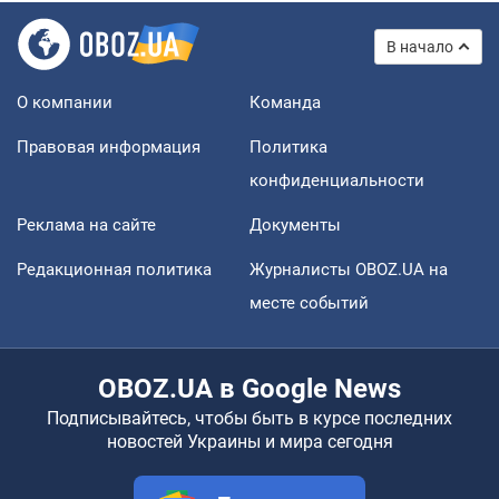
В начало
О компании
Команда
Правовая информация
Политика
конфиденциальности
Реклама на сайте
Документы
Редакционная политика
Журналисты OBOZ.UA на
месте событий
OBOZ.UA в Google News
Подписывайтесь, чтобы быть в курсе последних
новостей Украины и мира сегодня