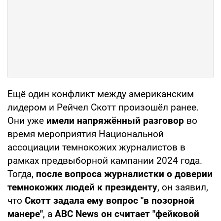
Ещё один конфликт между американским
лидером и Рейчел Скотт произошёл ранее.
Они уже
имели напряжённый разговор
во
время мероприятия Национальной
ассоциации темнокожих журналистов в
рамках предвыборной кампании 2024 года.
Тогда,
после вопроса журналистки о доверии
темнокожих людей к президенту
, он заявил,
что
Скотт задала ему вопрос "в позорной
манере"
, а
ABC News он считает "фейковой