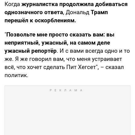
Когда
журналистка продолжила добиваться
однозначного ответа
, Дональд
Трамп
перешёл к оскорблениям.
"
Позвольте мне просто сказать вам: вы
неприятный, ужасный, на самом деле
ужасный репортёр
. И с вами всегда одно и то
же. Я же говорил вам, что меня устраивает
всё, что хочет сделать Пит Хегсет", – сказал
политик.