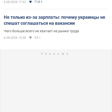
11,6 т.
6.08.2026 17:32
Не только из-за зарплаты: почему украинцы не
спешат соглашаться на вакансии
Чего больше всего не хватает на рынке труда
3,0 т.
6.08.2026 15:38