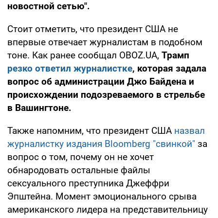
новостной сетью".
Стоит отметить, что президент США не
впервые отвечает журналистам в подобном
тоне. Как ранее сообщал OBOZ.UA,
Трамп
резко ответил журналистке
, которая задала
вопрос об администрации Джо Байдена и
происхождении подозреваемого в стрельбе
в Вашингтоне.
Также напомним, что президент США
назвал
журналистку издания Bloomberg "свинкой"
за
вопрос о том, почему он не хочет
обнародовать остальные файлы
сексуального преступника Джеффри
Эпштейна. Момент эмоционального срыва
американского лидера на представительницу