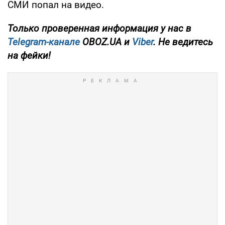
СМИ попал на видео.
Только проверенная информация у нас в
Telegram-канале
OBOZ.UA и
Viber
. Не ведитесь
на фейки!