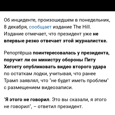
Об инциденте, произошедшем в понедельник,
8 декабря,
сообщает
издание The Hill.
Издание отмечает, что президент уже
не
впервые резко отвечает этой журналистке.
Репортёрша
поинтересовалась у президента,
поручит ли он министру обороны Питу
Хегсету опубликовать видео второго удара
по остаткам лодки, учитывая, что ранее
Трамп заявлял, что "не будет иметь проблем"
с размещением видеозаписи.
"
Я этого не говорил
. Это вы сказали, я этого
не говорил", – ответил президент.