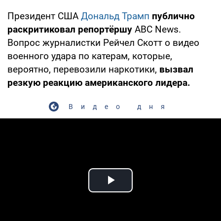
Президент США
Дональд Трамп
публично
раскритиковал репортёршу
ABC News.
Вопрос журналистки Рейчел Скотт о видео
военного удара по катерам, которые,
вероятно, перевозили наркотики,
вызвал
резкую реакцию американского лидера.
Видео дня
Play Video