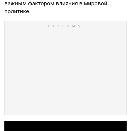
важным фактором влияния в мировой
политике.