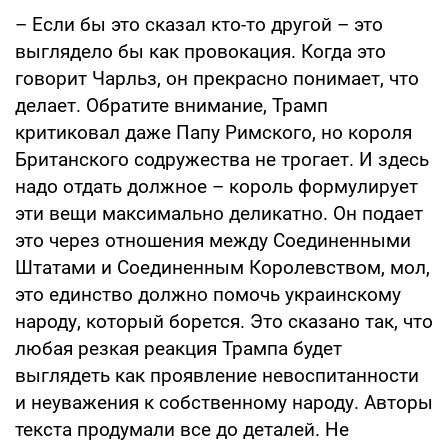
– Если бы это сказал кто-то другой – это
выглядело бы как провокация. Когда это
говорит Чарльз, он прекрасно понимает, что
делает. Обратите внимание, Трамп
критиковал даже Папу Римского, но короля
Британского содружества не трогает. И здесь
надо отдать должное – король формулирует
эти вещи максимально деликатно. Он подает
это через отношения между Соединенными
Штатами и Соединенным Королевством, мол,
это единство должно помочь украинскому
народу, который борется. Это сказано так, что
любая резкая реакция Трампа будет
выглядеть как проявление невоспитанности
и неуважения к собственному народу. Авторы
текста продумали все до деталей. Не