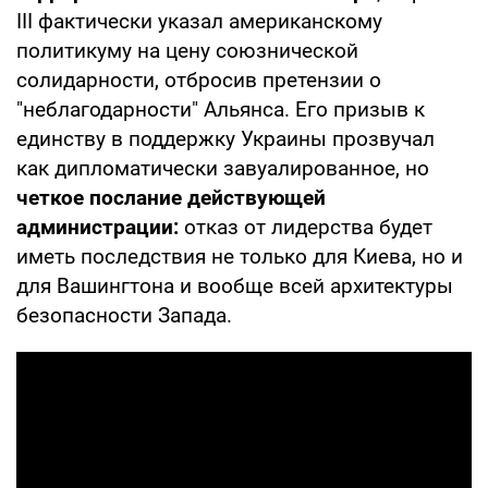
III фактически указал американскому
политикуму на цену союзнической
солидарности, отбросив претензии о
"неблагодарности" Альянса. Его призыв к
единству в поддержку Украины прозвучал
как дипломатически завуалированное, но
четкое послание действующей
администрации:
отказ от лидерства будет
иметь последствия не только для Киева, но и
для Вашингтона и вообще всей архитектуры
безопасности Запада.