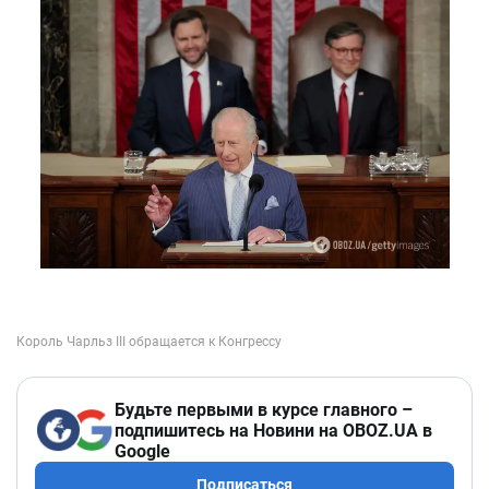
Будьте первыми в курсе главного –
подпишитесь на Новини на OBOZ.UA в
Google
Подписаться