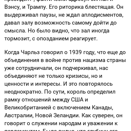
Вэнсу, и Трампу. Его риторика блестящая. Он
выдерживал паузы, не ждал аплодисментов,
давал залу возможность самому дойти до
смысла. Но было видно, что зал иногда
тормозит, с опозданием реагирует.
Когда Чарльз говорил о 1939 году, что еще до
объединения в войне против нацизма страны
уже сотрудничали, он подчеркивал, нас
объединяют не только кризисы, но и
ценности и интересы. И это повторялось
неоднократно. По сути, король определил
рамку отношений между США и
Великобританией с включением Канады,
Австралии, Новой Зеландии. Как суверен, он
говорит о служении народам и уважении к