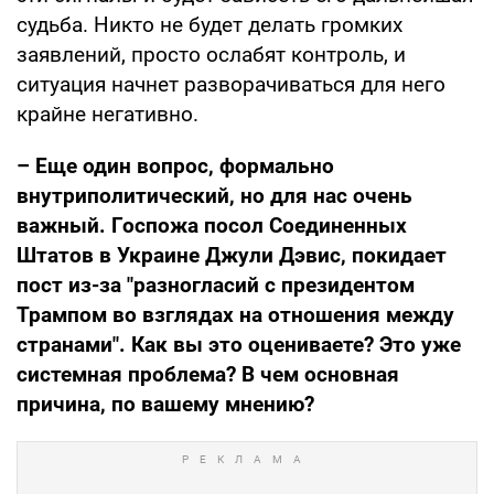
судьба. Никто не будет делать громких
заявлений, просто ослабят контроль, и
ситуация начнет разворачиваться для него
крайне негативно.
– Еще один вопрос, формально
внутриполитический, но для нас очень
важный. Госпожа посол Соединенных
Штатов в Украине Джули Дэвис, покидает
пост из-за "разногласий с президентом
Трампом во взглядах на отношения между
странами". Как вы это оцениваете? Это уже
системная проблема? В чем основная
причина, по вашему мнению?