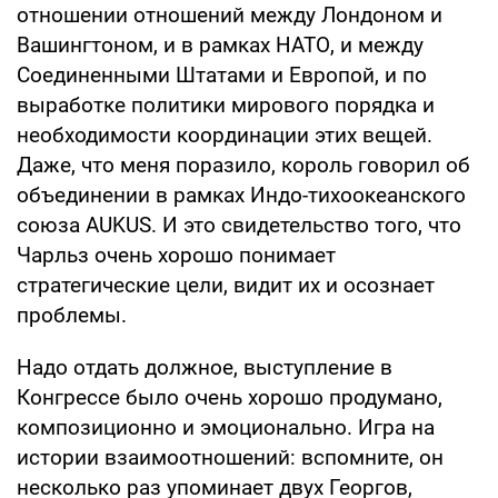
отношении отношений между Лондоном и
Вашингтоном, и в рамках НАТО, и между
Соединенными Штатами и Европой, и по
выработке политики мирового порядка и
необходимости координации этих вещей.
Даже, что меня поразило, король говорил об
объединении в рамках Индо-тихоокеанского
союза AUKUS. И это свидетельство того, что
Чарльз очень хорошо понимает
стратегические цели, видит их и осознает
проблемы.
Надо отдать должное, выступление в
Конгрессе было очень хорошо продумано,
композиционно и эмоционально. Игра на
истории взаимоотношений: вспомните, он
несколько раз упоминает двух Георгов,