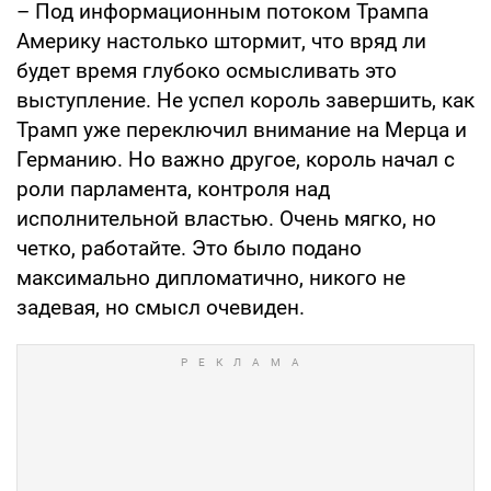
– Под информационным потоком Трампа
Америку настолько штормит, что вряд ли
будет время глубоко осмысливать это
выступление. Не успел король завершить, как
Трамп уже переключил внимание на Мерца и
Германию. Но важно другое, король начал с
роли парламента, контроля над
исполнительной властью. Очень мягко, но
четко, работайте. Это было подано
максимально дипломатично, никого не
задевая, но смысл очевиден.