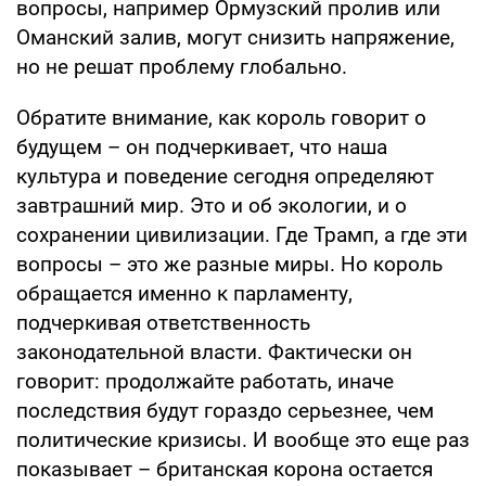
вопросы, например Ормузский пролив или
Оманский залив, могут снизить напряжение,
но не решат проблему глобально.
Обратите внимание, как король говорит о
будущем – он подчеркивает, что наша
культура и поведение сегодня определяют
завтрашний мир. Это и об экологии, и о
сохранении цивилизации. Где Трамп, а где эти
вопросы – это же разные миры. Но король
обращается именно к парламенту,
подчеркивая ответственность
законодательной власти. Фактически он
говорит: продолжайте работать, иначе
последствия будут гораздо серьезнее, чем
политические кризисы. И вообще это еще раз
показывает – британская корона остается