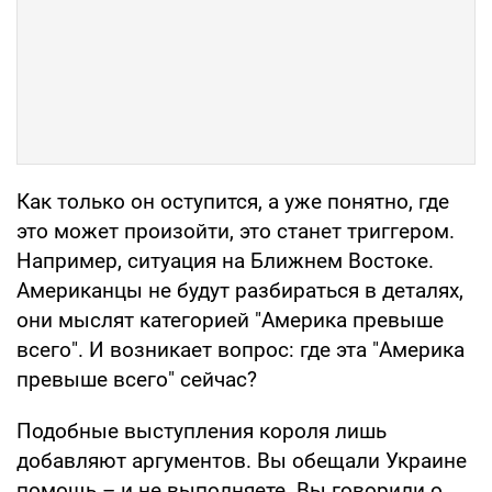
Как только он оступится, а уже понятно, где
это может произойти, это станет триггером.
Например, ситуация на Ближнем Востоке.
Американцы не будут разбираться в деталях,
они мыслят категорией "Америка превыше
всего". И возникает вопрос: где эта "Америка
превыше всего" сейчас?
Подобные выступления короля лишь
добавляют аргументов. Вы обещали Украине
помощь – и не выполняете. Вы говорили о