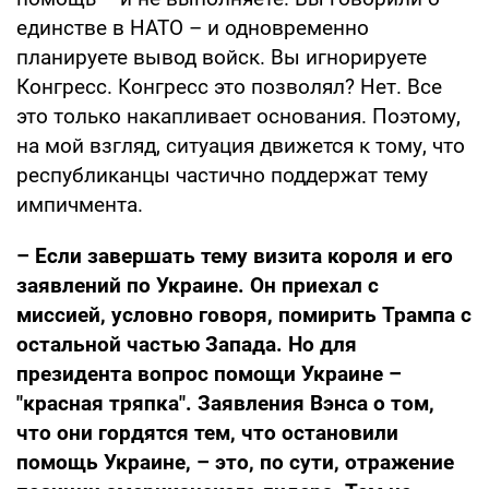
единстве в НАТО – и одновременно
планируете вывод войск. Вы игнорируете
Конгресс. Конгресс это позволял? Нет. Все
это только накапливает основания. Поэтому,
на мой взгляд, ситуация движется к тому, что
республиканцы частично поддержат тему
импичмента.
– Если завершать тему визита короля и его
заявлений по Украине. Он приехал с
миссией, условно говоря, помирить Трампа с
остальной частью Запада. Но для
президента вопрос помощи Украине –
"красная тряпка". Заявления Вэнса о том,
что они гордятся тем, что остановили
помощь Украине, – это, по сути, отражение