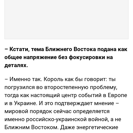
– Кстати, тема Ближнего Востока подана как
общее напряжение без фокусировки на
деталях.
– Именно так. Король как бы говорит: ты
погрузился во второстепенную проблему,
тогда как настоящий центр событий в Европе
и в Украине. И это подтверждает мнение –
мировой порядок сейчас определяется
именно российско-украинской войной, а не
Ближним Востоком. Даже энергетические