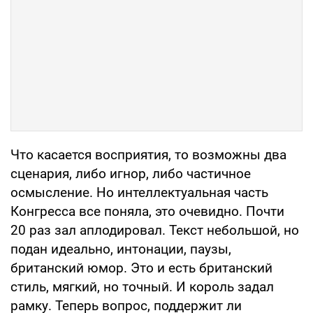
Что касается восприятия, то возможны два
сценария, либо игнор, либо частичное
осмысление. Но интеллектуальная часть
Конгресса все поняла, это очевидно. Почти
20 раз зал аплодировал. Текст небольшой, но
подан идеально, интонации, паузы,
британский юмор. Это и есть британский
стиль, мягкий, но точный. И король задал
рамку. Теперь вопрос, поддержит ли