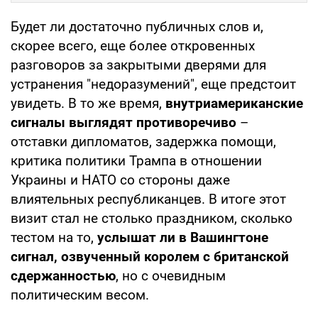
Будет ли достаточно публичных слов и,
скорее всего, еще более откровенных
разговоров за закрытыми дверями для
устранения "недоразумений", еще предстоит
увидеть. В то же время,
внутриамериканские
сигналы выглядят противоречиво
–
отставки дипломатов, задержка помощи,
критика политики Трампа в отношении
Украины и НАТО со стороны даже
влиятельных республиканцев. В итоге этот
визит стал не столько праздником, сколько
тестом на то,
услышат ли в Вашингтоне
сигнал, озвученный королем с британской
сдержанностью
, но с очевидным
политическим весом.