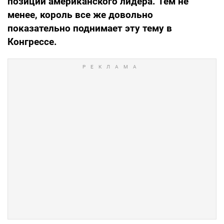
позиции американского лидера. Тем не
менее, король все же довольно
показательно поднимает эту тему в
Конгрессе.