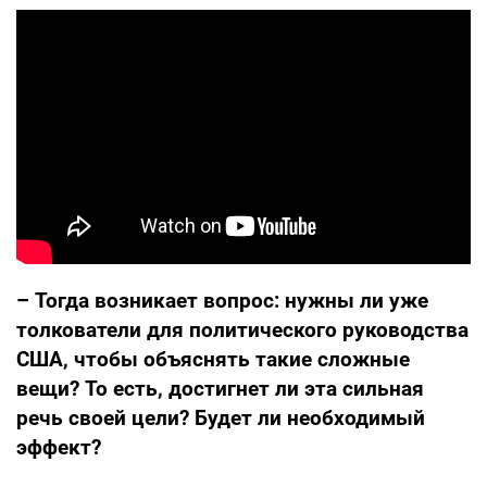
– Тогда возникает вопрос: нужны ли уже
толкователи для политического руководства
США, чтобы объяснять такие сложные
вещи? То есть, достигнет ли эта сильная
речь своей цели? Будет ли необходимый
эффект?