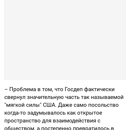
– Проблема в том, что Госдеп фактически
свернул значительную часть так называемой
"мягкой силы" США. Даже само посольство
когда-то задумывалось как открытое
пространство для взаимодействия с
обществом, а постепенно превратилось в