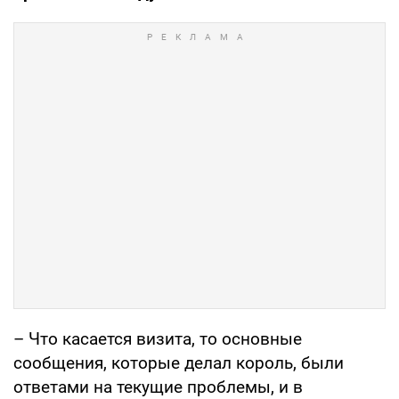
– Что касается визита, то основные
сообщения, которые делал король, были
ответами на текущие проблемы, и в