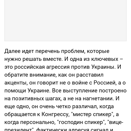
Далее идет перечень проблем, которые
нужно решать вместе. И одна из ключевых –
это российская агрессия против Украины. И
обратите внимание, как он расставил
акценты, он говорит не о войне с Россией, а о
помощи Украине. Все выступление построено
на позитивных шагах, а не на нагнетании. И
еще одно, он очень четко различал, когда
обращается к Конгрессу, "мистер спикер", а
когда персонально, "господин спикер", "вице-
президент", фактически адресуя сигнал и