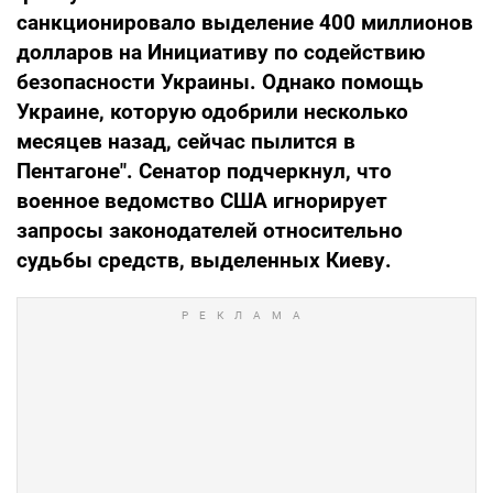
санкционировало выделение 400 миллионов
долларов на Инициативу по содействию
безопасности Украины. Однако помощь
Украине, которую одобрили несколько
месяцев назад, сейчас пылится в
Пентагоне". Сенатор подчеркнул, что
военное ведомство США игнорирует
запросы законодателей относительно
судьбы средств, выделенных Киеву.