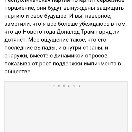
поражение, они будут вынуждены защищать
партию и свое будущее. И вы, наверное,
заметили, что я все больше убеждаюсь в том,
что до Нового года Дональд Трамп вряд ли
дотянет. Мое ощущение такое, что его
последние выпады, и внутри страны, и
снаружи, вместе с динамикой опросов
показывают рост поддержки импичмента в
обществе.