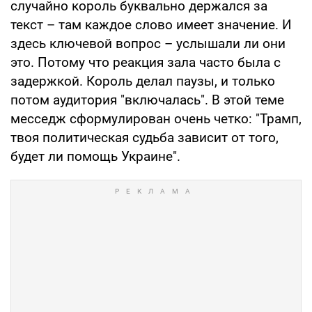
случайно король буквально держался за
текст – там каждое слово имеет значение. И
здесь ключевой вопрос – услышали ли они
это. Потому что реакция зала часто была с
задержкой. Король делал паузы, и только
потом аудитория "включалась". В этой теме
месседж сформулирован очень четко: "Трамп,
твоя политическая судьба зависит от того,
будет ли помощь Украине".