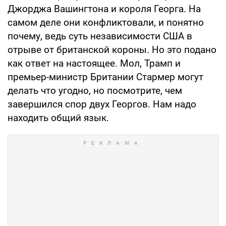
Джорджа Вашингтона и короля Георга. На
самом деле они конфликтовали, и понятно
почему, ведь суть независимости США в
отрыве от британской короны. Но это подано
как ответ на настоящее. Мол, Трамп и
премьер-министр Британии Стармер могут
делать что угодно, но посмотрите, чем
завершился спор двух Георгов. Нам надо
находить общий язык.