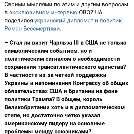
Своими мыслями по этим и другим вопросам
в
эксклюзивном интервью
OBOZ.UA
поделился
украинский дипломат и политик
Роман Бессмертный.
– Стал ли визит Чарльза III в США не только
символическим событием, но и
политическим сигналом о необходимости
сохранения трансатлантического единства?
В частности из-за четкой поддержки
Украины и напоминания Конгрессу об общих
обязательствах США и Британии на фоне
политики Трампа? В общем, король
Великобритании хоть и в дипломатическом
стиле, но достаточно четко указал
американскому лидеру на основные
проблемы между союзниками?