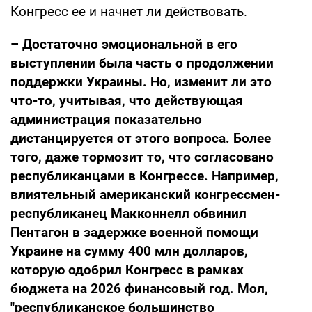
Конгресс ее и начнет ли действовать.
– Достаточно эмоциональной в его
выступлении была часть о продолжении
поддержки Украины. Но, изменит ли это
что-то, учитывая, что действующая
администрация показательно
дистанцируется от этого вопроса. Более
того, даже тормозит то, что согласовано
республиканцами в Конгрессе. Например,
влиятельный американский конгрессмен-
республиканец Макконнелл обвинил
Пентагон в задержке военной помощи
Украине на сумму 400 млн долларов,
которую одобрил Конгресс в рамках
бюджета на 2026 финансовый год. Мол,
"республиканское большинство