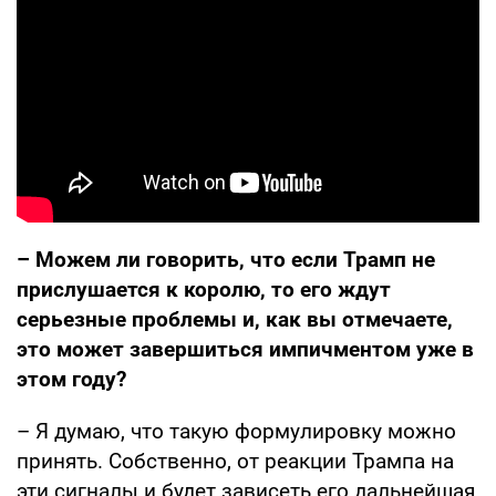
– Можем ли говорить, что если Трамп не
прислушается к королю, то его ждут
серьезные проблемы и, как вы отмечаете,
это может завершиться импичментом уже в
этом году?
– Я думаю, что такую формулировку можно
принять. Собственно, от реакции Трампа на
эти сигналы и будет зависеть его дальнейшая