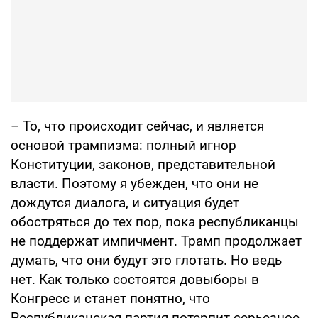
– То, что происходит сейчас, и является
основой трампизма: полный игнор
Конституции, законов, представительной
власти. Поэтому я убежден, что они не
дождутся диалога, и ситуация будет
обостряться до тех пор, пока республиканцы
не поддержат импичмент. Трамп продолжает
думать, что они будут это глотать. Но ведь
нет. Как только состоятся довыборы в
Конгресс и станет понятно, что
Республиканская партия потерпит серьезное