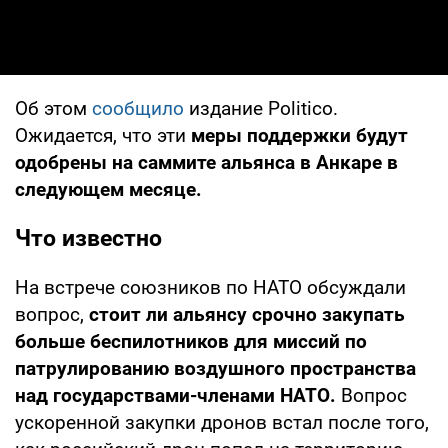
Об этом
сообщило
издание Politico.
Ожидается, что эти
меры поддержки будут
одобрены на саммите альянса в Анкаре в
следующем месяце.
Что известно
На встрече союзников по НАТО обсуждали
вопрос,
стоит ли альянсу срочно закупать
больше беспилотников для миссий по
патрулированию воздушного пространства
над государствами-членами НАТО.
Вопрос
ускоренной закупки дронов встал после того,