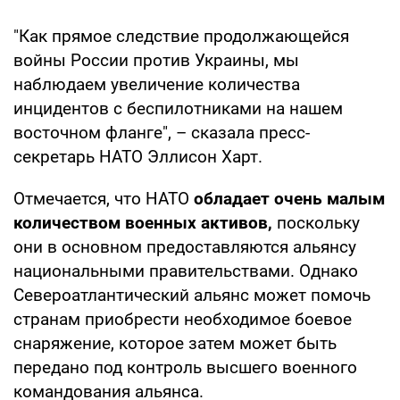
"Как прямое следствие продолжающейся
войны России против Украины, мы
наблюдаем увеличение количества
инцидентов с беспилотниками на нашем
восточном фланге", – сказала пресс-
секретарь НАТО Эллисон Харт.
Отмечается, что НАТО
обладает очень малым
количеством военных активов,
поскольку
они в основном предоставляются альянсу
национальными правительствами. Однако
Североатлантический альянс может помочь
странам приобрести необходимое боевое
снаряжение, которое затем может быть
передано под контроль высшего военного
командования альянса.