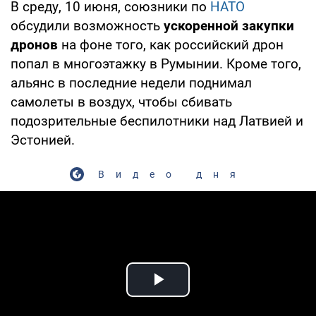
В среду, 10 июня, союзники по
НАТО
обсудили возможность
ускоренной закупки
дронов
на фоне того, как российский дрон
попал в многоэтажку в Румынии. Кроме того,
альянс в последние недели поднимал
самолеты в воздух, чтобы сбивать
подозрительные беспилотники над Латвией и
Эстонией.
Видео дня
Play Video