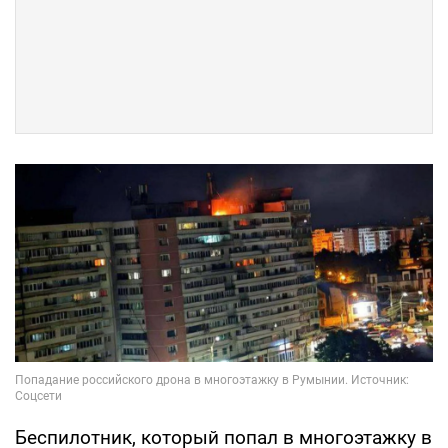
Беспилотник, который попал в многоэтажку в