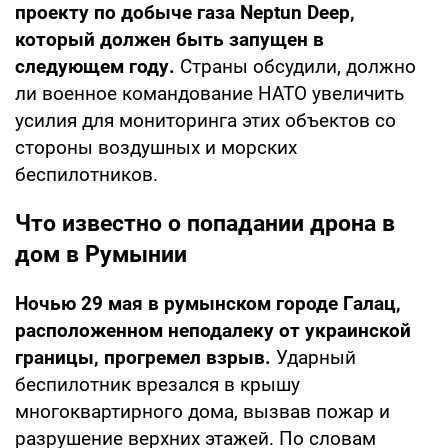
проекту по добыче газа Neptun Deep,
который должен быть запущен в
следующем году.
Страны обсудили, должно
ли военное командование НАТО увеличить
усилия для мониторинга этих объектов со
стороны воздушных и морских
беспилотников.
Что известно о попадании дрона в
дом в Румынии
Ночью 29 мая в румынском городе Галац,
расположенном неподалеку от украинской
границы, прогремел взрыв.
Ударный
беспилотник врезался в крышу
многоквартирного дома, вызвав пожар и
разрушение верхних этажей. По словам