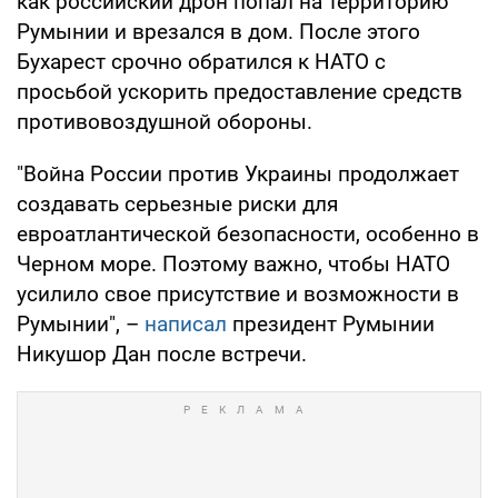
как российский дрон попал на территорию
Румынии и врезался в дом. После этого
Бухарест срочно обратился к НАТО с
просьбой ускорить предоставление средств
противовоздушной обороны.
"Война России против Украины продолжает
создавать серьезные риски для
евроатлантической безопасности, особенно в
Черном море. Поэтому важно, чтобы НАТО
усилило свое присутствие и возможности в
Румынии", –
написал
президент Румынии
Никушор Дан после встречи.