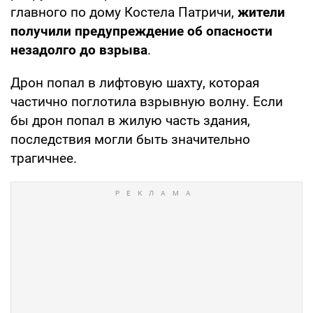
главного по дому Костела Патричи,
жители
получили предупреждение об опасности
незадолго до взрыва
.
Дрон попал в лифтовую шахту, которая
частично поглотила взрывную волну. Если
бы дрон попал в жилую часть здания,
последствия могли быть значительно
трагичнее.