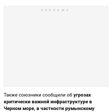
Также союзники сообщили об
угрозах
критически важной инфраструктуре в
Черном море, в частности румынскому