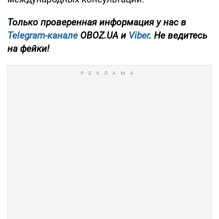
Только проверенная информация у нас в
Telegram-канале
OBOZ.UA и
Viber
. Не ведитесь
на фейки!