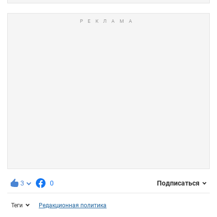
3
0
Подписаться
Теги
Редакционная политика