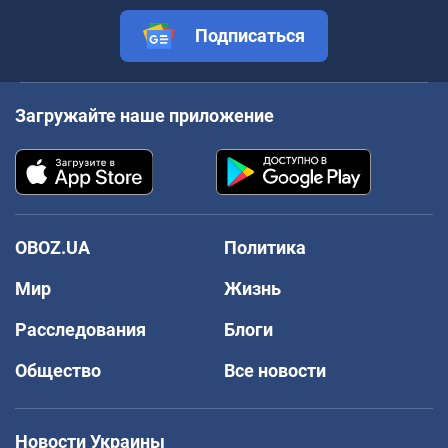
Подписаться
Загружайте наше приложение
OBOZ.UA
Политика
Мир
Жизнь
Расследования
Блоги
Общество
Все новости
Новости Украины