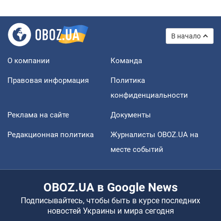
В начало
О компании
Команда
Правовая информация
Политика
конфиденциальности
Реклама на сайте
Документы
Редакционная политика
Журналисты OBOZ.UA на
месте событий
OBOZ.UA в Google News
Подписывайтесь, чтобы быть в курсе последних
новостей Украины и мира сегодня