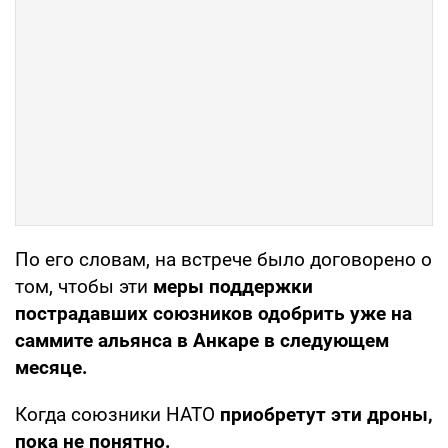
По его словам, на встрече было договорено о
том, чтобы эти
меры поддержки
пострадавших союзников одобрить уже на
саммите альянса в Анкаре в следующем
месяце.
Когда союзники НАТО
приобретут эти дроны,
пока не понятно.