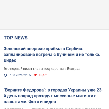
TOP NEWS
Зеленский впервые прибыл в Сербию:
запланирована встреча с Вучичем и не только.
Видео
Это первый визит главы государства в Белград
82,4 т.
7.08.2026 22:55
"Верните Федорова": в городах Украины уже 23-
й день подряд проходят массовые митинги с
плакатами. Фото и видео