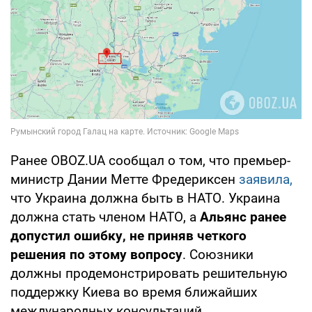
Ранее OBOZ.UA сообщал о том, что премьер-
министр Дании Метте Фредериксен
заявила,
что Украина должна быть в НАТО. Украина
должна стать членом НАТО, а
Альянс ранее
допустил ошибку, не приняв четкого
решения по этому вопросу
. Союзники
должны продемонстрировать решительную
поддержку Киева во время ближайших
международных консультаций.