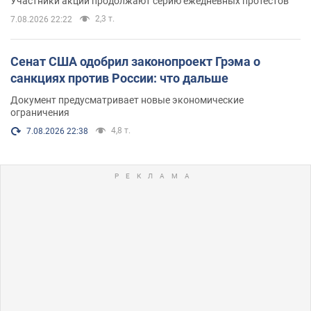
Участники акций продолжают серию ежедневных протестов
2,3 т.
7.08.2026 22:22
Сенат США одобрил законопроект Грэма о
санкциях против России: что дальше
Документ предусматривает новые экономические
ограничения
4,8 т.
7.08.2026 22:38