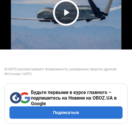
Play Video
Будьте первыми в курсе главного –
подпишитесь на Новини на OBOZ.UA в
Google
Подписаться