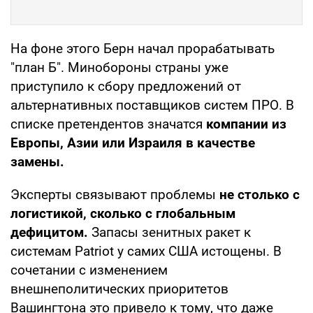
На фоне этого Берн начал прорабатывать
"план Б". Минобороны страны уже
приступило к сбору предложений от
альтернативных поставщиков систем ПРО. В
списке претендентов значатся
компании из
Европы, Азии или Израиля в качестве
замены.
Эксперты связывают проблемы
не столько с
логистикой, сколько с глобальным
дефицитом.
Запасы зенитных ракет к
системам Patriot у самих США истощены. В
сочетании с изменением
внешнеполитических приоритетов
Вашингтона это привело к тому, что даже