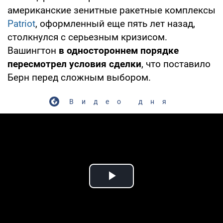
американские зенитные ракетные комплексы
Patriot
, оформленный еще пять лет назад,
столкнулся с серьезным кризисом.
Вашингтон
в одностороннем порядке
пересмотрел условия сделки
, что поставило
Берн перед сложным выбором.
Видео дня
Play Video