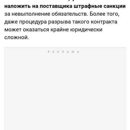
наложить на поставщика штрафные санкции
за невыполнение обязательств. Более того,
даже процедура разрыва такого контракта
может оказаться крайне юридически
сложной.