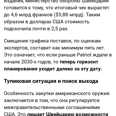
издания, министерство обороны Швейцарии
готовится к тому, что итоговый чек вырастет
до 4,6 млрд франков ($5,88 млрд). Таким
образом в долларах США стоимость
подскочила почти в 2,5 раз.
Смещение графика поставок, по оценкам
экспертов, составит как минимум пять лет.
Это означает, что если раньше Patriot ждали в
начале 2030-х годов, то
теперь горизонт
планирования уходит далеко за эту дату.
Тупиковая ситуация и поиск выхода
Особенность закупки американского оружия
заключается в том, что она регулируется
межправительственными соглашениями
США. Это
лишает Швейцарию возможности