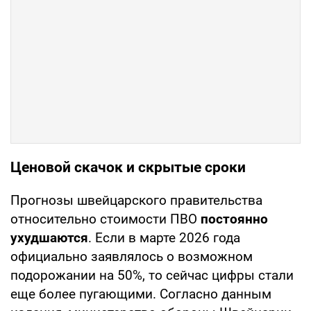
Ценовой скачок и скрытые сроки
Прогнозы швейцарского правительства
относительно стоимости ПВО
постоянно
ухудшаются
. Если в марте 2026 года
официально заявлялось о возможном
подорожании на 50%, то сейчас цифры стали
еще более пугающими. Согласно данным