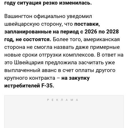
году ситуация резко изменилась.
Вашингтон официально уведомил
швейцарскую сторону, что
поставки,
запланированные на период с 2026 по 2028
год, не состоятся.
Более того, американская
сторона не смогла назвать даже примерные
новые сроки отгрузки комплексов. В ответ на
это Швейцария предложила засчитать уже
выплаченный аванс в счет оплаты другого
крупного контракта –
на закупку
истребителей F-35.