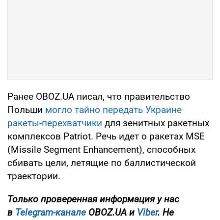
Ранее OBOZ.UA писал, что правительство
Польши
могло тайно передать Украине
ракеты-перехватчики
для зенитных ракетных
комплексов Patriot. Речь идет о ракетах MSE
(Missile Segment Enhancement), способных
сбивать цели, летящие по баллистической
траектории.
Только проверенная информация у нас
в
Telegram-канале
OBOZ.UA и
Viber
. Не