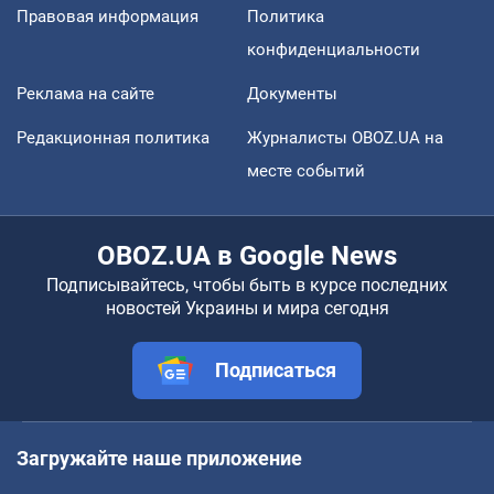
Правовая информация
Политика
конфиденциальности
Реклама на сайте
Документы
Редакционная политика
Журналисты OBOZ.UA на
месте событий
OBOZ.UA в Google News
Подписывайтесь, чтобы быть в курсе последних
новостей Украины и мира сегодня
Подписаться
Загружайте наше приложение