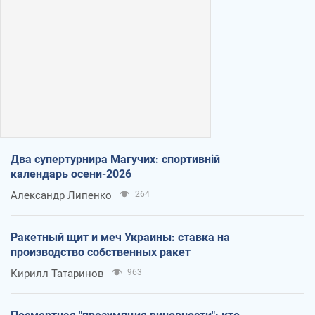
Два супертурнира Магучих: спортивній
календарь осени-2026
Александр Липенко
264
Ракетный щит и меч Украины: ставка на
производство собственных ракет
Кирилл Татаринов
963