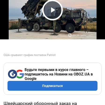
Play Video
Будьте первыми в курсе главного –
подпишитесь на Новини на OBOZ.UA в
Google
Подписаться
Швейцарский оборонный заказ на