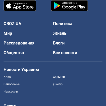
OBOZ.UA
Политика
Мир
Жизнь
Расследования
Блоги
Общество
Все новости
Новости Украины
Киев
Харьков
Запорожье
Днепр
Черкассы
Спорт