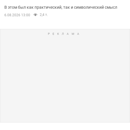
В этом был как практический, так и символический смысл
2,4 т.
6.08.2026 13:00