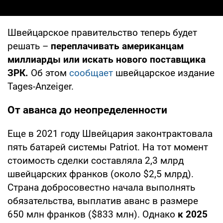
Швейцарское правительство теперь будет
решать –
переплачивать американцам
миллиарды или искать нового поставщика
ЗРК.
Об этом
сообщает
швейцарское издание
Tages-Anzeiger.
От аванса до неопределенности
Еще в 2021 году Швейцария законтрактовала
пять батарей системы Patriot. На тот момент
стоимость сделки составляла 2,3 млрд
швейцарских франков (около $2,5 млрд).
Страна добросовестно начала выполнять
обязательства, выплатив аванс в размере
650 млн франков ($833 млн). Однако
к 2025