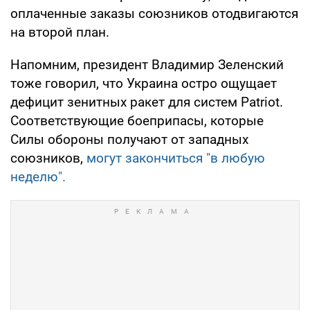
оплаченные заказы союзников отодвигаются
на второй план.
Напомним, президент Владимир Зеленский
тоже говорил, что Украина остро ощущает
дефицит зенитных ракет для систем Patriot.
Соответствующие боеприпасы, которые
Силы обороны получают от западных
союзников,
могут закончиться "в любую
неделю".