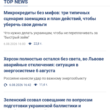
TOP NEWS
Микрокредиты без мифов: три типичных
сценария заемщика и план действий, чтобы
уберечь свои деньги
Что нужно делать украинцам, чтобы не переплачивать за
"быстрый займ"
22,8 т.
6.08.2026 16:00
Херсон полностью остался без света, во Львове
аварийные отключения: ситуация в
энергосистеме 6 августа
Россияне нанесли удар по важному энергообъекту
11,4 т.
6.08.2026 16:42
Зеленский созвал совещание по вопросам
подготовки украинской баллистики и