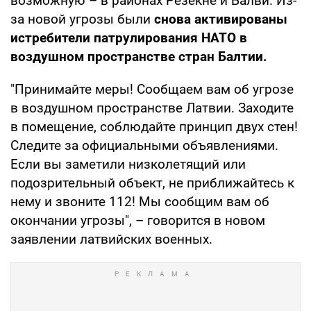
возможную – в районах Резекне и Балви. Из-
за новой угрозы были
снова активированы
истребители патрулирования НАТО в
воздушном пространстве стран Балтии.
"Принимайте меры! Сообщаем вам об угрозе
в воздушном пространстве Латвии. Заходите
в помещение, соблюдайте принцип двух стен!
Следите за официальными объявлениями.
Если вы заметили низколетящий или
подозрительный объект, не приближайтесь к
нему и звоните 112! Мы сообщим вам об
окончании угрозы", – говорится в новом
заявлении латвийских военных.