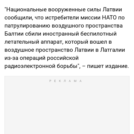
"Национальные вооруженные силы Латвии
сообщили, что истребители миссии НАТО по
патрулированию воздушного пространства
Балтии сбили иностранный беспилотный
летательный аппарат, который вошел в
воздушное пространство Латвии в Латгалии
из-за операций российской
радиоэлектронной борьбы", – пишет издание.