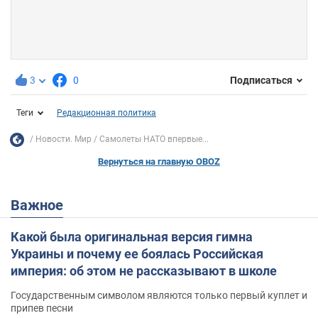
3
0
Подписаться
Теги
Редакционная политика
Новости. Мир
Самолеты НАТО впервые...
Вернуться на главную OBOZ
Важное
Какой была оригинальная версия гимна
Украины и почему ее боялась Российская
империя: об этом не рассказывают в школе
Государственным символом являются только первый куплет и
припев песни