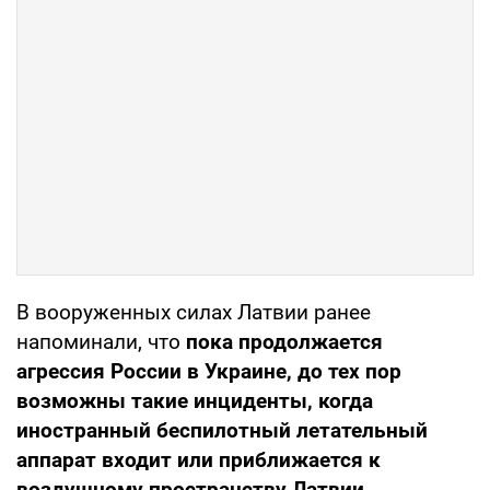
В вооруженных силах Латвии ранее
напоминали, что
пока продолжается
агрессия России в Украине, до тех пор
возможны такие инциденты, когда
иностранный беспилотный летательный
аппарат входит или приближается к
воздушному пространству Латвии.