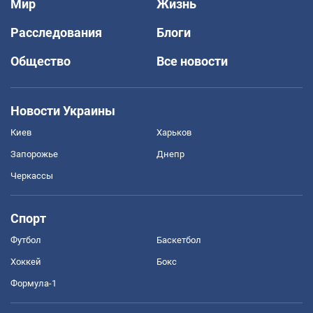
Мир
Жизнь
Расследования
Блоги
Общество
Все новости
Новости Украины
Киев
Харьков
Запорожье
Днепр
Черкассы
Спорт
Футбол
Баскетбол
Хоккей
Бокс
Формула-1