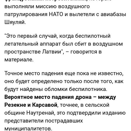
выполняли миссию воздушного
патрулирования НАТО и вылетели с авиабазы
Шяуляй.
"Это первый случай, когда беспилотный
летательный аппарат был сбит в воздушном
пространстве Латвии", – говорится в
материале.
Точное место падения еще пока не известно,
оно будет определено только после того, как
будут найдены обломки беспилотника.
Вероятное место падения дрона – между
Резекне и Карсавой
, точнее, в сельской
общине Наутренай, это подтвердили изданию
представители пострадавших
муниципалитетов.