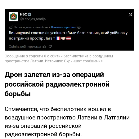
Дрон залетел из-за операций
российской радиоэлектронной
борьбы
Отмечается, что беспилотник вошел в
воздушное пространство Латвии в Латгалии
из-за операций российской
радиоэлектронной борьбы.