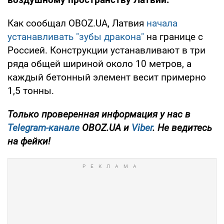
Как сообщал OBOZ.UA, Латвия
начала
устанавливать "зубы дракона"
на границе с
Россией. Конструкции устанавливают в три
ряда общей шириной около 10 метров, а
каждый бетонный элемент весит примерно
1,5 тонны.
Только проверенная информация у нас в
Telegram-канале
OBOZ.UA и
Viber
. Не ведитесь
на фейки!