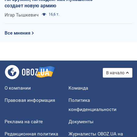
создает новую армию
Игар Тышкевич
16,6 т.
Все мнения
В начало
О компании
Команда
Правовая информация
Политика
конфиденциальности
Реклама на сайте
Документы
Редакционная политика
Журналисты OBOZ.UA на