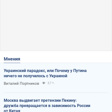
Мнения
Украинский парадокс, или Почему у Путина
ничего не получилось с Украиной
Виталий Портников
3,7 т.
Москва выдвигает претензии Пекину:
дружба превращается в зависимость России
от Китая