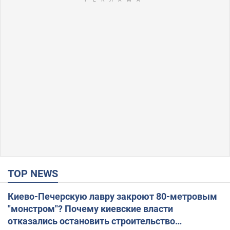
TOP NEWS
Киево-Печерскую лавру закроют 80-метровым
"монстром"? Почему киевские власти
отказались остановить строительство