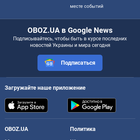
месте событий
OBOZ.UA в Google News
Подписывайтесь, чтобы быть в курсе последних
новостей Украины и мира сегодня
Подписаться
Загружайте наше приложение
OBOZ.UA
Политика