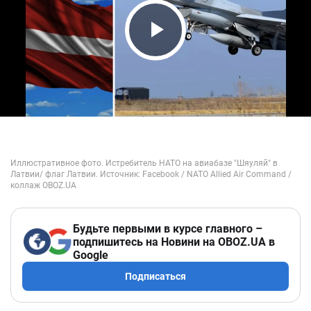
Play Video
Будьте первыми в курсе главного –
подпишитесь на Новини на OBOZ.UA в
Google
Подписаться