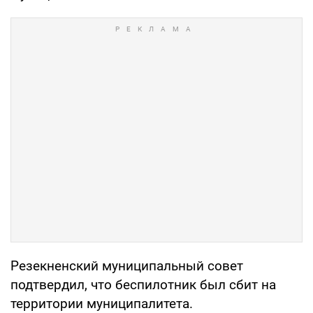
Резекненский муниципальный совет
подтвердил, что беспилотник был сбит на
территории муниципалитета.