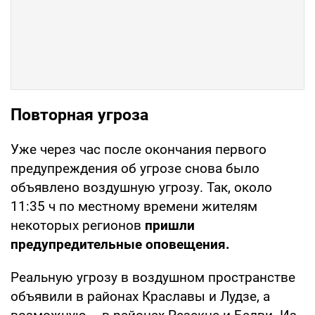
Повторная угроза
Уже через час после окончания первого
предупреждения об угрозе снова было
объявлено воздушную угрозу. Так, около
11:35 ч по местному времени жителям
некоторых регионов
пришли
предупредительные оповещения.
Реальную угрозу в воздушном пространстве
объявили в районах Краславы и Лудзе, а