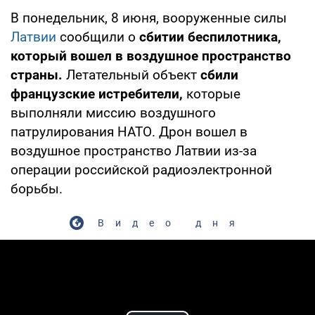
В понедельник, 8 июня, вооруженные силы
Латвии
сообщили о
сбитии беспилотника,
который вошел в воздушное пространство
страны.
Летательный объект
сбили
французские истребители,
которые
выполняли миссию воздушного
патрулирования НАТО. Дрон вошел в
воздушное пространство Латвии из-за
операции российской радиоэлектронной
борьбы.
Видео дня