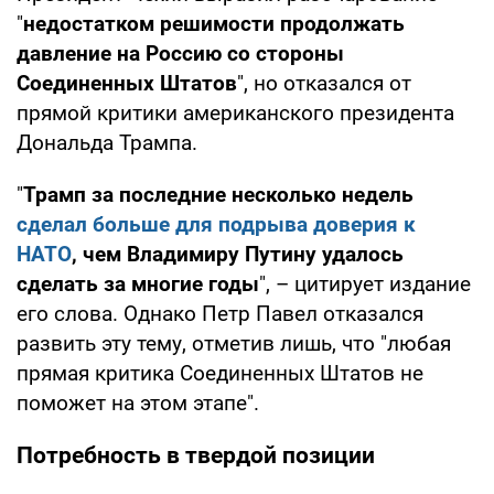
"
недостатком решимости продолжать
давление на Россию со стороны
Соединенных Штатов
", но отказался от
прямой критики американского президента
Дональда Трампа.
"
Трамп за последние несколько недель
сделал больше для подрыва доверия к
НАТО
, чем Владимиру Путину удалось
сделать за многие годы
", – цитирует издание
его слова. Однако Петр Павел отказался
развить эту тему, отметив лишь, что "любая
прямая критика Соединенных Штатов не
поможет на этом этапе".
Потребность в твердой позиции