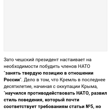
Зато чешский президент настаивает на
необходимости побудить членов НАТО
"
занять твердую позицию в отношении
России
". Дело в том, что Кремль в последнее
десятилетие, начиная с оккупации Крыма,
"
научился противодействовать НАТО, развил
стиль поведения, который почти
соответствует требованиям статьи №5, но