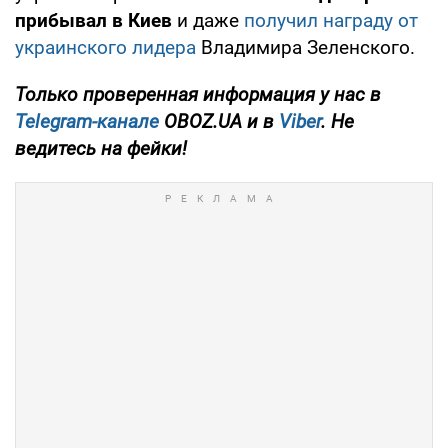
прибывал в Киев
и даже
получил награду от
украинского лидера
Владимира Зеленского.
Только проверенная информация у нас в
Telegram-канале
OBOZ.UA и в
Viber
. Не
ведитесь на фейки!