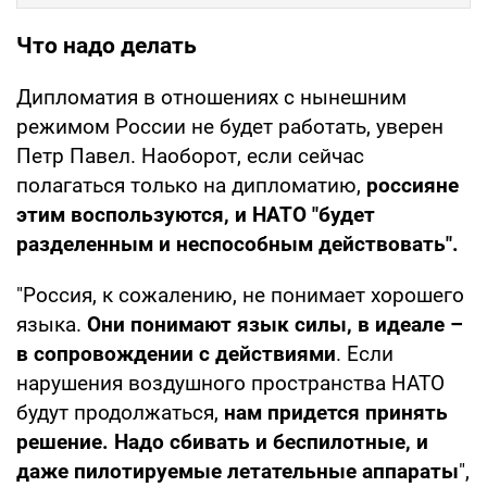
Что надо делать
Дипломатия в отношениях с нынешним
режимом России не будет работать, уверен
Петр Павел. Наоборот, если сейчас
полагаться только на дипломатию,
россияне
этим воспользуются, и НАТО "будет
разделенным и неспособным действовать".
"Россия, к сожалению, не понимает хорошего
языка.
Они понимают язык силы, в идеале –
в сопровождении с действиями
. Если
нарушения воздушного пространства НАТО
будут продолжаться,
нам придется принять
решение. Надо сбивать и беспилотные, и
даже пилотируемые летательные аппараты
",