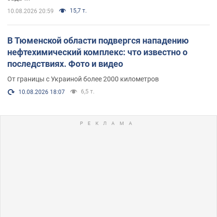
15,7 т.
10.08.2026 20:59
В Тюменской области подвергся нападению
нефтехимический комплекс: что известно о
последствиях. Фото и видео
От границы с Украиной более 2000 километров
6,5 т.
10.08.2026 18:07