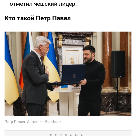
– отметил чешский лидер.
Кто такой Петр Павел