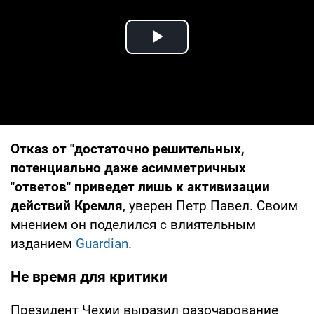
Play Video
Отказ от "достаточно решительных,
потенциально даже асимметричных
"ответов" приведет лишь к активизации
действий Кремля
, уверен Петр Павел. Своим
мнением он поделился с влиятельным
изданием
Guardian
.
Не время для критики
Президент Чехии выразил разочарование