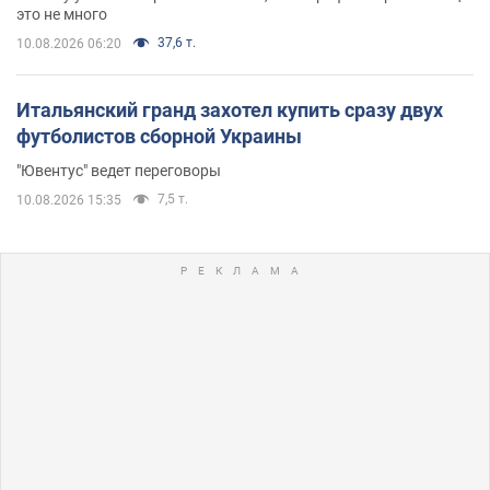
это не много
37,6 т.
10.08.2026 06:20
Итальянский гранд захотел купить сразу двух
футболистов сборной Украины
"Ювентус" ведет переговоры
7,5 т.
10.08.2026 15:35