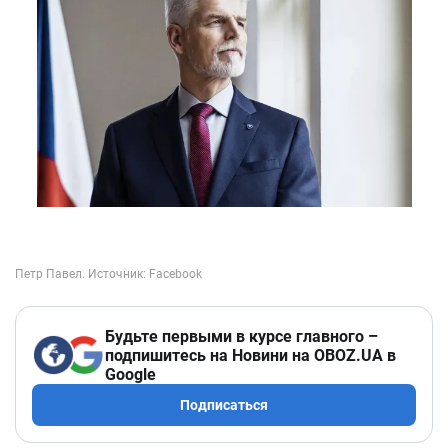
Будьте первыми в курсе главного –
подпишитесь на Новини на OBOZ.UA в
Google
Подписаться