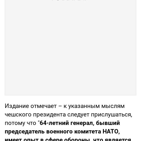
Издание отмечает – к указанным мыслям
чешского президента следует прислушаться,
потому что "
64-летний генерал, бывший
председатель военного комитета НАТО,
имеет опыт в сфере обороны, что является