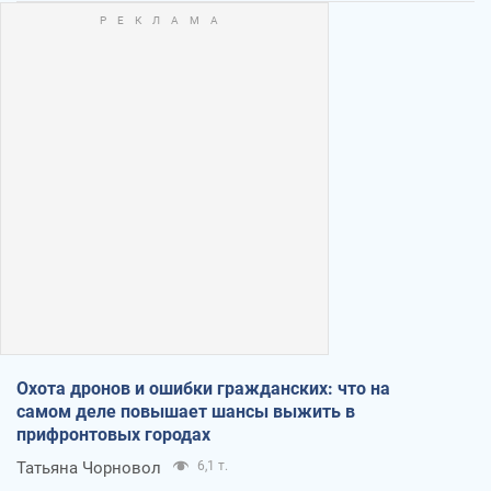
Охота дронов и ошибки гражданских: что на
самом деле повышает шансы выжить в
прифронтовых городах
Татьяна Чорновол
6,1 т.