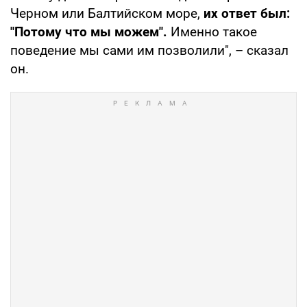
Черном или Балтийском море,
их ответ был:
"Потому что мы можем".
Именно такое
поведение мы сами им позволили", – сказал
он.