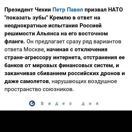
Президент Чехии
Петр Павел
призвал НАТО
"показать зубы" Кремлю в ответ на
неоднократные испытания Россией
решимости Альянса на его восточном
фланге.
Он предлагает сразу ряд вариантов
ответа Москве,
начиная с отключения
стране-агрессору интернета, отстранения ее
банков от мировых финансовых систем, и
заканчивая сбиванием российских дронов и
даже самолетов
, нарушающих воздушное
пространство союзников.
Видео дня