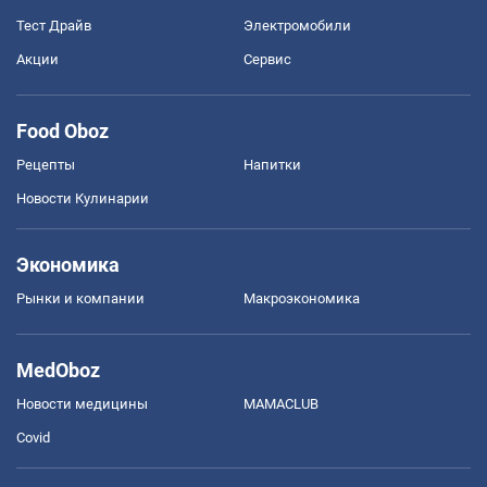
Тест Драйв
Электромобили
Акции
Сервис
Food Oboz
Рецепты
Напитки
Новости Кулинарии
Экономика
Рынки и компании
Mакроэкономика
MedOboz
Новости медицины
MAMACLUB
Covid