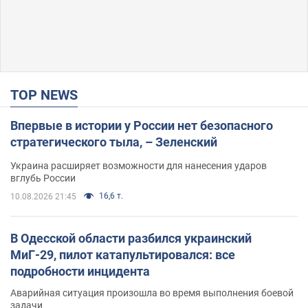
TOP NEWS
Впервые в истории у России нет безопасного
стратегического тыла, – Зеленский
Украина расширяет возможности для нанесения ударов
вглубь России
16,6 т.
10.08.2026 21:45
В Одесской области разбился украинский
МиГ-29, пилот катапультировался: все
подробности инцидента
Аварийная ситуация произошла во время выполнения боевой
задачи