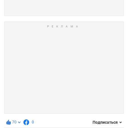
70
0
Подписаться