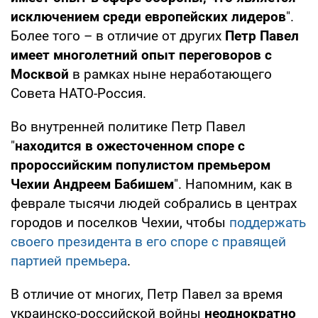
исключением среди европейских лидеров
".
Более того – в отличие от других
Петр Павел
имеет многолетний опыт переговоров с
Москвой
в рамках ныне неработающего
Совета НАТО-Россия.
Во внутренней политике Петр Павел
"
находится в ожесточенном споре с
пророссийским популистом премьером
Чехии Андреем Бабишем
". Напомним, как в
феврале тысячи людей собрались в центрах
городов и поселков Чехии, чтобы
поддержать
своего президента в его споре с правящей
партией премьера
.
В отличие от многих, Петр Павел за время
украинско-российской войны
неоднократно