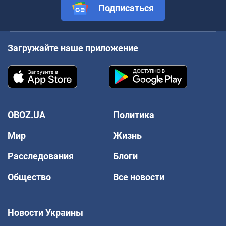
Подписаться
Загружайте наше приложение
OBOZ.UA
Политика
Мир
Жизнь
Расследования
Блоги
Общество
Все новости
Новости Украины