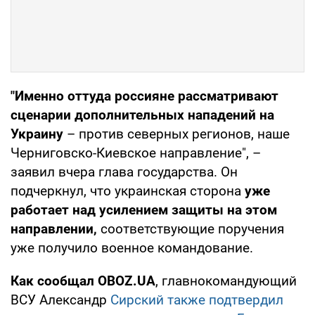
"Именно оттуда россияне рассматривают
сценарии дополнительных нападений на
Украину
– против северных регионов, наше
Черниговско-Киевское направление", –
заявил вчера глава государства. Он
подчеркнул, что украинская сторона
уже
работает над усилением защиты на этом
направлении,
соответствующие поручения
уже получило военное командование.
Как сообщал OBOZ.UA
, главнокомандующий
ВСУ Александр
Сирский также подтвердил