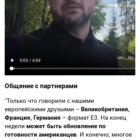
Общение с партнерами
"Только что говорили с нашими
европейскими друзьями –
Великобритания,
Франция, Германия
– формат Е3. На конец
недели
может быть обновление по
готовности американцев
. И конечно, многое