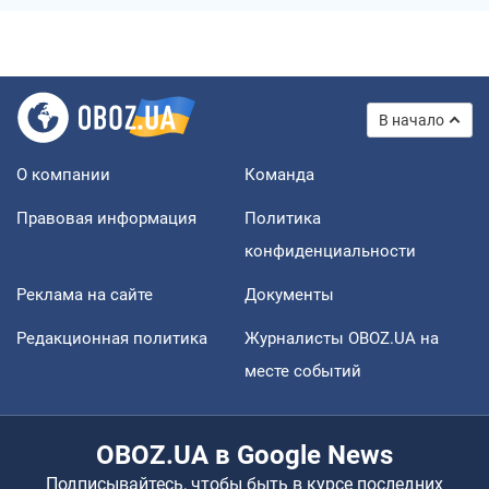
В начало
О компании
Команда
Правовая информация
Политика
конфиденциальности
Реклама на сайте
Документы
Редакционная политика
Журналисты OBOZ.UA на
месте событий
OBOZ.UA в Google News
Подписывайтесь, чтобы быть в курсе последних