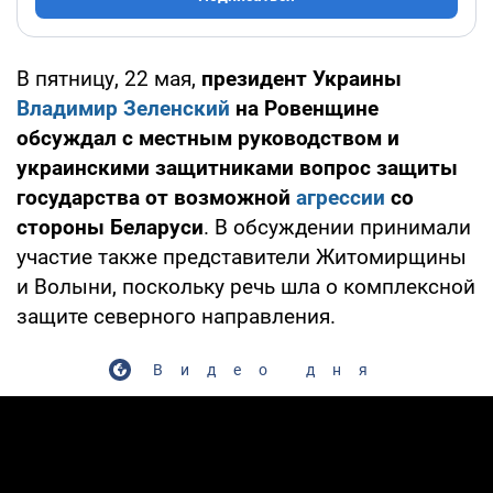
В пятницу, 22 мая,
президент Украины
Владимир Зеленский
на Ровенщине
обсуждал с местным руководством и
украинскими защитниками вопрос защиты
государства от возможной
агрессии
со
стороны Беларуси
. В обсуждении принимали
участие также представители Житомирщины
и Волыни, поскольку речь шла о комплексной
защите северного направления.
Видео дня