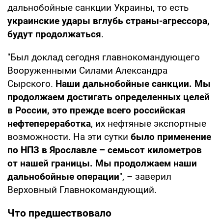
дальнобойные санкции Украины, то есть
украинские удары вглубь страны-агрессора,
будут продолжаться
.
"Был доклад сегодня главнокомандующего
Вооруженными Силами Александра
Сырского.
Наши дальнобойные санкции. Мы
продолжаем достигать определенных целей
в России, это прежде всего российская
нефтепереработка
, их нефтяные экспортные
возможности. На эти сутки
было применение
по НПЗ в Ярославле – семьсот километров
от нашей границы. Мы продолжаем наши
дальнобойные операции
", – заверил
Верховный Главнокомандующий.
Что предшествовало