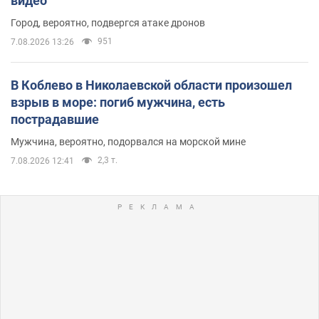
видео
Город, вероятно, подвергся атаке дронов
951
7.08.2026 13:26
В Коблево в Николаевской области произошел
взрыв в море: погиб мужчина, есть
пострадавшие
Мужчина, вероятно, подорвался на морской мине
2,3 т.
7.08.2026 12:41