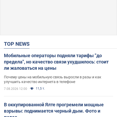
TOP NEWS
Мобильные операторы подняли тарифы "до
предела", но качество связи ухудшилось: стоит
ли жаловаться на цены
Почему цены на мобильную связь выросли в разы и как
улучшить качество интернета в телефоне
11,5 т.
7.08.2026 12:00
В оккупированной Ялте прогремели мощные
взрывы: поднимается черный дым. Фото и