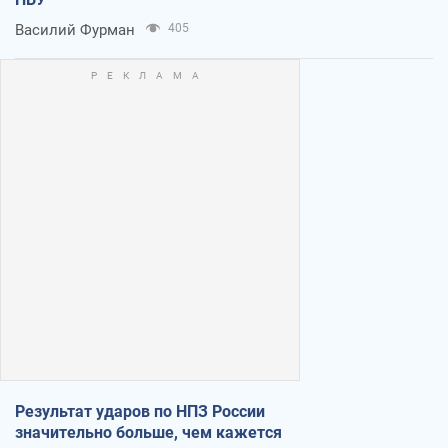
Василий Фурман
405
Результат ударов по НПЗ России
значительно больше, чем кажется