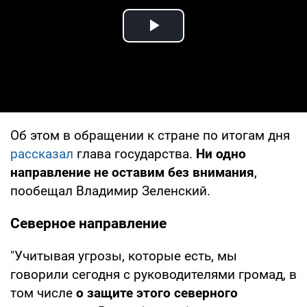
Play Video
Об этом в обращении к стране по итогам дня
рассказал
глава государства.
Ни одно
направление не оставим без внимания
,
пообещал Владимир Зеленский.
Северное направление
"Учитывая угрозы, которые есть, мы
говорили сегодня с руководителями громад, в
том числе
о защите этого северного