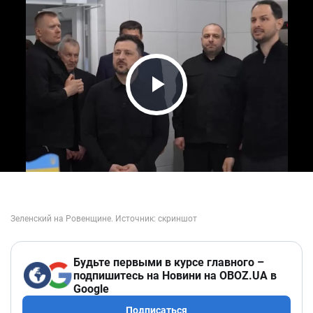
Play Video
Будьте первыми в курсе главного –
подпишитесь на Новини на OBOZ.UA в
Google
Подписаться