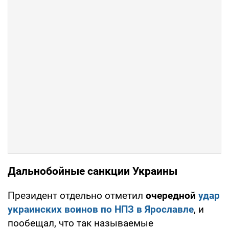
Дальнобойные санкции Украины
Президент отдельно отметил
очередной
удар
украинских воинов по НПЗ в Ярославле
, и
пообещал, что так называемые