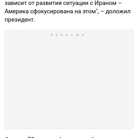
зависит от развития ситуации с Ираном –
Америка сфокусирована на этом", – доложил
президент.