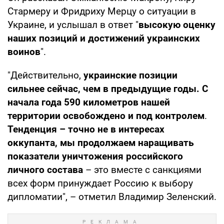
Стармеру и Фридриху Мерцу о ситуации в
Украине, и услышал в ответ "
высокую оценку
наших позиций и достижений украинских
воинов
".
"Действительно,
украинские позиции
сильнее сейчас, чем в предыдущие годы. С
начала года 590 километров нашей
территории освобождено и под контролем
.
Тенденция – точно не в интересах
оккупанта, мы продолжаем наращивать
показатели уничтожения российского
личного состава
– это вместе с санкциями
всех форм принуждает Россию к выбору
дипломатии", – отметил Владимир Зеленский.