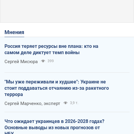
Мнения
Россия теряет ресурсы вне плана: кто на
самом деле диктует темп войны
Сергей Мисюра
399
"Мы уже переживали и худшее": Украине не
стоит поддаваться отчаянию из-за ракетного
террора
Сергей Марченко, эксперт
3,9 т.
Что ожидает украинцев в 2026-2028 годах?
Основные выводы из новых прогнозов от
НБУ