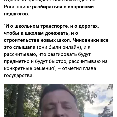
Ровенщине
разбираться с вопросами
педагогов
.
"
И о школьном транспорте, и о дорогах,
чтобы к школам доезжать, и о
строительстве новых школ. Чиновники все
это слышали
(они были онлайн), и я
рассчитываю, что реагировать будут
предметно и будут быстро, рассчитываю на
конкретные решения", – отметил глава
государства.