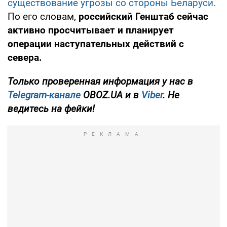
существование угрозы со стороны Беларуси.
По его словам,
российский Генштаб сейчас
активно просчитывает и планирует
операции наступательных действий с
севера.
Только проверенная информация у нас в
Telegram-канале
OBOZ.UA и в
Viber
. Не
ведитесь на фейки!