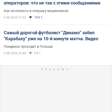
операторов: что не так с этими сообщениями
Как не попасть в ловушку мошенников
16,6 т.
6.08.2026 21:02
Самый дорогой футболист "Динамо" забил
"Карабаху" уже на 10-й минуте матча. Видео
Поединок проходит в Польше
6,9 т.
6.08.2026 20:48