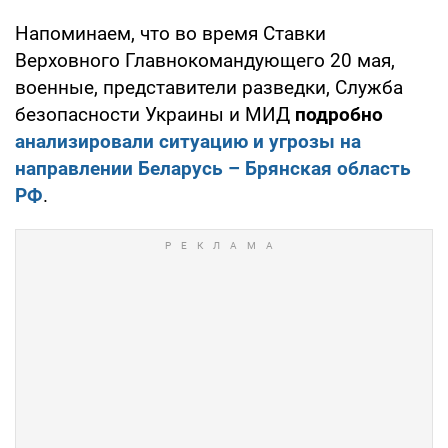
Напоминаем, что во время Ставки
Верховного Главнокомандующего 20 мая,
военные, представители разведки, Служба
безопасности Украины и МИД
подробно
анализировали ситуацию и угрозы на
направлении Беларусь – Брянская область
РФ
.