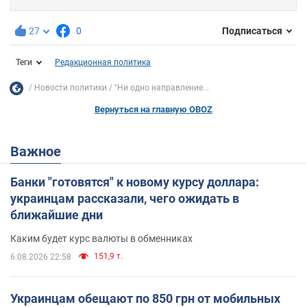
27
0
Подписаться
Теги
Редакционная политика
Новости политики
"Ни одно направление...
Вернуться на главную OBOZ
Важное
Банки "готовятся" к новому курсу доллара:
украинцам рассказали, чего ожидать в
ближайшие дни
Каким будет курс валюты в обменниках
151,9 т.
6.08.2026 22:58
Украинцам обещают по 850 грн от мобильных