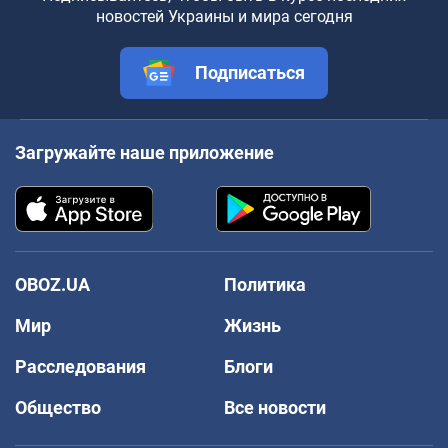
новостей Украины и мира сегодня
Подписаться
Загружайте наше приложение
OBOZ.UA
Политика
Мир
Жизнь
Расследования
Блоги
Общество
Все новости