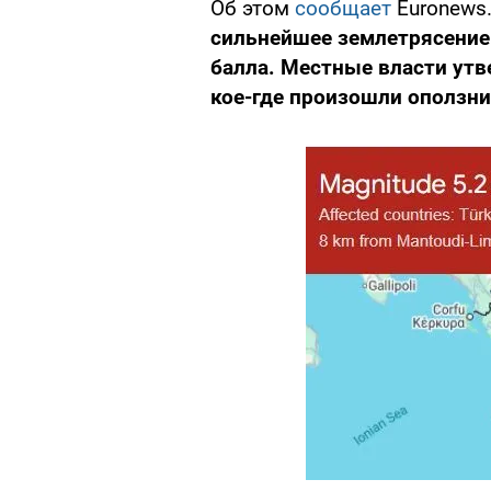
Об этом
сообщает
Euronews
сильнейшее землетрясение
балла. Местные власти утв
кое-где произошли оползни