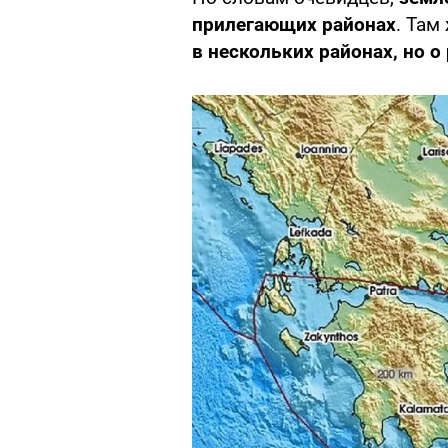
прилегающих районах
. Там
в нескольких районах, но о