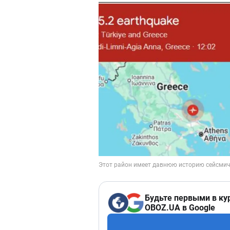
Будьте первыми в ку
OBOZ.UA в Google