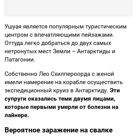
Ушуая является популярным туристическим
центром с впечатляющими пейзажами.
Оттуда легко добраться до двух самых
нетронутых мест Земли – Антарктиды и
Патагонии.
Собственно Лео Схилпероорда с женой
имели намерение на корабле осуществить
экспедиционный круиз в Антарктиду.
Эти
супруги оказались теми двумя лицами,
которые первыми умерли от болезни на
лайнере.
Вероятное заражение на свалке