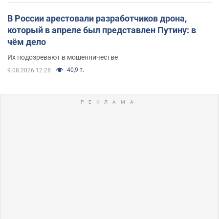
В России арестовали разработчиков дрона,
который в апреле был представлен Путину: в
чём дело
Их подозревают в мошенничестве
40,9 т.
9.08.2026 12:28