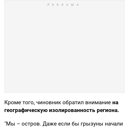
Кроме того, чиновник обратил внимание
на
географическую изолированность региона.
"Мы – остров. Даже если бы грызуны начали