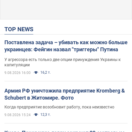
TOP NEWS
Поставлена задача – убивать как можно больше
украинцев: Фейгин назвал "триггеры" Путина
У агрессора есть только две опции принуждения Украины к
капитуляции
16,2 т.
9.08.2026 16:00
Армия РФ уничтожила предприятие Kromberg &
Schubert в Житомире. Фото
Когда предприятие возобновит работу, пока неизвестно
12,3 т.
9.08.2026 15:24