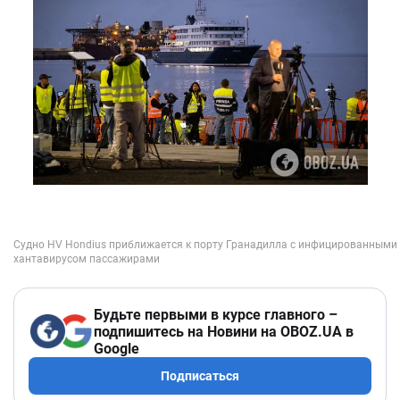
Будьте первыми в курсе главного –
подпишитесь на Новини на OBOZ.UA в
Google
Подписаться