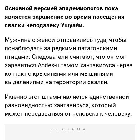
Основной версией эпидемиологов пока
является заражение во время посещения
свалки неподалеку Ушуайи.
Мужчина с женой отправились туда, чтобы
понаблюдать за редкими патагонскими
птицами. Следователи считают, что он мог
заразиться Andes-штамом хантавируса через
контакт с крысиными или мышиными
выделениями на территории свалки.
Именно этот штамм является единственной
разновидностью хантавируса, который
может передаваться от человека к человеку.