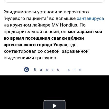
Эпидемиологи установили вероятного
"нулевого пациента" во вспышке
хантавируса
на круизном лайнере MV Hondius. По
предварительной версии, он
мог заразиться
во время посещения свалки вблизи
аргентинского города Ушуая
, где
контактировал со средой, зараженной
выделениями грызунов.
Видео дня