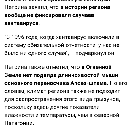
Петрина заявил, что
в истории региона
вообще не фиксировали случаев
хантавируса.
"С 1996 года, когда хантавирус включили в
систему обязательной отчетности, у нас не
было ни одного случая", – подчеркнул он.
Петрина также отметил, что
в Огненной
Земле нет подвида длиннохвостой мыши –
основного переносчика Andes-штама.
По его
словам, климат региона также не подходит
для распространения этого вида грызунов,
поскольку здесь другие показатели
влажности и температуры, чем в северной
Патагонии.