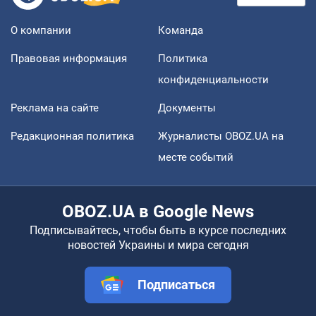
О компании
Команда
Правовая информация
Политика
конфиденциальности
Реклама на сайте
Документы
Редакционная политика
Журналисты OBOZ.UA на
месте событий
OBOZ.UA в Google News
Подписывайтесь, чтобы быть в курсе последних
новостей Украины и мира сегодня
Подписаться