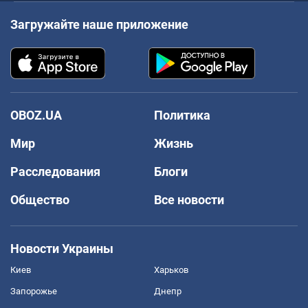
Загружайте наше приложение
OBOZ.UA
Политика
Мир
Жизнь
Расследования
Блоги
Общество
Все новости
Новости Украины
Киев
Харьков
Запорожье
Днепр