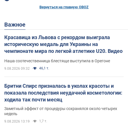
Вернуться на главную OBOZ
Важное
Красавица из Львова с рекордом выиграла
историческую медаль для Украины на
чемпионате мира по легкой атлетике U20. Видео
Наша соотечественница блестяще выступила в Орегоне
46,1 т.
9.08.2026 09:32
Бритни Спирс призналась в уколах красоты и
показала последствия неудачной косметологии:
ходила так почти месяц
Заметный эффект от процедуры сохранялся около четырех
недель
1,7 т.
9.08.2026 13:19