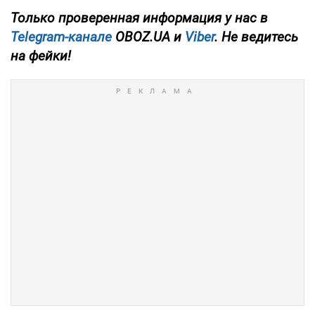
Только проверенная информация у нас в
Telegram-канале
OBOZ.UA и
Viber
. Не ведитесь
на фейки!