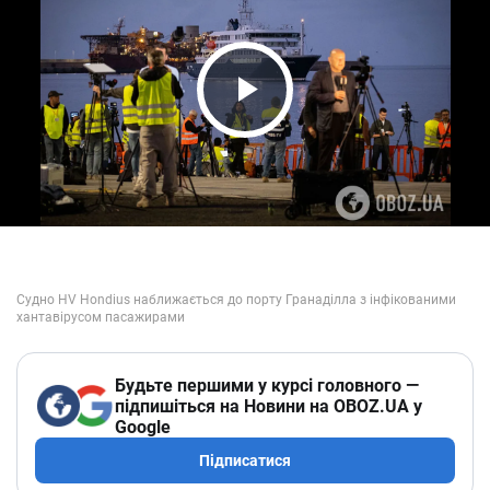
Play Video
Будьте першими у курсі головного —
підпишіться на Новини на OBOZ.UA у
Google
Підписатися