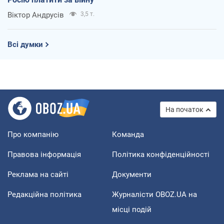
Віктор Андрусів
3,5 т.
Всі думки
На початок
Про компанію
Команда
Правова інформація
Політика конфіденційності
Реклама на сайті
Документи
Редакційна політика
Журналісти OBOZ.UA на
місці подій