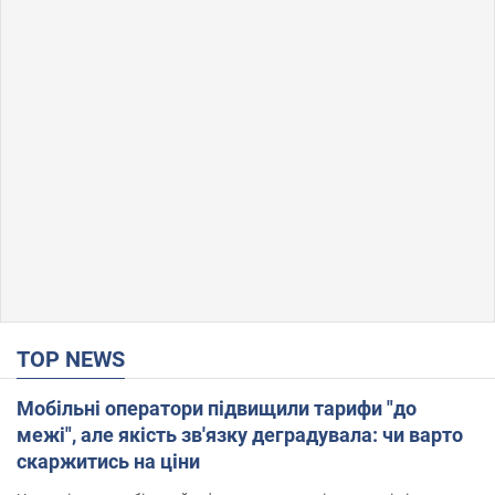
TOP NEWS
Мобільні оператори підвищили тарифи "до
межі", але якість зв'язку деградувала: чи варто
скаржитись на ціни