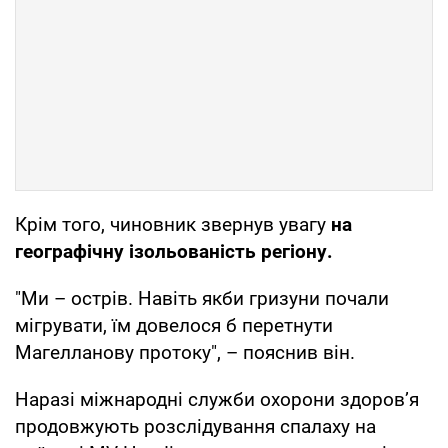
Крім того, чиновник звернув увагу
на
географічну ізольованість регіону.
"Ми – острів. Навіть якби гризуни почали
мігрувати, їм довелося б перетнути
Магелланову протоку", – пояснив він.
Наразі міжнародні служби охорони здоров’я
продовжують розслідування спалаху на