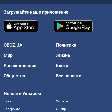
Загружайте наше приложение
OBOZ.UA
Политика
Мир
Жизнь
Расследования
Блоги
Общество
Все новости
Новости Украины
Киев
Харьков
Запорожье
Днепр