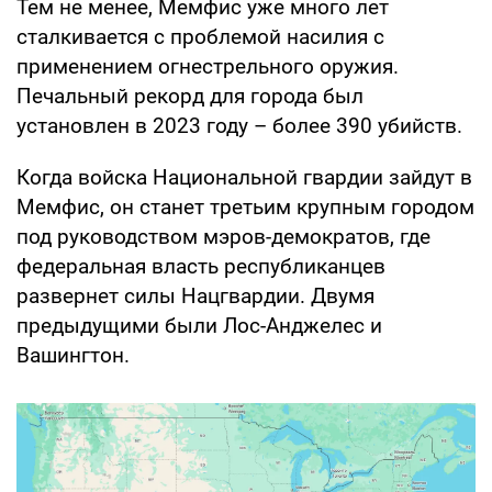
Тем не менее, Мемфис уже много лет
сталкивается с проблемой насилия с
применением огнестрельного оружия.
Печальный рекорд для города был
установлен в 2023 году – более 390 убийств.
Когда войска Национальной гвардии зайдут в
Мемфис, он станет третьим крупным городом
под руководством мэров-демократов, где
федеральная власть республиканцев
развернет силы Нацгвардии. Двумя
предыдущими были Лос-Анджелес и
Вашингтон.