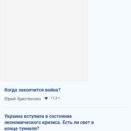
Когда закончится война?
Юрий Христензен
11,3 т.
Украина вступила в состояние
экономического кризиса. Есть ли свет в
конце туннеля?