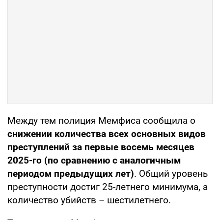
Между тем полиция Мемфиса сообщила о
снижении количества всех основных видов
преступлений за первые восемь месяцев
2025-го (по сравнению с аналогичным
периодом предыдущих лет)
. Общий уровень
преступности достиг 25-летнего минимума, а
количество убийств – шестилетнего.