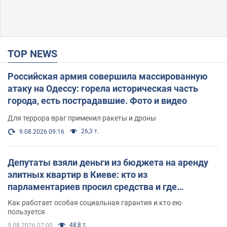
TOP NEWS
Российская армия совершила массированную
атаку на Одессу: горела историческая часть
города, есть пострадавшие. Фото и видео
Для террора враг применил ракеты и дроны
26,3 т.
9.08.2026 09:16
Депутаты взяли деньги из бюджета на аренду
элитных квартир в Киеве: кто из
парламентариев просил средства и где
поселился
Как работает особая социальная гарантия и кто ею
пользуется
48,8 т.
9.08.2026 07:00