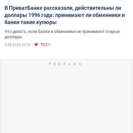
В ПриватБанке рассказали, действительны ли
доллары 1996 года: принимают ли обменники и
банки такие купюры
Что делать, если банки и обменники не принимают старые
доллары
59,2 т.
9.08.2026 02:20