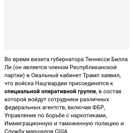
Во время визита губернатора Теннесси Билла
Ли (он является членом Республиканской
партии) в Овальный кабинет Трамп заявил,
что войска Нацгвардии присоединятся к
специальной оперативной группе
, в состав
которой войдут сотрудники различных
федеральных агентств, включая ФБР,
Управление по борьбе с наркотиками,
Иммиграционную и таможенную полицию и
Службу маршалов США.