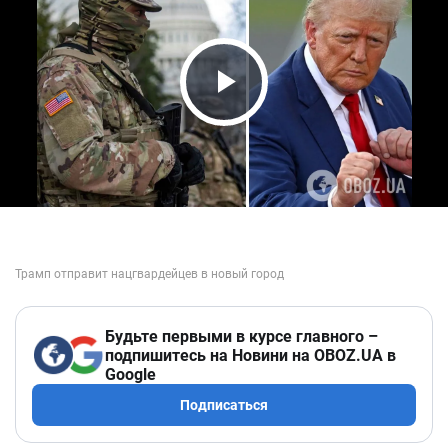
Play Video
Будьте первыми в курсе главного –
подпишитесь на Новини на OBOZ.UA в
Google
Подписаться