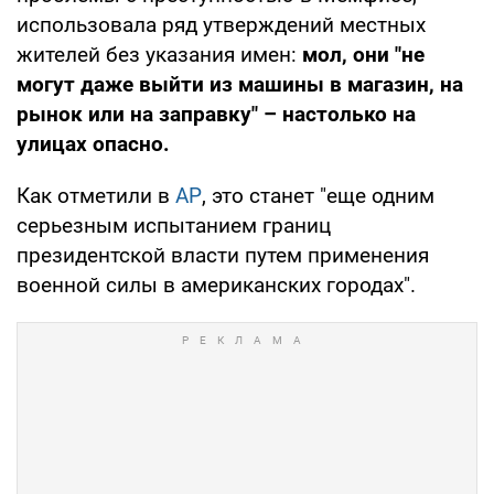
использовала ряд утверждений местных
жителей без указания имен:
мол, они "не
могут даже выйти из машины в магазин, на
рынок или на заправку" – настолько на
улицах опасно.
Как отметили в
АР
, это станет "еще одним
серьезным испытанием границ
президентской власти путем применения
военной силы в американских городах".