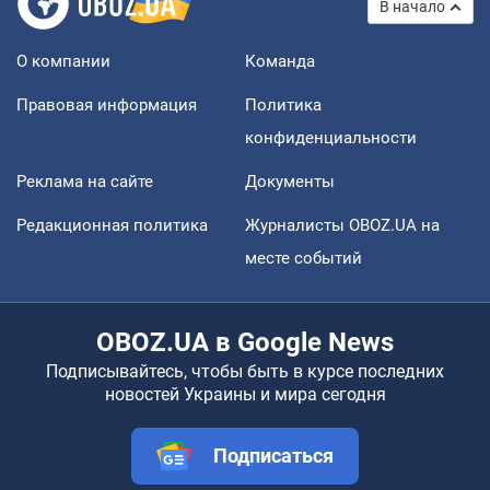
В начало
О компании
Команда
Правовая информация
Политика
конфиденциальности
Реклама на сайте
Документы
Редакционная политика
Журналисты OBOZ.UA на
месте событий
OBOZ.UA в Google News
Подписывайтесь, чтобы быть в курсе последних
новостей Украины и мира сегодня
Подписаться