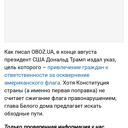
Как писал OBOZ.UA, в конце августа
президент США Дональд Трамп издал указ,
цель которого –
привлечение граждан к
ответственности за осквернение
американского флага
. Хотя Конституция
страны (а именно первая поправка) не
считает сжигание флага правонарушением,
глава Белого дома предлагает искать
обходные пути.
Только проверенная информация у нас