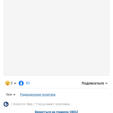
2
82
Подписаться
Теги
Редакционная политика
Новости. Мир
"Город имеет проблемы...
Вернуться на главную OBOZ