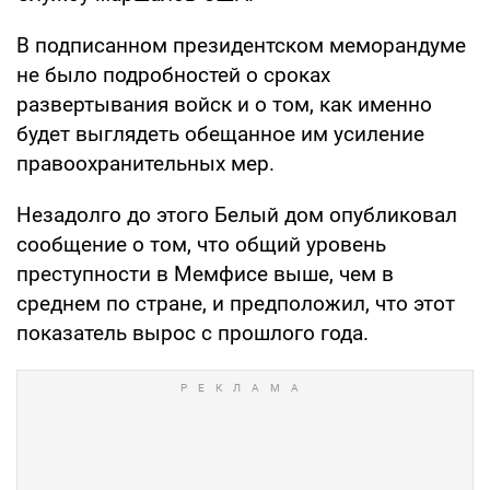
В подписанном президентском меморандуме
не было подробностей о сроках
развертывания войск и о том, как именно
будет выглядеть обещанное им усиление
правоохранительных мер.
Незадолго до этого Белый дом опубликовал
сообщение о том, что общий уровень
преступности в Мемфисе выше, чем в
среднем по стране, и предположил, что этот
показатель вырос с прошлого года.