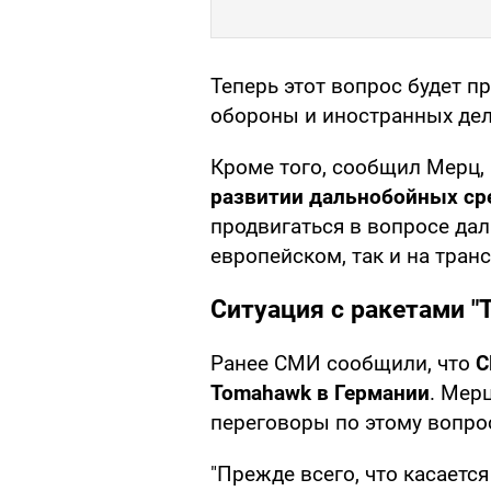
Теперь этот вопрос будет 
обороны и иностранных дел
Кроме того, сообщил Мерц,
развитии дальнобойных ср
продвигаться в вопросе да
европейском, так и на тран
Ситуация с ракетами "
Ранее СМИ сообщили, что
С
Tomahawk в Германии
. Мер
переговоры по этому вопро
"Прежде всего, что касаетс