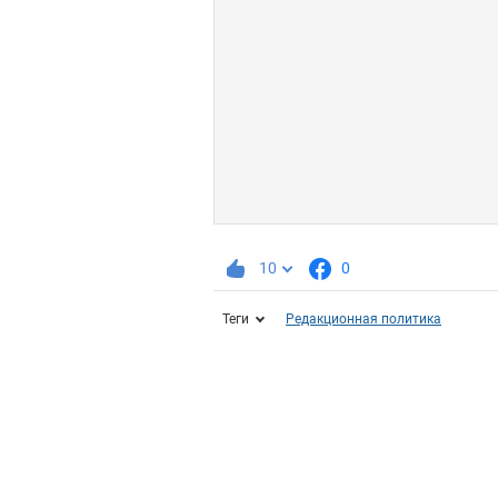
10
0
Теги
Редакционная политика