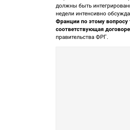
должны быть интегрированы
недели интенсивно обсужд
Франции по этому вопросу
соответствующая договоре
правительства ФРГ.