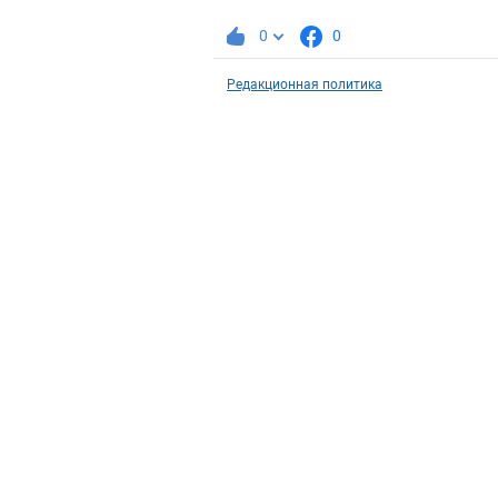
0
0
Редакционная политика