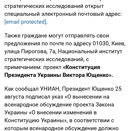
стратегических исследований открыт
специальный электронный почтовый адрес:
[email protected]
.
Также граждане могут отправлять свои
предложения по почте по адресу 01030, Киев,
улица Пирогова, 7а, Национальный институт
стратегических исследований, с
примечанием: проект
«Конституция
Президента Украины Виктора Ющенко».
Как сообщал УНИАН, Президент Ющенко 25
августа подписал указ «О вынесении на
всенародное обсуждение проекта Закона
Украины «О внесении изменений в
Конституцию Украины», в соответствии с
которым всенародное обсуждение должно