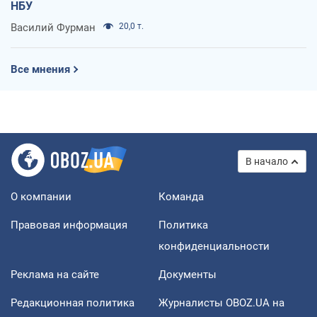
НБУ
Василий Фурман
20,0 т.
Все мнения
В начало
О компании
Команда
Правовая информация
Политика
конфиденциальности
Реклама на сайте
Документы
Редакционная политика
Журналисты OBOZ.UA на