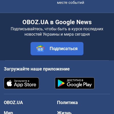
месте событий
OBOZ.UA в Google News
Подписывайтесь, чтобы быть в курсе последних
новостей Украины и мира сегодня
Подписаться
Загружайте наше приложение
OBOZ.UA
Политика
Мир
Жизнь