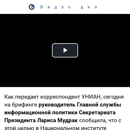
Видео дня
Play Video
Как передает корреспондент УНИАН, сегодня
на брифинге
руководитель Главной службы
информационной политики Секретариата
Президента Лариса Мудрак
сообщила, что с
этой целью в Национальном институте