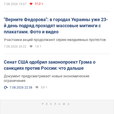
51,0 т.
7.08.2026 19:07
"Верните Федорова": в городах Украины уже 23-
й день подряд проходят массовые митинги с
плакатами. Фото и видео
Участники акций продолжают серию ежедневных протестов
1,6 т.
7.08.2026 20:22
Сенат США одобрил законопроект Грэма о
санкциях против России: что дальше
Документ предусматривает новые экономические
ограничения
3,6 т.
7.08.2026 22:38