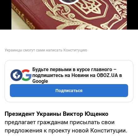
Play Video
Будьте первыми в курсе главного –
подпишитесь на Новини на OBOZ.UA в
Google
Подписаться
Президент Украины Виктор Ющенко
предлагает гражданам присылать свои
предложения к проекту новой Конституции.