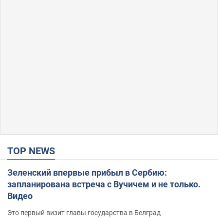
TOP NEWS
Зеленский впервые прибыл в Сербию:
запланирована встреча с Вучичем и не только.
Видео
Это первый визит главы государства в Белград