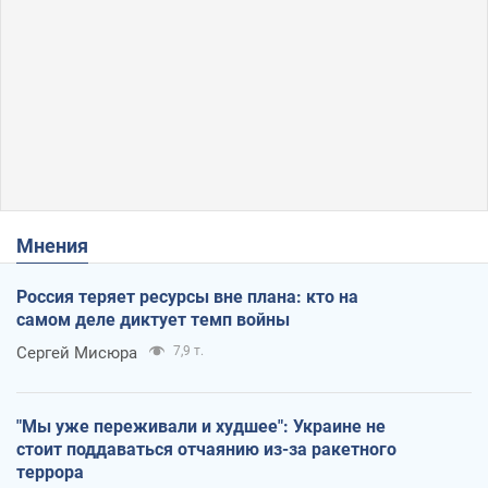
Мнения
Россия теряет ресурсы вне плана: кто на
самом деле диктует темп войны
Сергей Мисюра
7,9 т.
"Мы уже переживали и худшее": Украине не
стоит поддаваться отчаянию из-за ракетного
террора