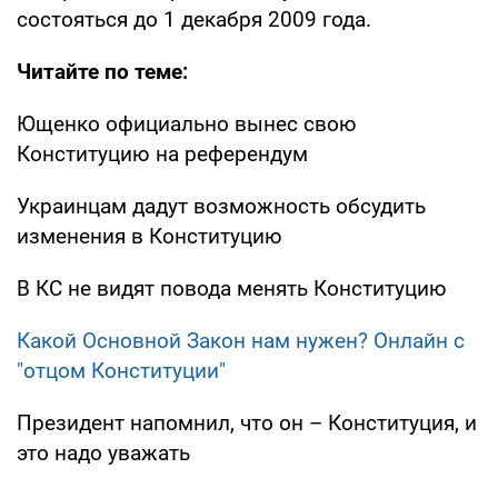
состояться до 1 декабря 2009 года.
Читайте по теме:
Ющенко официально вынес свою
Конституцию на референдум
Украинцам дадут возможность обсудить
изменения в Конституцию
В КС не видят повода менять Конституцию
Какой Основной Закон нам нужен? Онлайн с
"отцом Конституции"
Президент напомнил, что он – Конституция, и
это надо уважать