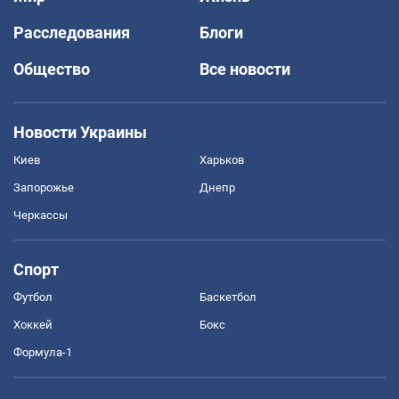
Расследования
Блоги
Общество
Все новости
Новости Украины
Киев
Харьков
Запорожье
Днепр
Черкассы
Спорт
Футбол
Баскетбол
Хоккей
Бокс
Формула-1