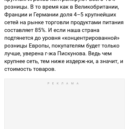
розницы. В то время как в Великобритании,
Франции и Германии доля 4–5 крупнейших
сетей на рынке торговли продуктами питания
составляет 85%. И если наша страна
подтянется до уровня «концентрированной»
розницы Европы, покупателям будет только
лучше, уверена г-жа Пискунова. Ведь чем
крупнее сеть, тем ниже издерж-ки, а значит, и
стоимость товаров.