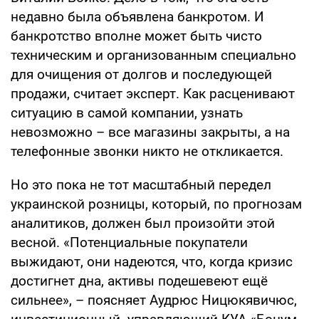
недавно была объявлена банкротом. И
банкротство вполне может быть чисто
техническим и организованным специально
для очищения от долгов и последующей
продажи, считает эксперт. Как расценивают
ситуацию в самой компании, узнать
невозможно – все магазины закрыты, а на
телефонные звонки никто не откликается.
Но это пока не тот масштабный передел
украинской розницы, который, по прогнозам
аналитиков, должен был произойти этой
весной. «Потенциальные покупатели
выжидают, они надеются, что, когда кризис
достигнет дна, активы подешевеют ещё
сильнее», – поясняет Аудрюс Ницюкявичюс,