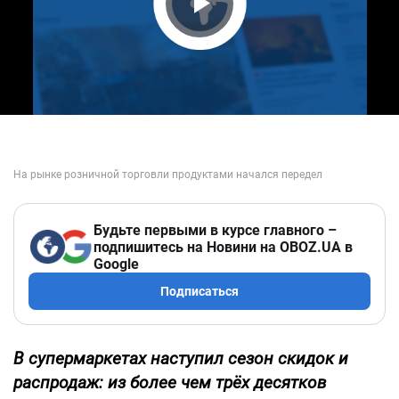
Play Video
Будьте первыми в курсе главного –
подпишитесь на Новини на OBOZ.UA в
Google
Подписаться
В супермаркетах наступил сезон скидок и
распродаж: из более чем трёх десятков