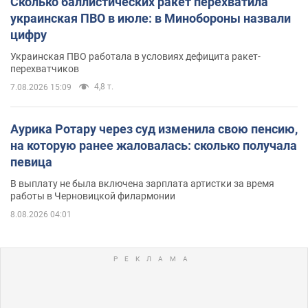
Сколько баллистических ракет перехватила
украинская ПВО в июле: в Минобороны назвали
цифру
Украинская ПВО работала в условиях дефицита ракет-
перехватчиков
4,8 т.
7.08.2026 15:09
Аурика Ротару через суд изменила свою пенсию,
на которую ранее жаловалась: сколько получала
певица
В выплату не была включена зарплата артистки за время
работы в Черновицкой филармонии
8.08.2026 04:01