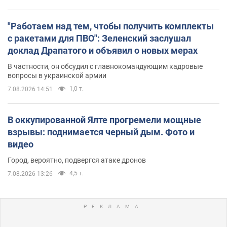
"Работаем над тем, чтобы получить комплекты
с ракетами для ПВО": Зеленский заслушал
доклад Драпатого и объявил о новых мерах
В частности, он обсудил с главнокомандующим кадровые
вопросы в украинской армии
1,0 т.
7.08.2026 14:51
В оккупированной Ялте прогремели мощные
взрывы: поднимается черный дым. Фото и
видео
Город, вероятно, подвергся атаке дронов
4,5 т.
7.08.2026 13:26