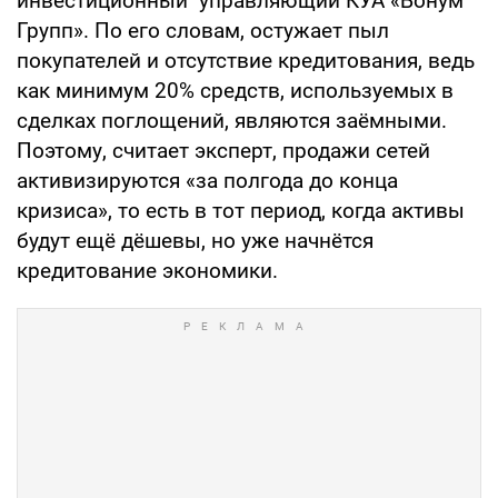
инвестиционный управляющий КУА «Бонум
Групп». По его словам, остужает пыл
покупателей и отсутствие кредитования, ведь
как минимум 20% средств, используемых в
сделках поглощений, являются заёмными.
Поэтому, считает эксперт, продажи сетей
активизируются «за полгода до конца
кризиса», то есть в тот период, когда активы
будут ещё дёшевы, но уже начнётся
кредитование экономики.