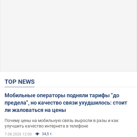
TOP NEWS
Мобильные операторы подняли тарифы "до
предела", но качество связи ухудшилось: стоит
ли жаловаться на цены
Почему цены на мобильную связь выросли в разы и как
улучшить качество интернета в телефоне
34,5 т.
7.08.2026 12:00