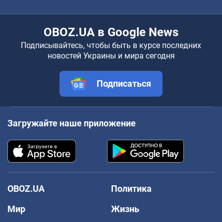
OBOZ.UA в Google News
Подписывайтесь, чтобы быть в курсе последних
новостей Украины и мира сегодня
Подписаться
Загружайте наше приложение
OBOZ.UA
Политика
Мир
Жизнь