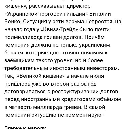
кишеня», рассказывает директор
«Украинской торговой гильдии» Виталий
Бойко. Ситуация у сети весьма непростая: на
начало года у «Квиза-Трейд» было почти
полмиллиарда гривен долгов. Причём
компания должна не только украинским
банкам, которые достаточно лояльны к
заёмщикам такого уровня, но и более
требовательным иностранным инвесторам.
Так, «Великой кишене» в начале июля
пришлось уже во второй раз за год
договариваться о реструктуризации долгов
перед иностранными кредиторами объёмом
в четверть миллиарда гривен. В самой
компании ситуацию не комментируют.
Ближе к народу