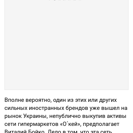
Вполне вероятно, один из этих или других
сильных иностранных брендов уже вышел на
рынок Украины, непублично выкупив активы
сети гипермаркетов «О´кей», предполагает
Виталий Бойко. Дело в том, что эта сеть