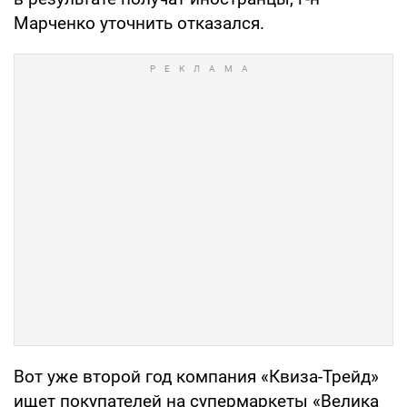
Марченко уточнить отказался.
Вот уже второй год компания «Квиза-Трейд»
ищет покупателей на супермаркеты «Велика