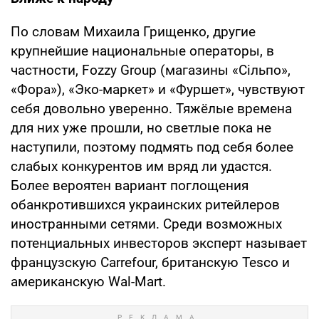
По словам Михаила Грищенко, другие
крупнейшие национальные операторы, в
частности, Fozzy Group (магазины «Сільпо»,
«Фора»), «Эко-маркет» и «Фуршет», чувствуют
себя довольно уверенно. Тяжёлые времена
для них уже прошли, но светлые пока не
наступили, поэтому подмять под себя более
слабых конкурентов им вряд ли удастся.
Более вероятен вариант поглощения
обанкротившихся украинских ритейлеров
иностранными сетями. Среди возможных
потенциальных инвесторов эксперт называет
французскую Carrefour, британскую Tesco и
американскую Wal-Mart.