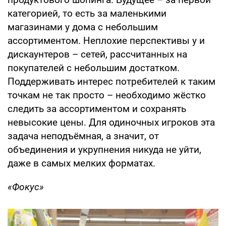
категорией, то есть за маленькими
магазинами у дома с небольшим
ассортиментом. Неплохие перспективы у и
дискаунтеров – сетей, рассчитанных на
покупателей с небольшим достатком.
Поддерживать интерес потребителей к таким
точкам не так просто – необходимо жёстко
следить за ассортиментом и сохранять
невысокие цены. Для одиночных игроков эта
задача неподъёмная, а значит, от
объединения и укрупнения никуда не уйти,
даже в самых мелких форматах.
«Фокус»