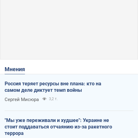
Мнения
Россия теряет ресурсы вне плана: кто на
самом деле диктует темп войны
Сергей Мисюра
3,2 т.
"Мы уже переживали и худшее": Украине не
стоит поддаваться отчаянию из-за ракетного
террора