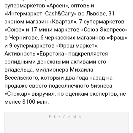
супермаркетов «Арсен», оптовый
«Интермаркет Cash&Carry» во Львове, 31
эконом-магазин «Квартал», 7 супермаркетов
«Союз» и 17 мини-маркетов «Союз-Экспресс»
в Чернигове, 6 черкасских магазинов «Фрэш»
и 9 супермаркетов «Фрэш-маркет».
Активность «Евротэка» подкрепляется
солидными денежными активами его
владельца, миллионера Михаила
Весельского, который два года назад на
продаже своего подсолнечного бизнеса
«Стожар» выручил, по оценкам экспертов, не
менее $100 млн.