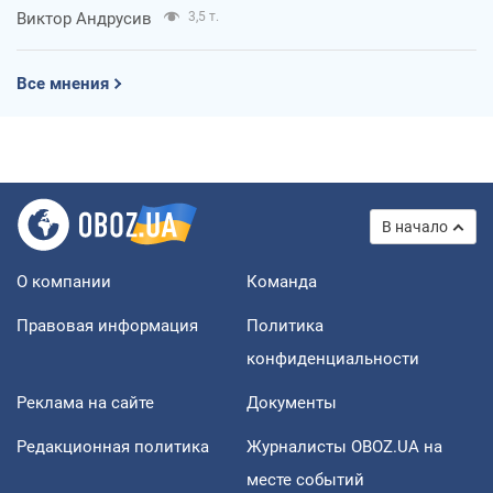
Виктор Андрусив
3,5 т.
Все мнения
В начало
О компании
Команда
Правовая информация
Политика
конфиденциальности
Реклама на сайте
Документы
Редакционная политика
Журналисты OBOZ.UA на
месте событий