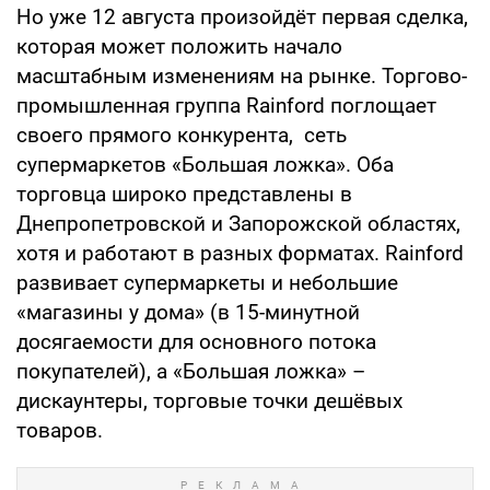
Но уже 12 августа произойдёт первая сделка,
которая может положить начало
масштабным изменениям на рынке. Торгово-
промышленная группа Rainford поглощает
своего прямого конкурента, сеть
супермаркетов «Большая ложка». Оба
торговца широко представлены в
Днепропетровской и Запорожской областях,
хотя и работают в разных форматах. Rainford
развивает супермаркеты и небольшие
«магазины у дома» (в 15-минутной
досягаемости для основного потока
покупателей), а «Большая ложка» –
дискаунтеры, торговые точки дешёвых
товаров.