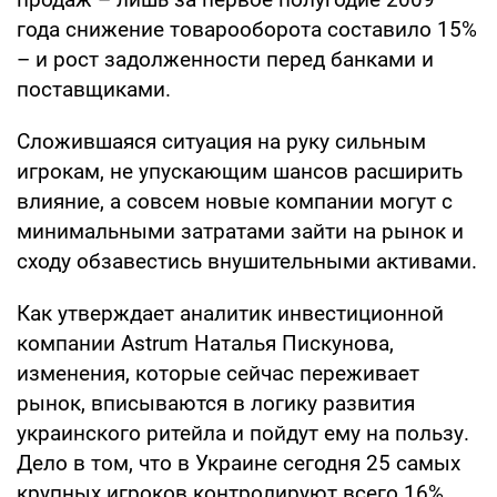
года снижение товарооборота составило 15%
– и рост задолженности перед банками и
поставщиками.
Сложившаяся ситуация на руку сильным
игрокам, не упускающим шансов расширить
влияние, а совсем новые компании могут с
минимальными затратами зайти на рынок и
сходу обзавестись внушительными активами.
Как утверждает аналитик инвестиционной
компании Astrum Наталья Пискунова,
изменения, которые сейчас переживает
рынок, вписываются в логику развития
украинского ритейла и пойдут ему на пользу.
Дело в том, что в Украине сегодня 25 самых
крупных игроков контролируют всего 16%