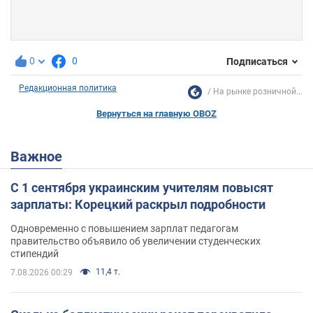
0
0
Подписаться
Редакционная политика
На рынке розничной...
Вернуться на главную OBOZ
Важное
С 1 сентября украинским учителям повысят
зарплаты: Корецкий раскрыл подробности
Одновременно с повышением зарплат педагогам
правительство объявило об увеличении студенческих
стипендий
11,4 т.
7.08.2026 00:29