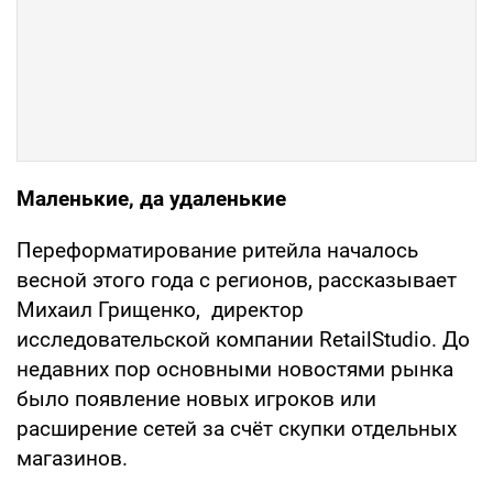
Маленькие, да удаленькие
Переформатирование ритейла началось
весной этого года с регионов, рассказывает
Михаил Грищенко, директор
исследовательской компании RetailStudio. До
недавних пор основными новостями рынка
было появление новых игроков или
расширение сетей за счёт скупки отдельных
магазинов.