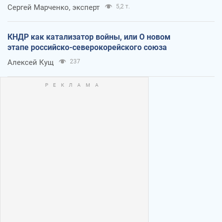
Сергей Марченко, эксперт
5,2 т.
КНДР как катализатор войны, или О новом
этапе российско-северокорейского союза
Алексей Кущ
237