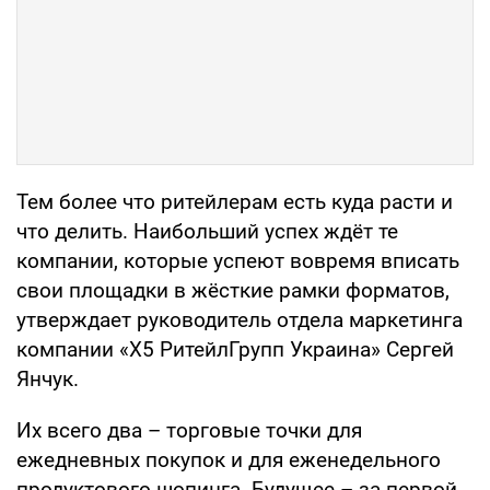
Тем более что ритейлерам есть куда расти и
что делить. Наибольший успех ждёт те
компании, которые успеют вовремя вписать
свои площадки в жёсткие рамки форматов,
утверждает руководитель отдела маркетинга
компании «Х5 РитейлГрупп Украина» Сергей
Янчук.
Их всего два – торговые точки для
ежедневных покупок и для еженедельного
продуктового шопинга. Будущее – за первой