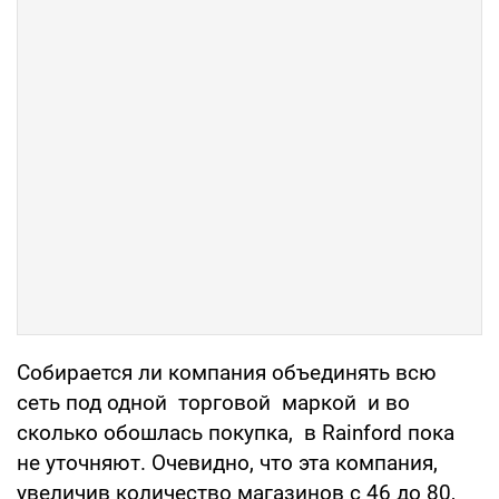
Собирается ли компания объединять всю
сеть под одной торговой маркой и во
сколько обошлась покупка, в Rainford пока
не уточняют. Очевидно, что эта компания,
увеличив количество магазинов с 46 до 80,