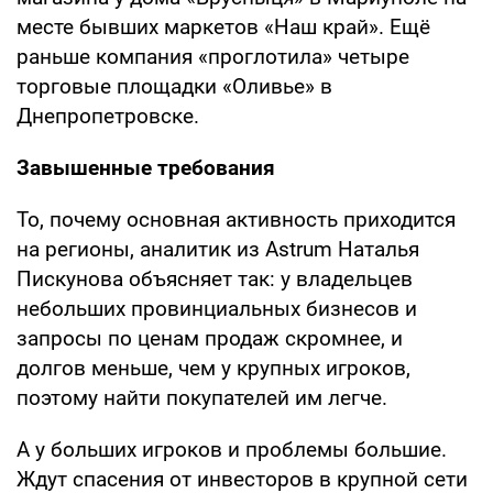
месте бывших маркетов «Наш край». Ещё
раньше компания «проглотила» четыре
торговые площадки «Оливье» в
Днепропетровске.
Завышенные требования
То, почему основная активность приходится
на регионы, аналитик из Astrum Наталья
Пискунова объясняет так: у владельцев
небольших провинциальных бизнесов и
запросы по ценам продаж скромнее, и
долгов меньше, чем у крупных игроков,
поэтому найти покупателей им легче.
А у больших игроков и проблемы большие.
Ждут спасения от инвесторов в крупной сети