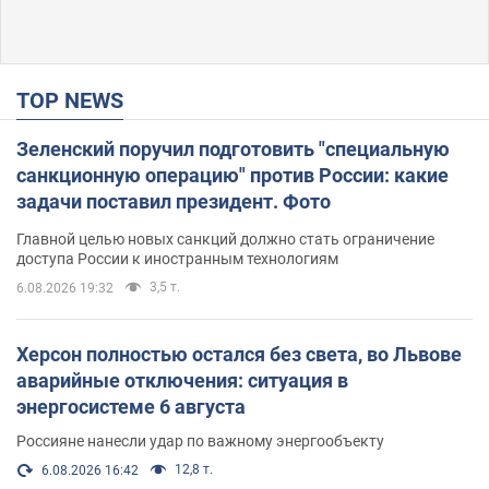
TOP NEWS
Зеленский поручил подготовить "специальную
санкционную операцию" против России: какие
задачи поставил президент. Фото
Главной целью новых санкций должно стать ограничение
доступа России к иностранным технологиям
3,5 т.
6.08.2026 19:32
Херсон полностью остался без света, во Львове
аварийные отключения: ситуация в
энергосистеме 6 августа
Россияне нанесли удар по важному энергообъекту
12,8 т.
6.08.2026 16:42