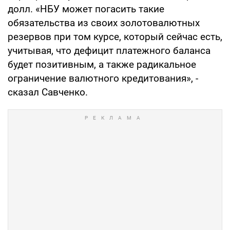
долл. «НБУ может погасить такие
обязательства из своих золотовалютных
резервов при том курсе, который сейчас есть,
учитывая, что дефицит платежного баланса
будет позитивным, а также радикальное
ограничение валютного кредитования», -
сказал Савченко.