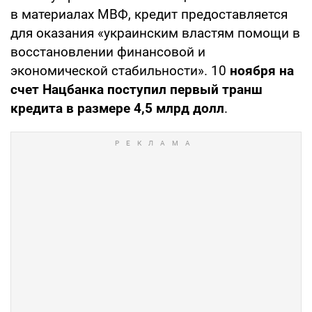
в материалах МВФ, кредит предоставляется
для оказания «украинским властям помощи в
восстановлении финансовой и
экономической стабильности». 10
ноября на
счет Нацбанка поступил первый транш
кредита в размере 4,5 млрд долл
.