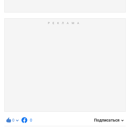
0
0
Подписаться