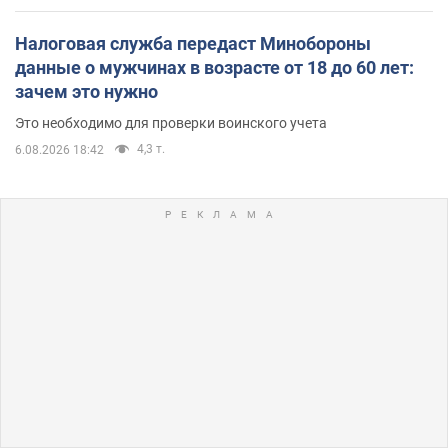
Налоговая служба передаст Минобороны
данные о мужчинах в возрасте от 18 до 60 лет:
зачем это нужно
Это необходимо для проверки воинского учета
4,3 т.
6.08.2026 18:42