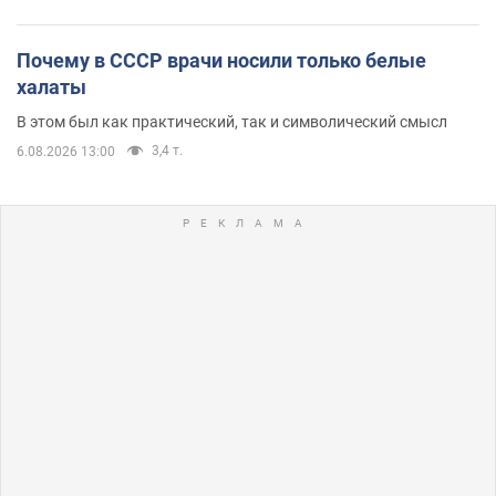
Почему в СССР врачи носили только белые
халаты
В этом был как практический, так и символический смысл
3,4 т.
6.08.2026 13:00