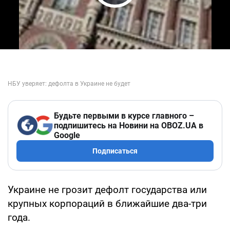
Play Video
Будьте первыми в курсе главного –
подпишитесь на Новини на OBOZ.UA в
Google
Подписаться
Украине не грозит дефолт государства или
крупных корпораций в ближайшие два-три
года.