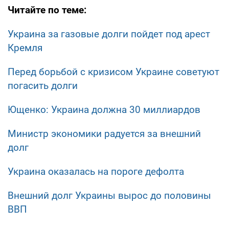
Читайте по теме:
Украина за газовые долги пойдет под арест
Кремля
Перед борьбой с кризисом Украине советуют
погасить долги
Ющенко: Украина должна 30 миллиардов
Министр экономики радуется за внешний
долг
Украина оказалась на пороге дефолта
Внешний долг Украины вырос до половины
ВВП