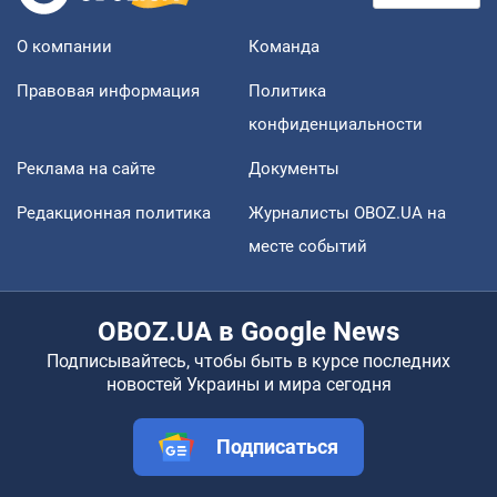
О компании
Команда
Правовая информация
Политика
конфиденциальности
Реклама на сайте
Документы
Редакционная политика
Журналисты OBOZ.UA на
месте событий
OBOZ.UA в Google News
Подписывайтесь, чтобы быть в курсе последних
новостей Украины и мира сегодня
Подписаться