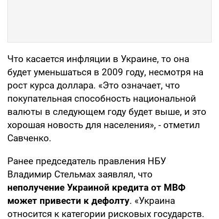
Что касается инфляции в Украине, то она
будет уменьшаться в 2009 году, несмотря на
рост курса доллара. «Это означает, что
покупательная способность национальной
валюты в следующем году будет выше, и это
хорошая новость для населения», - отметил
Савченко.
Ранее председатель правления НБУ
Владимир Стельмах заявлял, что
неполучение Украиной кредита от МВФ
может привести к дефолту
. «Украина
относится к категории рисковых государств.