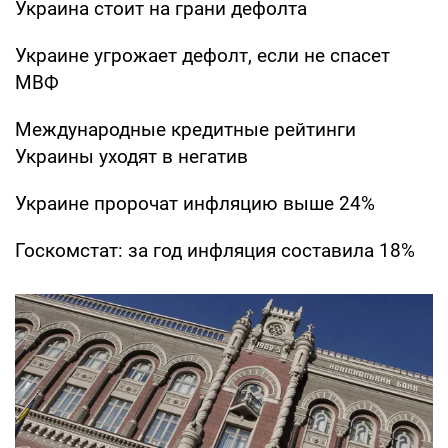
Украина стоит на грани дефолта
Украине угрожает дефолт, если не спасет
МВФ
Международные кредитные рейтинги
Украины уходят в негатив
Украине пророчат инфляцию выше 24%
Госкомстат: за год инфляция составила 18%