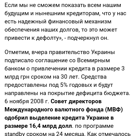
Если мы не сможем показать всем нашим
будущим и нынешним кредиторам, что у нас
есть надежный финансовый механизм
обеспечения наших долгов, то это может
привести к дефолту», - подчеркнул он.
Отметим, вчера правительство Украины
подписало соглашение со Всемирным
банком о привлечении кредита в размере 3
млрд грн сроком на 30 лет. Средства
предоставлены под 5% годовых и будут
направлены на покрытие дефицита бюджета.
6 ноября 2008 г.
Совет директоров
Международного валютного фонда (МВФ)
одобрил выделение кредита Украине в
размере 16,4 млрд долл
. по программе
standby сроком на 24 месяца. Как отмечалось