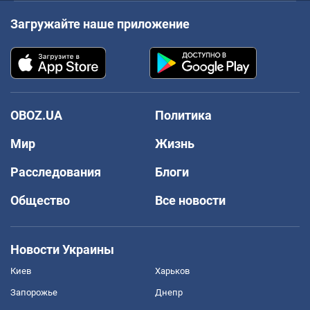
Загружайте наше приложение
OBOZ.UA
Политика
Мир
Жизнь
Расследования
Блоги
Общество
Все новости
Новости Украины
Киев
Харьков
Запорожье
Днепр