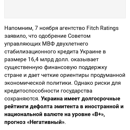
Напомним, 7 ноября агентство Fitch Ratings
заявило, что одобрение Советом
управляющих МВФ двухлетнего
стабилизационного кредита Украине в
размере 16,4 млрд долл. оказывает
существенную финансовую поддержку
стране и дает четкие ориентиры продуманной
экономической политики. Однако риски для
кредитоспособности государства
сохраняются.
Украина имеет долгосрочные
рейтинги дефолта эмитента в иностранной и
национальной валюте на уровне «B+»,
прогноз «Негативный»
.