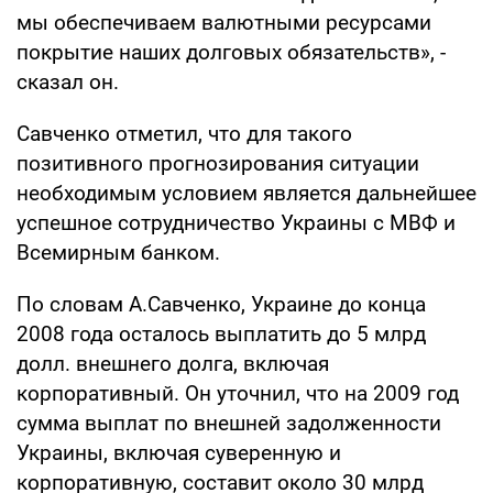
мы обеспечиваем валютными ресурсами
покрытие наших долговых обязательств», -
сказал он.
Савченко отметил, что для такого
позитивного прогнозирования ситуации
необходимым условием является дальнейшее
успешное сотрудничество Украины с МВФ и
Всемирным банком.
По словам А.Савченко, Украине до конца
2008 года осталось выплатить до 5 млрд
долл. внешнего долга, включая
корпоративный. Он уточнил, что на 2009 год
сумма выплат по внешней задолженности
Украины, включая суверенную и
корпоративную, составит около 30 млрд