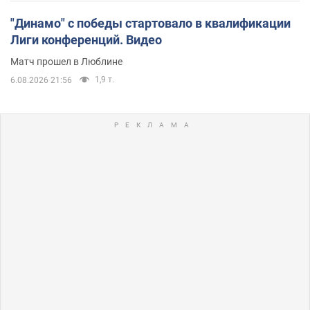
"Динамо" с победы стартовало в квалификации
Лиги конференций. Видео
Матч прошел в Люблине
1,9 т.
6.08.2026 21:56