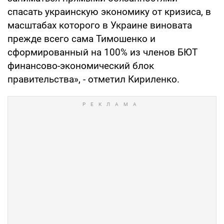
спасать украинскую экономику от кризиса, в
масштабах которого в Украине виновата
прежде всего сама Тимошенко и
сформированный на 100% из членов БЮТ
финансово-экономический блок
правительства», - отметил Кириленко.