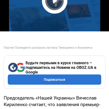
Play Video
Будьте первыми в курсе главного –
подпишитесь на Новини на OBOZ.UA в
Google
Подписаться
Председатель «Нашей Украины» Вячеслав
Кириленко считает, что заявления премьер-