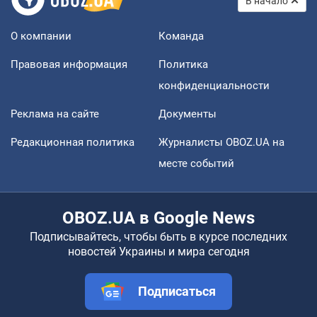
В начало
О компании
Команда
Правовая информация
Политика
конфиденциальности
Реклама на сайте
Документы
Редакционная политика
Журналисты OBOZ.UA на
месте событий
OBOZ.UA в Google News
Подписывайтесь, чтобы быть в курсе последних
новостей Украины и мира сегодня
Подписаться