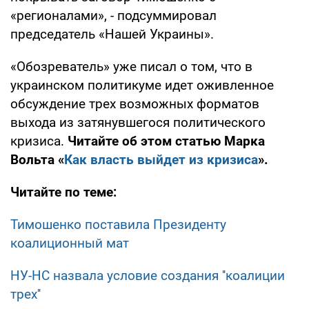
«регионалами», - подсуммировал
председатель «Нашей Украины».
«Обозреватель» уже писал о том, что в
украинском политикуме идет оживленное
обсуждение трех возможных форматов
выхода из затянувшегося политического
кризиса.
Читайте об этом статью Марка
Вольта «
Как власть выйдет из кризиса
».
Читайте по теме:
Тимошенко поставила Президенту
коалиционный мат
НУ-НС назвала условие создания ''коалиции
трех''