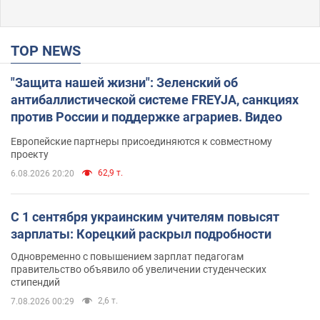
TOP NEWS
"Защита нашей жизни": Зеленский об
антибаллистической системе FREYJA, санкциях
против России и поддержке аграриев. Видео
Европейские партнеры присоединяются к совместному
проекту
62,9 т.
6.08.2026 20:20
С 1 сентября украинским учителям повысят
зарплаты: Корецкий раскрыл подробности
Одновременно с повышением зарплат педагогам
правительство объявило об увеличении студенческих
стипендий
2,6 т.
7.08.2026 00:29