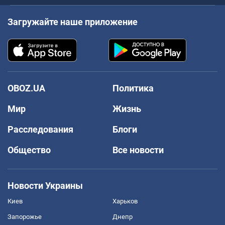
Загружайте наше приложение
OBOZ.UA
Политика
Мир
Жизнь
Расследования
Блоги
Общество
Все новости
Новости Украины
Киев
Харьков
Запорожье
Днепр