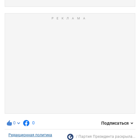
0
0
Подписаться
Редакционная политика
Партия Президента раскрыла...