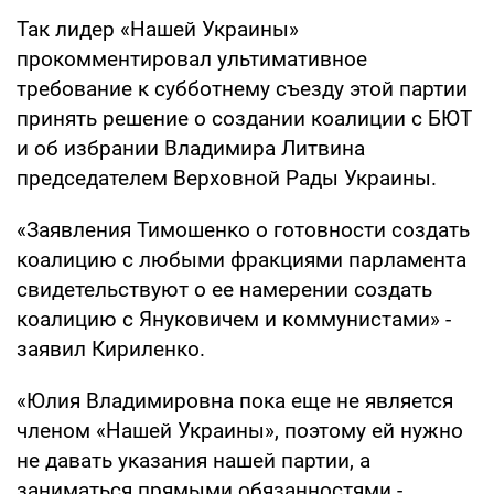
Так лидер «Нашей Украины»
прокомментировал ультимативное
требование к субботнему съезду этой партии
принять решение о создании коалиции с БЮТ
и об избрании Владимира Литвина
председателем Верховной Рады Украины.
«Заявления Тимошенко о готовности создать
коалицию с любыми фракциями парламента
свидетельствуют о ее намерении создать
коалицию с Януковичем и коммунистами» -
заявил Кириленко.
«Юлия Владимировна пока еще не является
членом «Нашей Украины», поэтому ей нужно
не давать указания нашей партии, а
заниматься прямыми обязанностями -