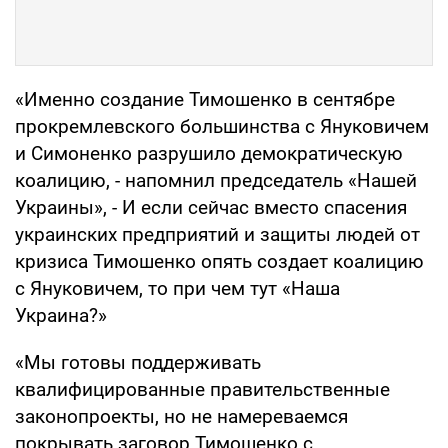
«Именно создание Тимошенко в сентябре
прокремлевского большинства с Януковичем
и Симоненко разрушило демократическую
коалицию, - напомнил председатель «Нашей
Украины», - И если сейчас вместо спасения
украинских предприятий и защиты людей от
кризиса Тимошенко опять создает коалицию
с Януковичем, то при чем тут «Наша
Украина?»
«Мы готовы поддерживать
квалифицированные правительственные
законопроекты, но не намереваемся
покрывать заговор Тимошенко с