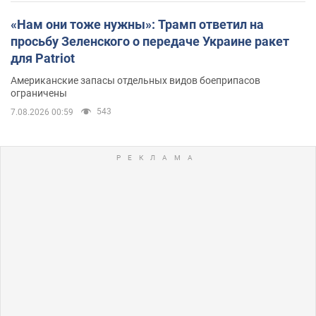
«Нам они тоже нужны»: Трамп ответил на
просьбу Зеленского о передаче Украине ракет
для Patriot
Американские запасы отдельных видов боеприпасов
ограничены
543
7.08.2026 00:59