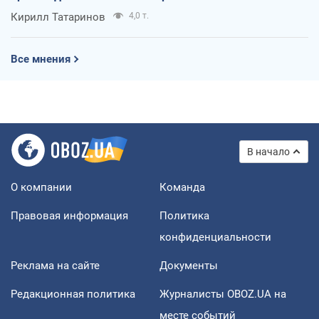
Кирилл Татаринов
4,0 т.
Все мнения
В начало
О компании
Команда
Правовая информация
Политика
конфиденциальности
Реклама на сайте
Документы
Редакционная политика
Журналисты OBOZ.UA на
месте событий