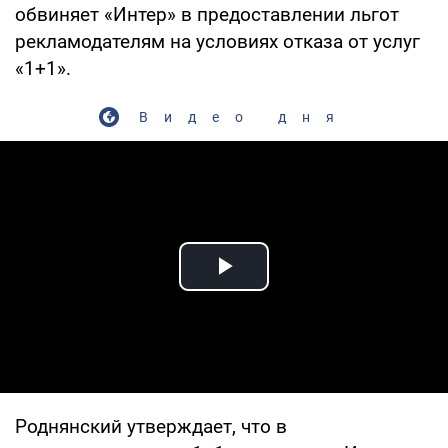
обвиняет «Интер» в предоставлении льгот
рекламодателям на условиях отказа от услуг
«1+1».
Видео дня
Play Video
Роднянский утверждает, что в