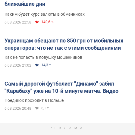
ближайшие дни
Каким будет курс валюты в обменниках
149,6 т.
6.08.2026 22:58
Украинцам обещают по 850 грн от мобильных
операторов: что не так с этими сообщениями
Как не попасть в ловушку мошенников
14,3 т.
6.08.2026 21:02
Самый дорогой футболист "Динамо" забил
"Карабаху" уже на 10-й минуте матча. Видео
Поединок проходит в Польше
6,1 т.
6.08.2026 20:48