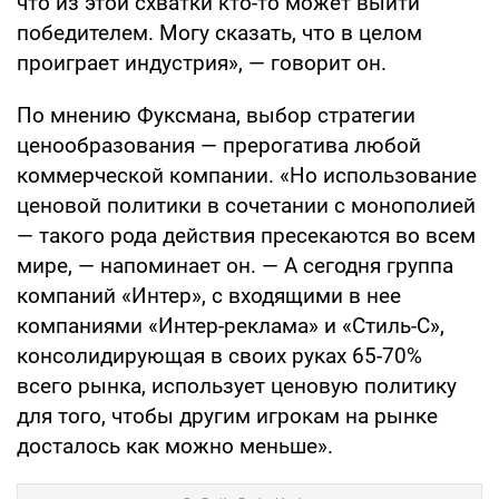
что из этой схватки кто-то может выйти
победителем. Могу сказать, что в целом
проиграет индустрия», — говорит он.
По мнению Фуксмана, выбор стратегии
ценообразования — прерогатива любой
коммерческой компании. «Но использование
ценовой политики в сочетании с монополией
— такого рода действия пресекаются во всем
мире, — напоминает он. — А сегодня группа
компаний «Интер», с входящими в нее
компаниями «Интер-реклама» и «Стиль-С»,
консолидирующая в своих руках 65-70%
всего рынка, использует ценовую политику
для того, чтобы другим игрокам на рынке
досталось как можно меньше».