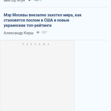
Виктор Ягун
Мэр Москвы внезапно захотел мира, как
становятся послом в США и новые
украинские топ-рейтинги
Александр Кирш
297