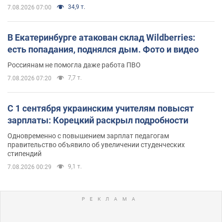
34,9 т.
7.08.2026 07:00
В Екатеринбурге атакован склад Wildberries:
есть попадания, поднялся дым. Фото и видео
Россиянам не помогла даже работа ПВО
7,7 т.
7.08.2026 07:20
С 1 сентября украинским учителям повысят
зарплаты: Корецкий раскрыл подробности
Одновременно с повышением зарплат педагогам
правительство объявило об увеличении студенческих
стипендий
9,1 т.
7.08.2026 00:29