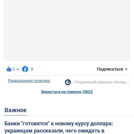
0
0
Подписаться
Редакционная политика
Роднянский обвинил «Интер»...
Вернуться на главную OBOZ
Важное
Банки "готовятся" к новому курсу доллара:
украинцам рассказали, чего ожидать в