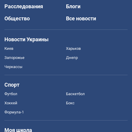
Расследования
Блоги
Общество
Все новости
Новости Украины
Киев
Харьков
Запорожье
Днепр
Черкассы
Спорт
Футбол
Баскетбол
Хоккей
Бокс
Формула-1
Моя школа