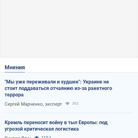
Мнения
"Мы уже переживали и худшее": Украине не
стоит поддаваться отчаянию из-за ракетного
террора
Сергей Марченко, эксперт
363
Кремль переносит войну в тыл Европы: под
угрозой критическая логистика
12,0 т.