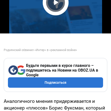
Play Video
Будьте первыми в курсе главного –
подпишитесь на Новини на OBOZ.UA в
Google
Подписаться
Аналогичного мнения придерживается и
акционер «плюсов» Борис Фуксман, который