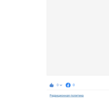
0
0
Редакционная политика