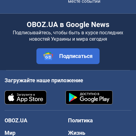
месте событий
OBOZ.UA в Google News
Подписывайтесь, чтобы быть в курсе последних
новостей Украины и мира сегодня
Подписаться
Загружайте наше приложение
OBOZ.UA
Политика
Мир
Жизнь