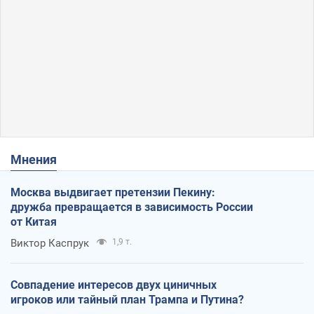
Мнения
Москва выдвигает претензии Пекину:
дружба превращается в зависимость России
от Китая
Виктор Каспрук
1,9 т.
Совпадение интересов двух циничных
игроков или тайный план Трампа и Путина?