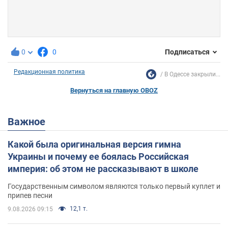
0
0
Подписаться
Редакционная политика
В Одессе закрыли...
Вернуться на главную OBOZ
Важное
Какой была оригинальная версия гимна
Украины и почему ее боялась Российская
империя: об этом не рассказывают в школе
Государственным символом являются только первый куплет и
припев песни
12,1 т.
9.08.2026 09:15