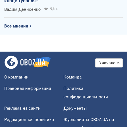
конце туннеля?
Вадим Денисенко
9,6 т.
Все мнения
В начало
О компании
Команда
Правовая информация
Политика
конфиденциальности
Реклама на сайте
Документы
Редакционная политика
Журналисты OBOZ.UA на