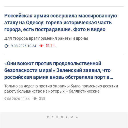
Российская армия совершила массированную
атаку на Одессу: горела историческая часть
города, есть пострадавшие. Фото и видео
Для террора враг применил ракеты и дроны
51,1 т.
9.08.2026 10:34
«Они воюют против продовольственной
безопасности мира!» Зеленский заявил, что
российская армия вновь обстреляла порт в
Одессе
Только за неделю против Украины было применено десятки
ракет, большинство из которых – баллистические
258
9.08.2026 11:44