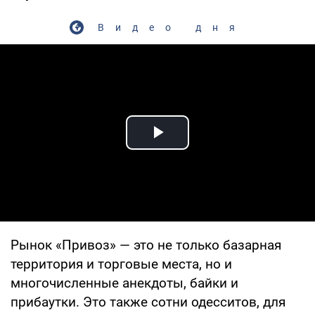
Видео дня
Play Video
Рынок «Привоз» — это не только базарная
территория и торговые места, но и
многочисленные анекдоты, байки и
прибаутки. Это также сотни одесситов, для