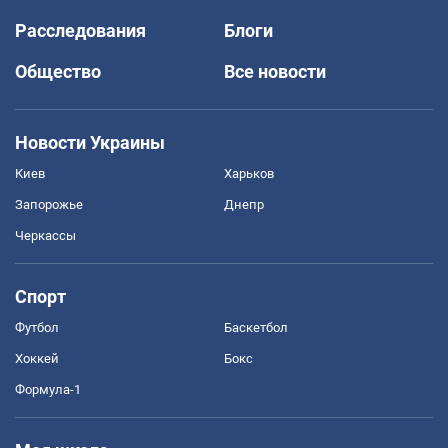
Расследования
Блоги
Общество
Все новости
Новости Украины
Киев
Харьков
Запорожье
Днепр
Черкассы
Спорт
Футбол
Баскетбол
Хоккей
Бокс
Формула-1