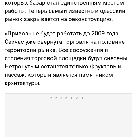
которых базар стал единственным местом
работы. Теперь самый известный одесский
рынок закрывается на реконструкцию.
«Привоз» не будет работать до 2009 года.
Сейчас уже свернута торговля на половине
территории рынка. Все сооружения и
строения торговой площадки будут снесены.
Нетронутым останется только Фруктовый
пассаж, который является памятником
архитектуры.