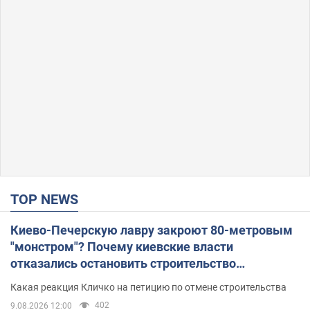
TOP NEWS
Киево-Печерскую лавру закроют 80-метровым
"монстром"? Почему киевские власти
отказались остановить строительство
небоскреба "московского верующего"
Какая реакция Кличко на петицию по отмене строительства
402
9.08.2026 12:00