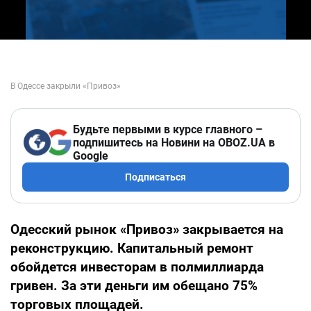
Будьте первыми в курсе главного –
подпишитесь на Новини на OBOZ.UA в
Google
Подписаться
Одесский рынок «Привоз» закрывается на
реконструкцию. Капитальный ремонт
обойдется инвесторам в полмиллиарда
гривен. За эти деньги им обещано 75%
торговых площадей.