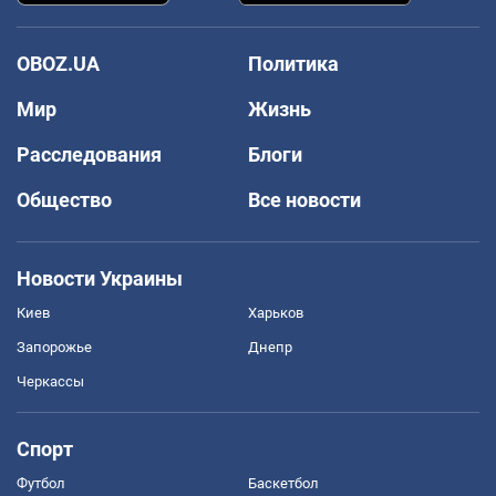
OBOZ.UA
Политика
Мир
Жизнь
Расследования
Блоги
Общество
Все новости
Новости Украины
Киев
Харьков
Запорожье
Днепр
Черкассы
Спорт
Футбол
Баскетбол