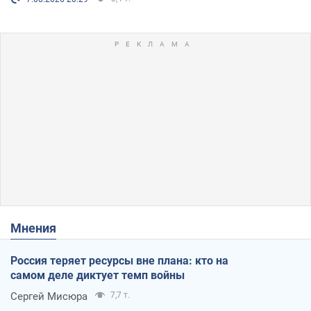
Мнения
Россия теряет ресурсы вне плана: кто на
самом деле диктует темп войны
Сергей Мисюра
7,7 т.