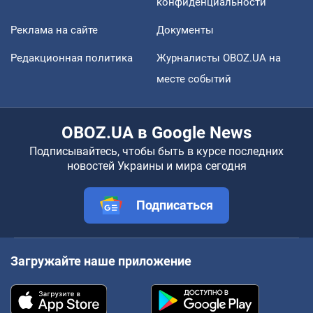
конфиденциальности
Реклама на сайте
Документы
Редакционная политика
Журналисты OBOZ.UA на
месте событий
OBOZ.UA в Google News
Подписывайтесь, чтобы быть в курсе последних
новостей Украины и мира сегодня
Подписаться
Загружайте наше приложение