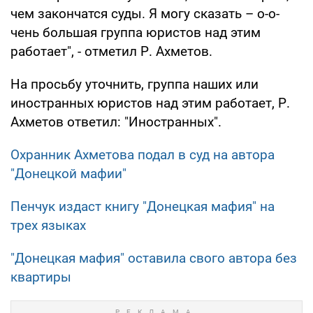
чем закончатся суды. Я могу сказать – о-о-
чень большая группа юристов над этим
работает", - отметил Р. Ахметов.
На просьбу уточнить, группа наших или
иностранных юристов над этим работает, Р.
Ахметов ответил: "Иностранных".
Охранник Ахметова подал в суд на автора
"Донецкой мафии"
Пенчук издаст книгу "Донецкая мафия" на
трех языках
"Донецкая мафия" оставила свого автора без
квартиры