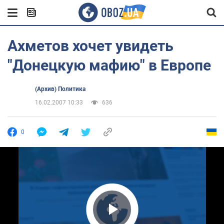
Ахметов хочет увидеть
"Донецкую мафию" в Европе
(Архив) Политика
16.02.2007 10:33
636
0