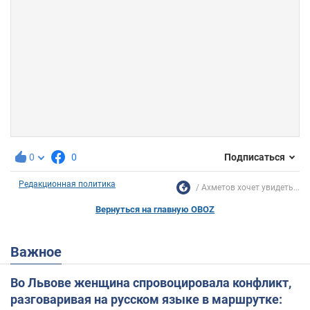
0
0
Подписаться
Редакционная политика
Ахметов хочет увидеть...
Вернуться на главную OBOZ
Важное
Во Львове женщина спровоцировала конфликт,
разговаривая на русском языке в маршрутке: