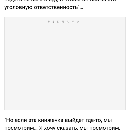
уголовную ответственность"…
"Но если эта книжечка выйдет где-то, мы
посмотрим… Я хочу сказать, мы посмотрим,