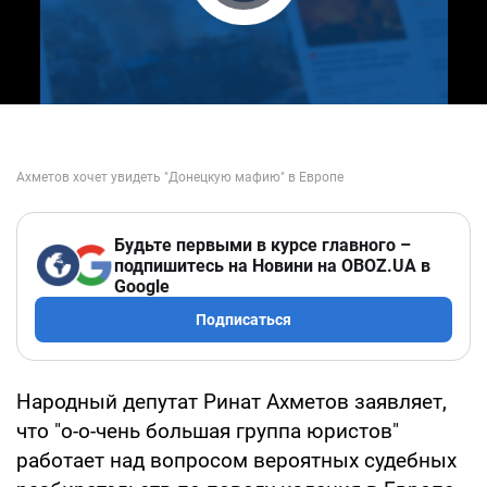
Play Video
Будьте первыми в курсе главного –
подпишитесь на Новини на OBOZ.UA в
Google
Подписаться
Народный депутат Ринат Ахметов заявляет,
что "о-о-чень большая группа юристов"
работает над вопросом вероятных судебных