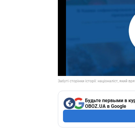
Будьте первыми в ку
OBOZ.UA в Google