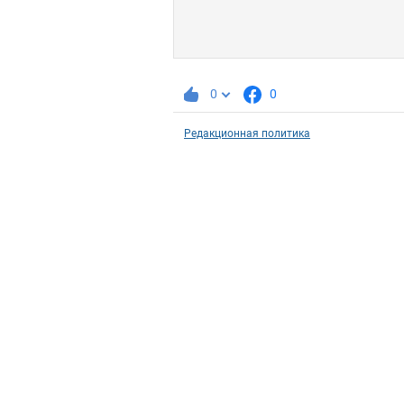
0
0
Редакционная политика