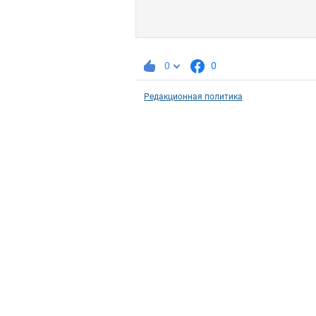
0
0
Редакционная политика