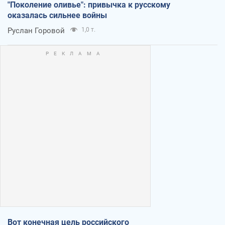
"Поколение оливье": привычка к русскому
оказалась сильнее войны
Руслан Горовой
1,0 т.
Вот конечная цель российского