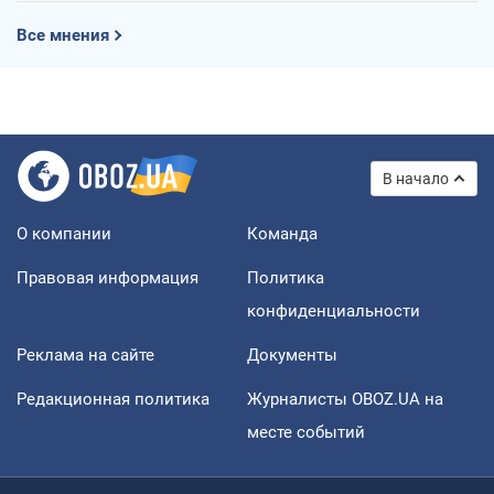
Все мнения
В начало
О компании
Команда
Правовая информация
Политика
конфиденциальности
Реклама на сайте
Документы
Редакционная политика
Журналисты OBOZ.UA на
месте событий