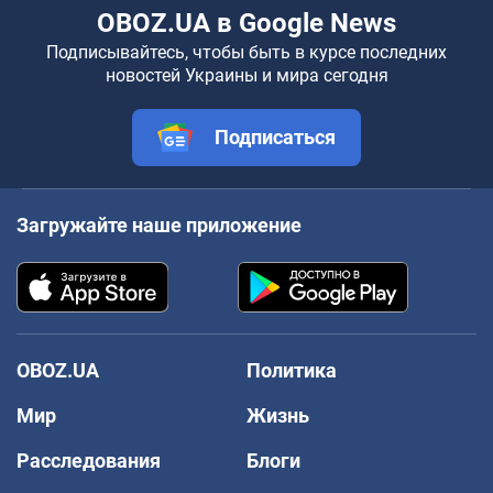
OBOZ.UA в Google News
Подписывайтесь, чтобы быть в курсе последних
новостей Украины и мира сегодня
Подписаться
Загружайте наше приложение
OBOZ.UA
Политика
Мир
Жизнь
Расследования
Блоги