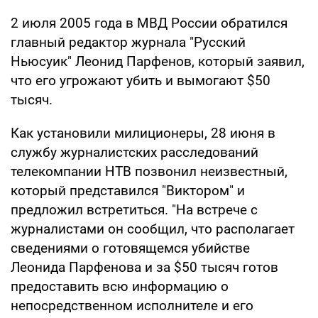
2 июля 2005 года в МВД России обратился
главный редактор журнала "Русский
Ньюсуик" Леонид Парфенов, который заявил,
что его угрожают убить и вымогают $50
тысяч.
Как установили милиционеры, 28 июня в
службу журналистских расследований
телекомпании НТВ позвонил неизвестный,
который представился "Виктором" и
предложил встретиться. "На встрече с
журналистами он сообщил, что располагает
сведениями о готовящемся убийстве
Леонида Парфенова и за $50 тысяч готов
предоставить всю информацию о
непосредственном исполнителе и его