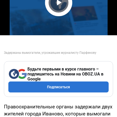
Play Video
Будьте первыми в курсе главного –
подпишитесь на Новини на OBOZ.UA в
Google
Подписаться
Правоохранительные органы задержали двух
жителей города Иваново, которые вымогали