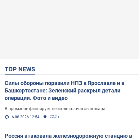
TOP NEWS
Силы обороны поразили НПЗ в Ярославле и в
Башкортостане: Зеленский раскрыл детали
операции. Фото и видео
В промзоне фиксирует несколько очагов пожара
22,2 т.
6.08.2026 12:54
Россия атаковала железнодорожную станцию в