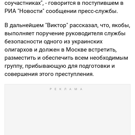
соучастниках", - говорится в поступившем в
РИА "Новости" сообщении пресс-службы.
В дальнейшем "Виктор" рассказал, что, якобы,
выполняет поручение руководителя службы
безопасности одного из украинских
олигархов и должен в Москве встретить,
разместить и обеспечить всем необходимым
группу, прибывающую для подготовки и
совершения этого преступления.