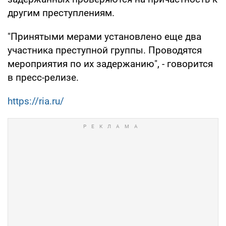
другим преступлениям.
"Принятыми мерами установлено еще два
участника преступной группы. Проводятся
мероприятия по их задержанию", - говорится
в пресс-релизе.
https://ria.ru/