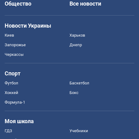
Общество
Все новости
Новости Украины
Киев
Харьков
Запорожье
Днепр
Черкассы
Спорт
Футбол
Баскетбол
Хоккей
Бокс
Формула-1
Моя школа
ГДЗ
Учебники