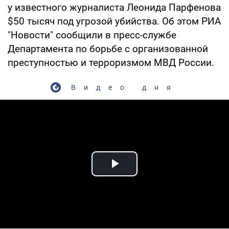
у известного журналиста Леонида Парфенова
$50 тысяч под угрозой убийства. Об этом РИА
"Новости" сообщили в пресс-службе
Департамента по борьбе с организованной
преступностью и терроризмом МВД России.
Видео дня
Play Video