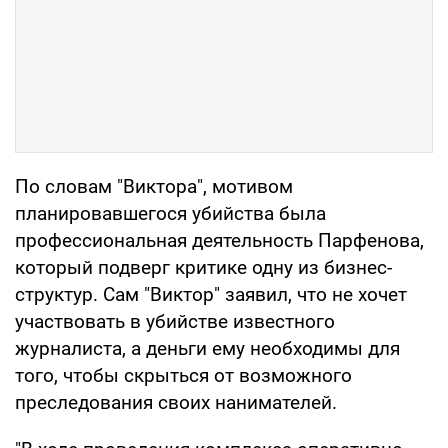
По словам "Виктора", мотивом
планировавшегося убийства была
профессиональная деятельность Парфенова,
который подверг критике одну из бизнес-
структур. Сам "Виктор" заявил, что не хочет
участвовать в убийстве известного
журналиста, а деньги ему необходимы для
того, чтобы скрыться от возможного
преследования своих нанимателей.