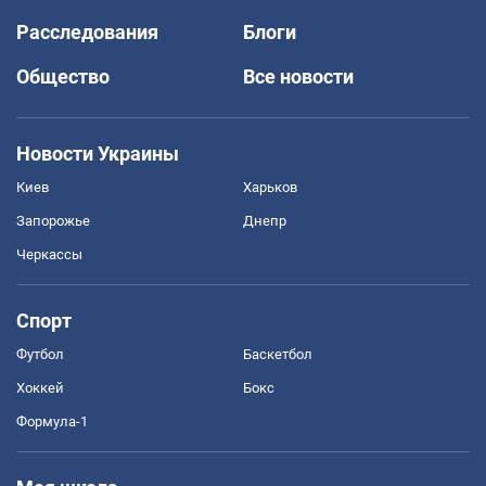
Расследования
Блоги
Общество
Все новости
Новости Украины
Киев
Харьков
Запорожье
Днепр
Черкассы
Спорт
Футбол
Баскетбол
Хоккей
Бокс
Формула-1