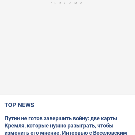
TOP NEWS
Путин не готов завершить войну: две карты
Кремля, которые нужно разыграть, чтобы
изменить его мнение. Интервью с Веселовским