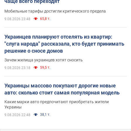
чаще всего переходят
Мобильные тарифы достигли критического предела
65,8 т.
9.08.2026 23:48
Украинцев планируют отселять из квартир:
"слуга народа" рассказала, кто будет принимать
решение о сносе домов
Зачем жилища украинцев хотят сносить
59,5 т.
9.08.2026 23:18
Украинцы массово покупают дорогие новые
авто: сколько стоит самая популярная модель
Какие марки авто предпочитают приобретать жители
Украины
38,1 т.
9.08.2026 22:48