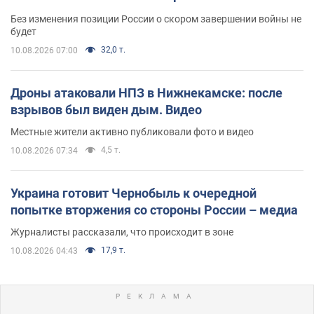
Без изменения позиции России о скором завершении войны не
будет
32,0 т.
10.08.2026 07:00
Дроны атаковали НПЗ в Нижнекамске: после
взрывов был виден дым. Видео
Местные жители активно публиковали фото и видео
4,5 т.
10.08.2026 07:34
Украина готовит Чернобыль к очередной
попытке вторжения со стороны России – медиа
Журналисты рассказали, что происходит в зоне
17,9 т.
10.08.2026 04:43