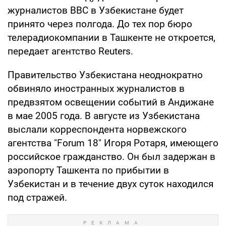
журналистов BBC в Узбекистане будет
принято через полгода. До тех пор бюро
телерадиокомпании в Ташкенте не откроется,
передает агентство Reuters.
Правительство Узбекистана неоднократно
обвиняло иностранных журналистов в
предвзятом освещении событий в Андижане
в мае 2005 года. В августе из Узбекистана
выслали корреспондента норвежского
агентства "Forum 18" Игоря Ротаря, имеющего
российское гражданство. Он был задержан в
аэропорту Ташкента по прибытии в
Узбекистан и в течение двух суток находился
под стражей.