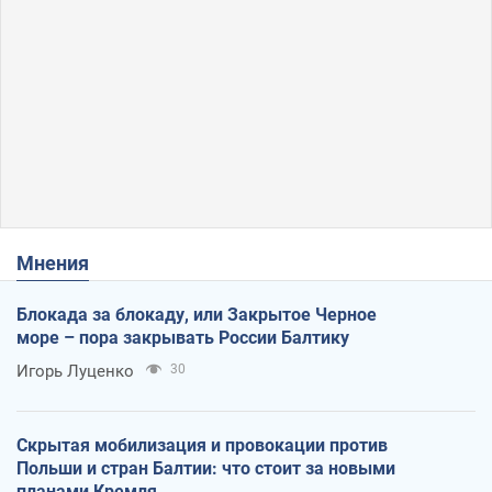
Мнения
Блокада за блокаду, или Закрытое Черное
море – пора закрывать России Балтику
Игорь Луценко
30
Скрытая мобилизация и провокации против
Польши и стран Балтии: что стоит за новыми
планами Кремля