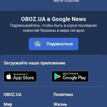
месте событий
OBOZ.UA в Google News
Подписывайтесь, чтобы быть в курсе последних
новостей Украины и мира сегодня
Подписаться
Загружайте наше приложение
OBOZ.UA
Политика
Мир
Жизнь