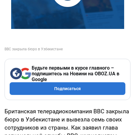
Будьте первыми в курсе главного –
подпишитесь на Новини на OBOZ.UA в
Google
Подписаться
Британская телерадиокомпания BBC закрыла
бюро в Узбекистане и вывезла семь своих
сотрудников из страны. Как заявил глава