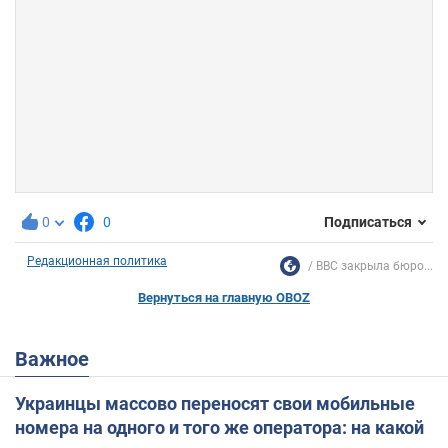
0
0
Подписаться
Редакционная политика
BBC закрыла бюро...
Вернуться на главную OBOZ
Важное
Украинцы массово переносят свои мобильные
номера на одного и того же оператора: на какой