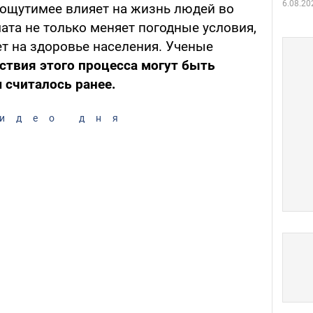
6.08.20
ощутимее влияет на жизнь людей во
ата не только меняет погодные условия,
т на здоровье населения. Ученые
ствия этого процесса могут быть
 считалось ранее.
идео дня