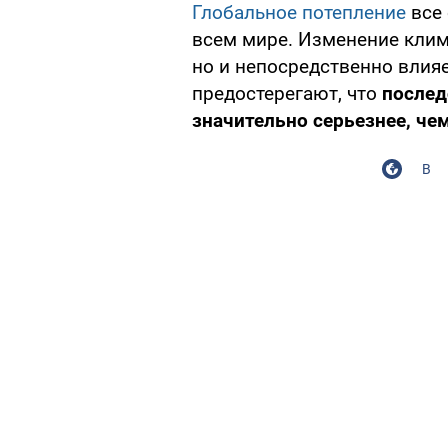
Глобальное потепление
все 
всем мире. Изменение клим
но и непосредственно влияе
предостерегают, что
послед
значительно серьезнее, чем
В