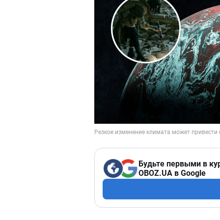
Будьте первыми в ку
OBOZ.UA в Google