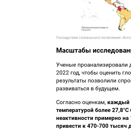
Масштабы исследован
Ученые проанализировали д
2022 год, чтобы оценить г
результаты позволили спрог
развиваться в будущем.
Согласно оценкам,
каждый 
температурой более 27,8°C
неактивности примерно на 
привести к 470-700 тысяч