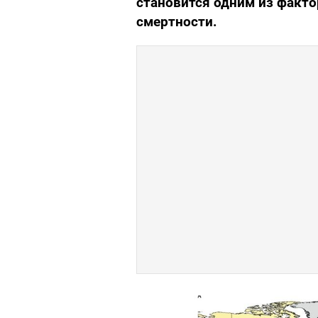
становится одним из факт
смертности.