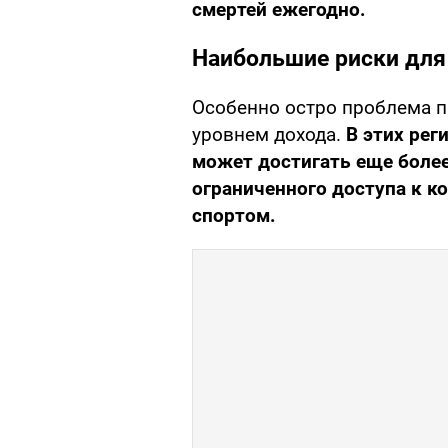
смертей ежегодно.
Наибольшие риски для
Особенно остро проблема п
уровнем дохода.
В этих рег
может достигать еще более
ограниченного доступа к 
спортом.