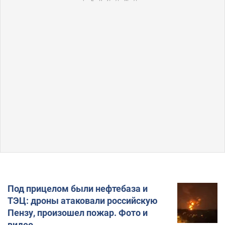
Под прицелом были нефтебаза и
ТЭЦ: дроны атаковали российскую
Пензу, произошел пожар. Фото и
видео