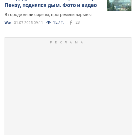
Пензу, поднялся дым. Фото и видео
В городе выли сирены, прогремели взрывы
15,7 т.
23
War
31.07.2025 09:11