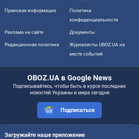
Правовая информация
Политика
конфиденциальности
Реклама на сайте
Документы
Редакционная политика
Журналисты OBOZ.UA на
месте событий
OBOZ.UA в Google News
Подписывайтесь, чтобы быть в курсе последних
новостей Украины и мира сегодня
Подписаться
Загружайте наше приложение