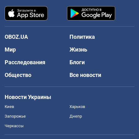
OBOZ.UA
Политика
Мир
Жизнь
Расследования
Блоги
Общество
Все новости
Новости Украины
Киев
Харьков
Запорожье
Днепр
Черкассы