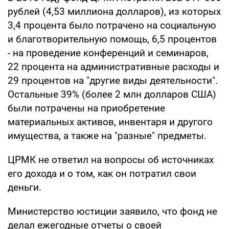
рублей (4,53 миллиона долларов), из которых
3,4 процента было потрачено на социальную
и благотворительную помощь, 6,5 процентов
- на проведение конференций и семинаров,
22 процента на административные расходы и
29 процентов на "другие виды деятельности".
Остальные 39% (более 2 млн долларов США)
были потрачены на приобретение
материальных активов, инвентаря и другого
имущества, а также на "разные" предметы.
ЦРМК не ответил на вопросы об источниках
его дохода и о том, как он потратил свои
деньги.
Министерство юстиции заявило, что фонд не
делал ежегодные отчеты о своей