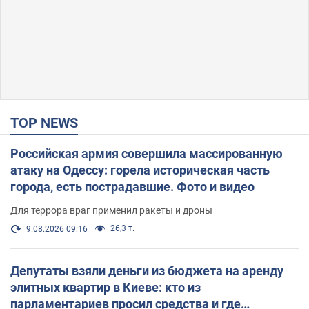
TOP NEWS
Российская армия совершила массированную
атаку на Одессу: горела историческая часть
города, есть пострадавшие. Фото и видео
Для террора враг применил ракеты и дроны
26,3 т.
9.08.2026 09:16
Депутаты взяли деньги из бюджета на аренду
элитных квартир в Киеве: кто из
парламентариев просил средства и где