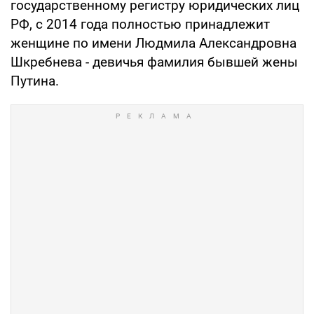
государственному регистру юридических лиц
РФ, с 2014 года полностью принадлежит
женщине по имени Людмила Александровна
Шкребнева - девичья фамилия бывшей жены
Путина.