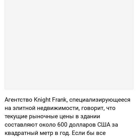
Агентство Knight Frank, специализирующееся
на элитной недвижимости, говорит, что
текущие рыночные цены в здании
составляют около 600 долларов США за
квадратный метр в год. Если бы все