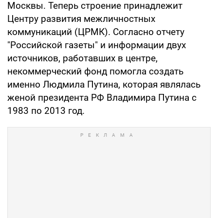
Москвы. Теперь строение принадлежит
Центру развития межличностных
коммуникаций (ЦРМК). Согласно отчету
"Российской газеты" и информации двух
источников, работавших в центре,
некоммерческий фонд помогла создать
именно Людмила Путина, которая являлась
женой президента РФ Владимира Путина с
1983 по 2013 год.