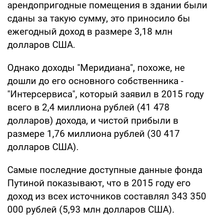
арендопригодные помещения в здании были
сданы за такую сумму, это приносило бы
ежегодный доход в размере 3,18 млн
долларов США.
Однако доходы "Меридиана", похоже, не
дошли до его основного собственника -
"Интерсервиса", который заявил в 2015 году
всего в 2,4 миллиона рублей (41 478
долларов) дохода, и чистой прибыли в
размере 1,76 миллиона рублей (30 417
долларов США).
Самые последние доступные данные фонда
Путиной показывают, что в 2015 году его
доход из всех источников составлял 343 350
000 рублей (5,93 млн долларов США).