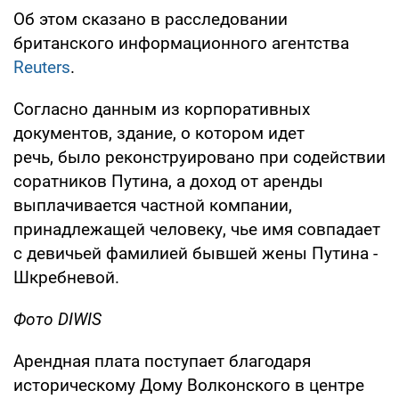
Об этом сказано в расследовании
британского информационного агентства
Reuters
.
Согласно данным из корпоративных
документов, здание, о котором идет
речь, было реконструировано при содействии
соратников Путина, а доход от аренды
выплачивается частной компании,
принадлежащей человеку, чье имя совпадает
с девичьей фамилией бывшей жены Путина -
Шкребневой.
Фото DIWIS
Арендная плата поступает благодаря
историческому Дому Волконского в центре