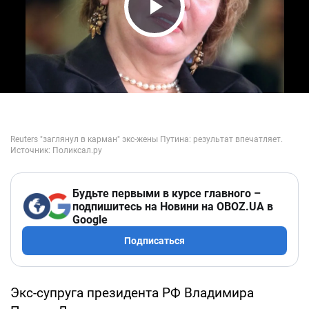
Play Video
Будьте первыми в курсе главного –
подпишитесь на Новини на OBOZ.UA в
Google
Подписаться
Экс-супруга президента РФ Владимира