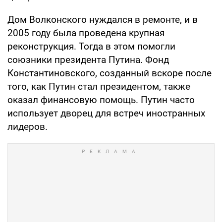
Дом Волконского нуждался в ремонте, и в
2005 году была проведена крупная
реконструкция. Тогда в этом помогли
союзники президента Путина. Фонд
Константиновского, созданный вскоре после
того, как Путин стал президентом, также
оказал финансовую помощь. Путин часто
использует дворец для встреч иностранных
лидеров.