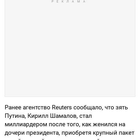
Ранее агентство Reuters сообщало, что зять
Путина, Кирилл Шамалов, стал
миллиардером после того, как женился на
дочери президента, приобретя крупный пакет