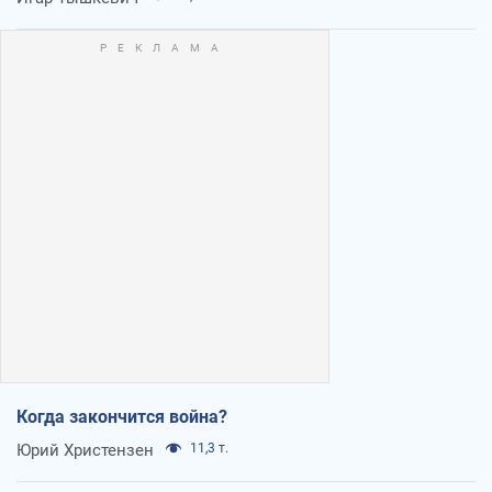
Когда закончится война?
Юрий Христензен
11,3 т.