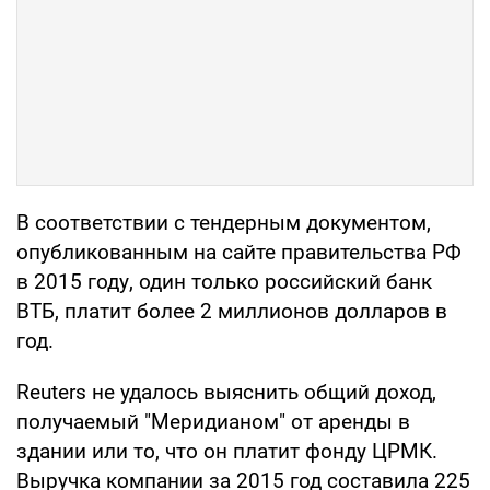
В соответствии с тендерным документом,
опубликованным на сайте правительства РФ
в 2015 году, один только российский банк
ВТБ, платит более 2 миллионов долларов в
год.
Reuters не удалось выяснить общий доход,
получаемый "Меридианом" от аренды в
здании или то, что он платит фонду ЦРМК.
Выручка компании за 2015 год составила 225