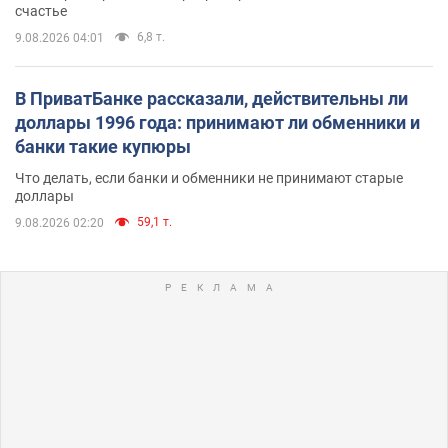
счастье
6,8 т.
9.08.2026 04:01
В ПриватБанке рассказали, действительны ли
доллары 1996 года: принимают ли обменники и
банки такие купюры
Что делать, если банки и обменники не принимают старые
доллары
59,1 т.
9.08.2026 02:20