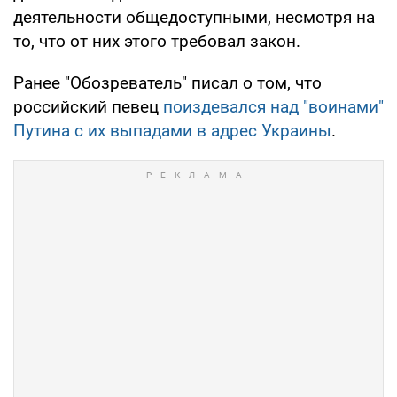
деятельности общедоступными, несмотря на
то, что от них этого требовал закон.
Ранее "Обозреватель" писал о том, что
российский певец
поиздевался над "воинами"
Путина с их выпадами в адрес Украины
.