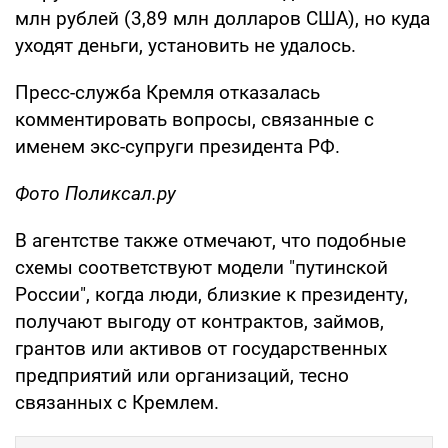
млн рублей (3,89 млн долларов США), но куда
уходят деньги, установить не удалось.
Пресс-служба Кремля отказалась
комментировать вопросы, связанные с
именем экс-супруги президента РФ.
Фото Поликсал.ру
В агентстве также отмечают, что подобные
схемы соответствуют модели "путинской
России", когда люди, близкие к президенту,
получают выгоду от контрактов, займов,
грантов или активов от государственных
предприятий или организаций, тесно
связанных с Кремлем.