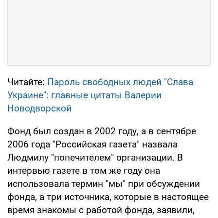
Читайте:
Пароль свободных людей "Слава
Украине": главные цитаты Валерии
Новодворской
Фонд был создан в 2002 году, а в сентябре
2006 года "Российская газета" назвала
Людмилу "попечителем" организации. В
интервью газете в том же году она
использовала термин "мы" при обсуждении
фонда, а три источника, которые в настоящее
время знакомы с работой фонда, заявили,