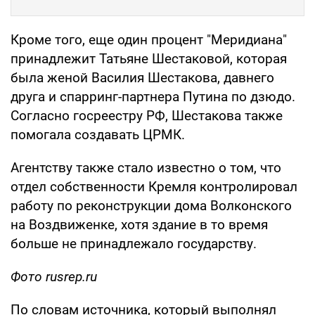
Кроме того, еще один процент "Меридиана"
принадлежит Татьяне Шестаковой, которая
была женой Василия Шестакова, давнего
друга и спарринг-партнера Путина по дзюдо.
Согласно госреестру РФ, Шестакова также
помогала создавать ЦРМК.
Агентству также стало известно о том, что
отдел собственности Кремля контролировал
работу по реконструкции дома Волконского
на Воздвиженке, хотя здание в то время
больше не принадлежало государству.
Фото rusrep.ru
По словам источника, который выполнял