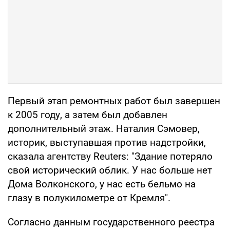
Первый этап ремонтных работ был завершен
к 2005 году, а затем был добавлен
дополнительный этаж. Наталия Сэмовер,
историк, выступавшая против надстройки,
сказала агентству Reuters: "Здание потеряло
свой исторический облик. У нас больше нет
Дома Волконского, у нас есть бельмо на
глазу в полукилометре от Кремля".
Согласно данным государственного реестра