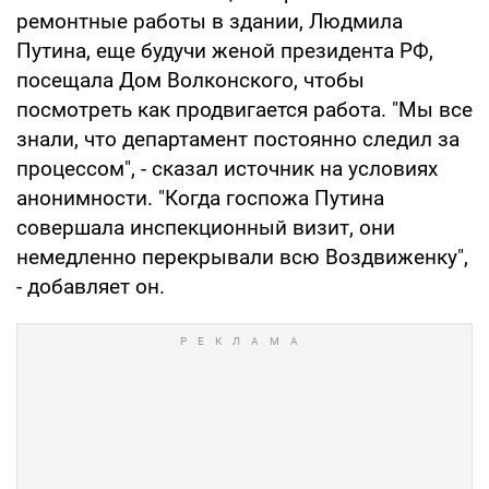
ремонтные работы в здании, Людмила
Путина, еще будучи женой президента РФ,
посещала Дом Волконского, чтобы
посмотреть как продвигается работа. "Мы все
знали, что департамент постоянно следил за
процессом", - сказал источник на условиях
анонимности. "Когда госпожа Путина
совершала инспекционный визит, они
немедленно перекрывали всю Воздвиженку",
- добавляет он.