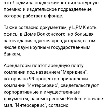
что Людмила поддерживает литературную
премию и издательское подразделение,
которое работает в фонде.
Также согласно документам, у ЦРМК есть
офисы в Доме Волконского, но большая
часть здания сдается арендаторам, в том
числе двум крупным государственным
банкам.
Арендаторы платят арендную плату
компании под названием "Меридиан",
которая на 99 процентов принадлежит
компании "Интерсервис", свидетельствуют
корпоративные и имущественные
документы, рассмотренные Reuters в начале
мая. "Интерсервис", согласно