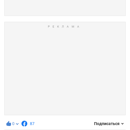
0
87
Подписаться