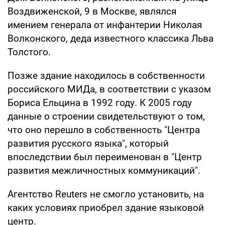
Воздвиженской, 9 в Москве, являлся
имением генерала от инфантерии Николая
Волконского, деда известного классика Льва
Толстого.
Позже здание находилось в собственности
российского МИДа, в соответствии с указом
Бориса Ельцина в 1992 году. К 2005 году
данные о строении свидетельствуют о том,
что оно перешло в собственность "Центра
развития русского языка", который
впоследствии был переименован в "Центр
развития межличностных коммуникаций".
Агентство Reuters не смогло установить, на
каких условиях приобрел здание языковой
центр.