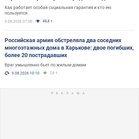
поселился
Как работает особая социальная гарантия и кто ею
пользуется
48,8 т.
9.08.2026 07:00
Российская армия обстреляла два соседних
многоэтажных дома в Харькове: двое погибших,
более 20 пострадавших
Враг умышленно бьет по жилым домам
2,6 т.
9.08.2026 10:10