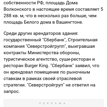
собственности РФ, площадь Дома
Волконского в настоящее время составляет 5
288 кв. м, что в несколько раз больше, чем
площадь Белого дома в Вашингтоне.
Среди других арендаторов здания:
государственный "Сбербанк", Строительная
компания "Северстройгрупп", выигравшая
контракты Министерства обороны,
туристическое агентство, суши-ресторан и
ресторан Burger King. "Сбербанк" заявил, что
он арендовал помещение по рыночным
ставкам в рамках своей отраслевой
стратегии. "Северстройгруп" не ответил на
запрос.