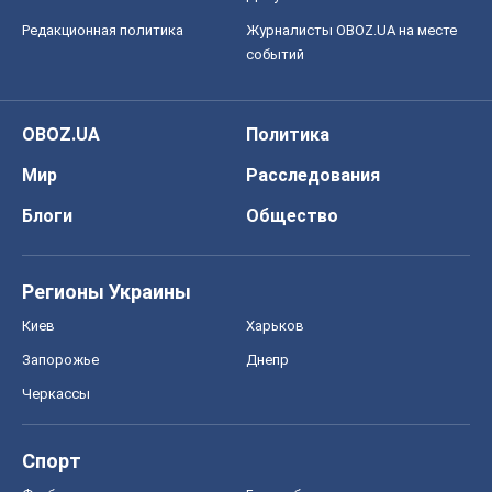
Редакционная политика
Журналисты OBOZ.UA на месте
событий
OBOZ.UA
Политика
Мир
Расследования
Блоги
Общество
Регионы Украины
Киев
Харьков
Запорожье
Днепр
Черкассы
Спорт