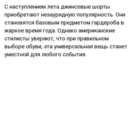
С наступлением лета джинсовые шорты
приобретают незаурядную популярность. Они
становятся базовым предметом гардероба в
жаркое время года. Однако американские
стилисты уверяют, что при правильном
выборе обуви, эта универсальная вещь станет
уместной для любого события.