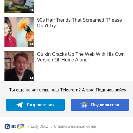
Ты еще не читаешь наш Telegram? А зря! Подписывайся
Подписаться
Подписаться
Lady Oboz
Стилисты назвали обувь ...