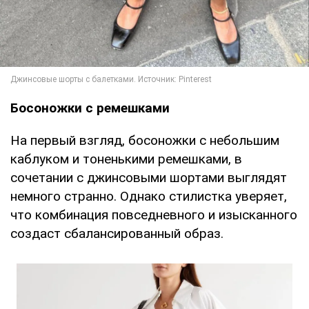
Босоножки с ремешками
На первый взгляд, босоножки с небольшим
каблуком и тоненькими ремешками, в
сочетании с джинсовыми шортами выглядят
немного странно. Однако стилистка уверяет,
что комбинация повседневного и изысканного
создаст сбалансированный образ.