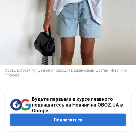
Будьте первыми в курсе главного –
подпишитесь на Новини на OBOZ.UA в
Google
Подписаться