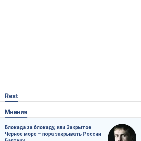
Rest
Мнения
Блокада за блокаду, или Закрытое
Черное море – пора закрывать России
Балтику