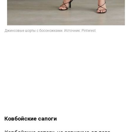
Ковбойские сапоги