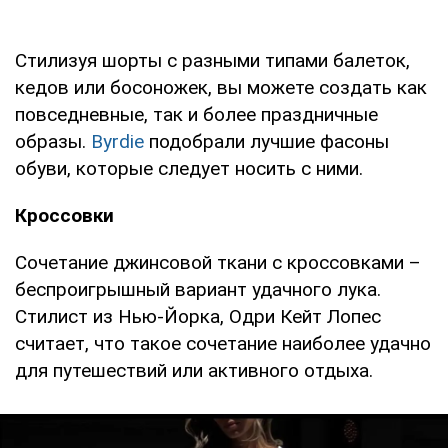
Стилизуя шорты с разными типами балеток,
кедов или босоножек, вы можете создать как
повседневные, так и более праздничные
образы.
Byrdie
подобрали лучшие фасоны
обуви, которые следует носить с ними.
Кроссовки
Сочетание джинсовой ткани с кроссовками –
беспроигрышный вариант удачного лука.
Стилист из Нью-Йорка, Одри Кейт Лопес
считает, что такое сочетание наиболее удачно
для путешествий или активного отдыха.