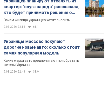
Украинцев планируют отселять из
квартир: "слуга народа" рассказала,
кто будет принимать решение о
сносе домов
Зачем жилища украинцев хотят сносить
9.08.2026 23:18
61,1 т.
Украинцы массово покупают
дорогие новые авто: сколько стоит
самая популярная модель
Какие марки авто предпочитают приобретать
жители Украины
9.08.2026 22:48
38,9 т.