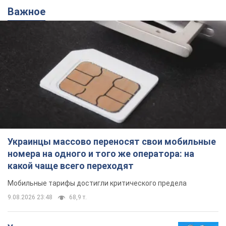
Важное
Украинцы массово переносят свои мобильные
номера на одного и того же оператора: на
какой чаще всего переходят
Мобильные тарифы достигли критического предела
9.08.2026 23:48
68,9 т.