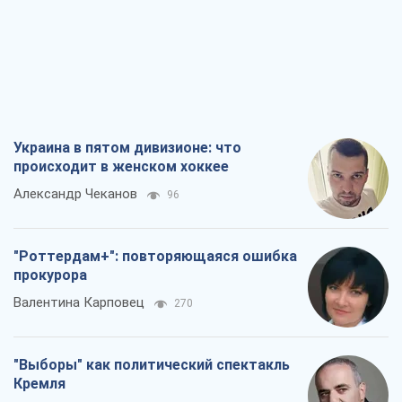
Украина в пятом дивизионе: что
происходит в женском хоккее
Александр Чеканов
96
"Роттердам+": повторяющаяся ошибка
прокурора
Валентина Карповец
270
"Выборы" как политический спектакль
Кремля