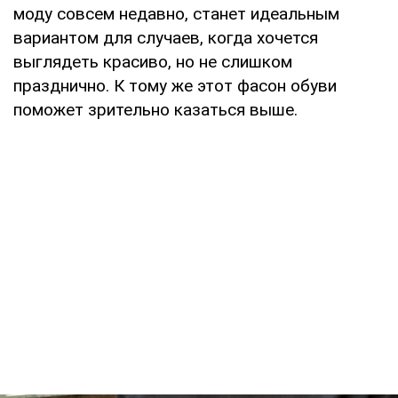
моду совсем недавно, станет идеальным
вариантом для случаев, когда хочется
выглядеть красиво, но не слишком
празднично. К тому же этот фасон обуви
поможет зрительно казаться выше.