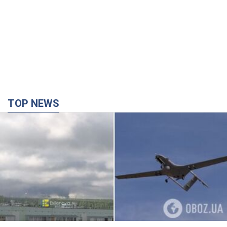
TOP NEWS