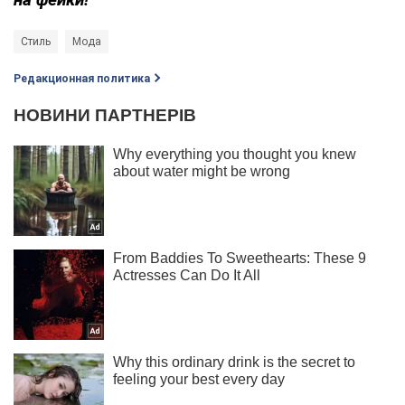
Стиль
Мода
Редакционная политика