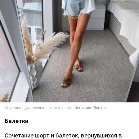
Балетки
Сочетание шорт и балеток, вернувшихся в