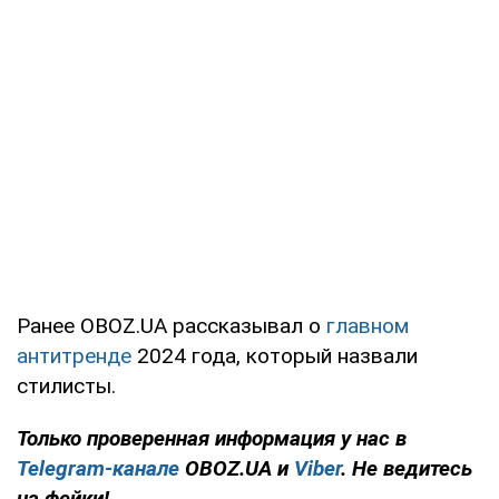
Ранее OBOZ.UA рассказывал о
главном
антитренде
2024 года, который назвали
стилисты.
Только
проверенная информация у нас в
Telegram-канале
OBOZ.UA и
Viber
. Не ведитесь
на фейки!