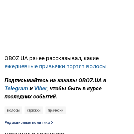
OBOZ.UA ранее рассказывал, какие
ежедневные привычки портят волосы.
Подписывайтесь на каналы OBOZ.UA в
Telegram
и
Viber
, чтобы быть в курсе
последних событий.
волосы
стрижки
прически
Редакционная политика