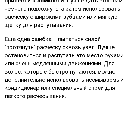
привести к ломкости
. Лучше дать волосам
немного подсохнуть, а затем использовать
расческу с широкими зубцами или мягкую
щетку для распутывания.
Еще одна ошибка – пытаться силой
"протянуть" расческу сквозь узел. Лучше
остановиться и распутать это место руками
или очень медленными движениями. Для
волос, которые быстро путаются, можно
дополнительно использовать несмываемый
кондиционер или специальный спрей для
легкого расчесывания.