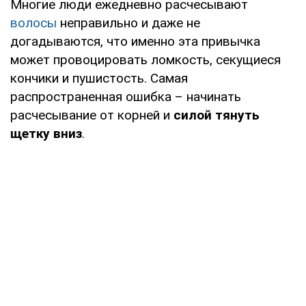
Многие люди ежедневно расчесывают
волосы
неправильно и даже не
догадываются, что именно эта привычка
может провоцировать ломкость, секущиеся
кончики и пушистость. Самая
распространенная ошибка – начинать
расчесывание от корней и
силой тянуть
щетку вниз
.