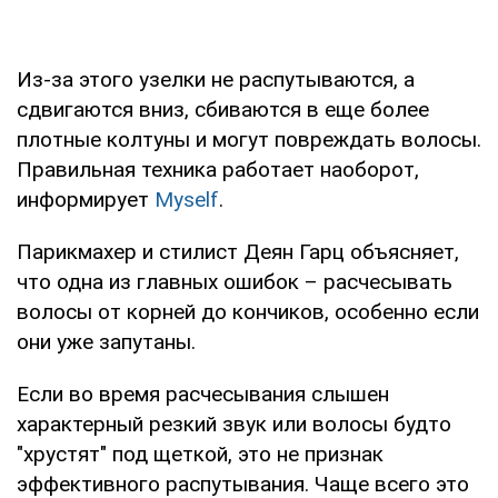
Из-за этого узелки не распутываются, а
сдвигаются вниз, сбиваются в еще более
плотные колтуны и могут повреждать волосы.
Правильная техника работает наоборот,
информирует
Myself
.
Парикмахер и стилист Деян Гарц объясняет,
что одна из главных ошибок – расчесывать
волосы от корней до кончиков, особенно если
они уже запутаны.
Если во время расчесывания слышен
характерный резкий звук или волосы будто
"хрустят" под щеткой, это не признак
эффективного распутывания. Чаще всего это