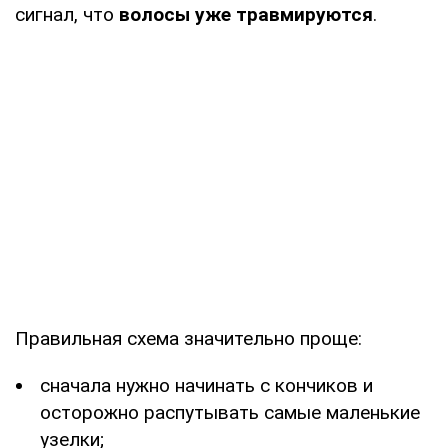
сигнал, что
волосы уже травмируются
.
Правильная схема значительно проще:
сначала нужно начинать с кончиков и
осторожно распутывать самые маленькие
узелки;