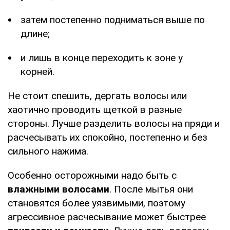
затем постепенно подниматься выше по
длине;
и лишь в конце переходить к зоне у
корней.
Не стоит спешить, дергать волосы или
хаотично проводить щеткой в разные
стороны. Лучше разделить волосы на пряди и
расчесывать их спокойно, постепенно и без
сильного нажима.
Особенно осторожными надо быть с
влажными волосами
. После мытья они
становятся более уязвимыми, поэтому
агрессивное расчесывание может быстрее