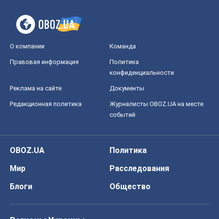
О компании
Команда
Правовая информация
Политика
конфиденциальности
Реклама на сайте
Документы
Редакционная политика
Журналисты OBOZ.UA на месте
событий
OBOZ.UA
Политика
Мир
Расследования
Блоги
Общество