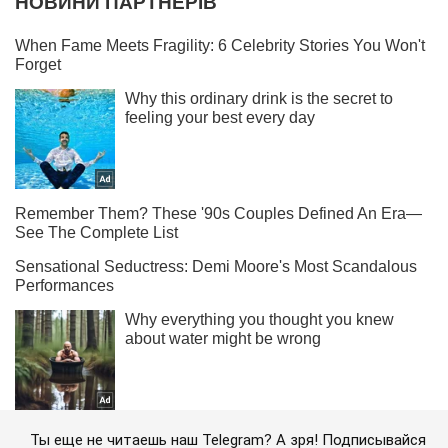
Ты еще не читаешь наш Telegram? А зря! Подписывайся