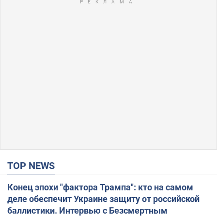
TOP NEWS
Конец эпохи "фактора Трампа": кто на самом
деле обеспечит Украине защиту от российской
баллистики. Интервью с Безсмертным