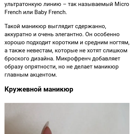
ультратонкую линию – так называемый Micro
French или Baby French.
Такой маникюр выглядит сдержанно,
аккуратно и очень элегантно. Он особенно
хорошо подходит коротким и средним ногтям,
а также невестам, которые не хотят слишком
броского дизайна. Микрофренч добавляет
образу опрятности, но не делает маникюр
главным акцентом.
Кружевной маникюр