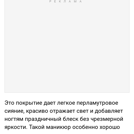
Это покрытие дает легкое перламутровое
сияние, красиво отражает свет и добавляет
ногтям праздничный блеск без чрезмерной
яркости. Такой маникюр особенно хорошо