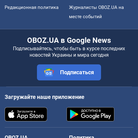
Редакционная политика
Журналисты OBOZ.UA на
месте событий
OBOZ.UA в Google News
Подписывайтесь, чтобы быть в курсе последних
новостей Украины и мира сегодня
Подписаться
Загружайте наше приложение
OBOZ.UA
Политика