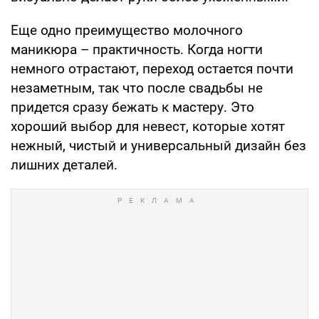
Еще одно преимущество молочного
маникюра – практичность. Когда ногти
немного отрастают, переход остается почти
незаметным, так что после свадьбы не
придется сразу бежать к мастеру. Это
хороший выбор для невест, которые хотят
нежный, чистый и универсальный дизайн без
лишних деталей.