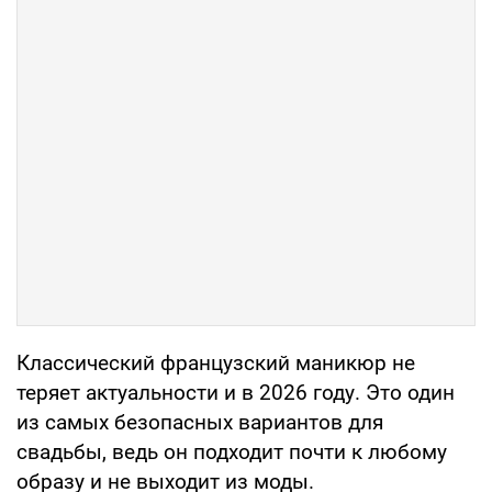
Классический французский маникюр не
теряет актуальности и в 2026 году. Это один
из самых безопасных вариантов для
свадьбы, ведь он подходит почти к любому
образу и не выходит из моды.