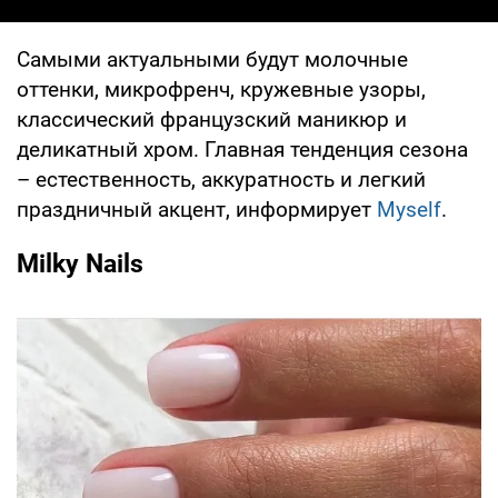
Самыми актуальными будут молочные
оттенки, микрофренч, кружевные узоры,
классический французский маникюр и
деликатный хром. Главная тенденция сезона
– естественность, аккуратность и легкий
праздничный акцент, информирует
Myself
.
Milky Nails