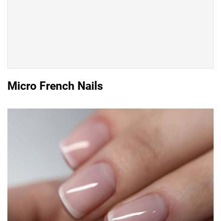
Micro French Nails