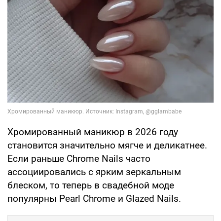
Хромированный маникюр в 2026 году
становится значительно мягче и деликатнее.
Если раньше Chrome Nails часто
ассоциировались с ярким зеркальным
блеском, то теперь в свадебной моде
популярны Pearl Chrome и Glazed Nails.