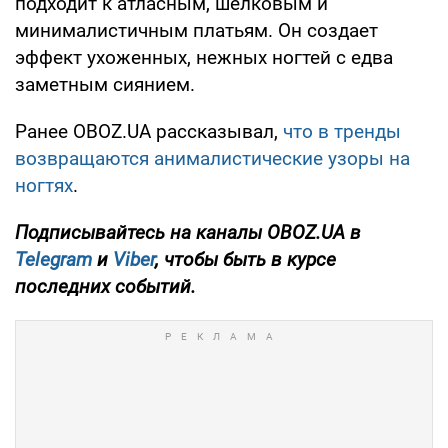
подходит к атласным, шелковым и
минималистичным платьям. Он создает
эффект ухоженных, нежных ногтей с едва
заметным сиянием.
Ранее OBOZ.UA рассказывал,
что в тренды
возвращаются анималистические узоры на
ногтях
.
Подписывайтесь на каналы OBOZ.UA в
Telegram
и
Viber
, чтобы быть в курсе
последних событий.