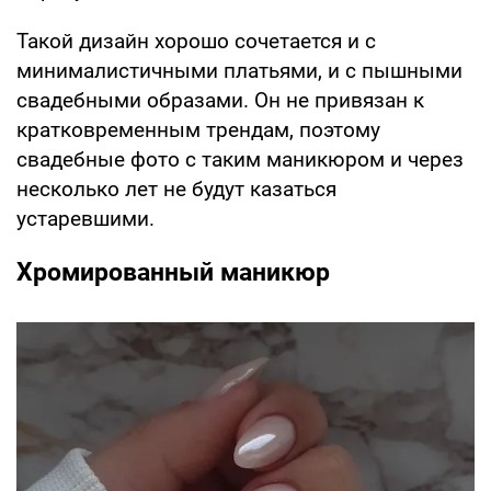
Такой дизайн хорошо сочетается и с
минималистичными платьями, и с пышными
свадебными образами. Он не привязан к
кратковременным трендам, поэтому
свадебные фото с таким маникюром и через
несколько лет не будут казаться
устаревшими.
Хромированный маникюр