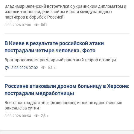
Владимир Зеленский встретился с украинским дипломатом и
изложил новое видение войны и роли международных
партнеров в борьбе с Россией
861
8.08.2026 07:00
В Киеве в результате российской атаки
пострадали четыре человека. Фото
Враг продолжает регулярный ракетный террор столицы
6,1 т.
8.08.2026 07:02
Россияне атаковали дроном больницу в Херсоне:
пострадали медработницы
Всего пострадали четыре женщины, и они не единственные
раненые за сутки
2,3 т.
8.08.2026 00:54