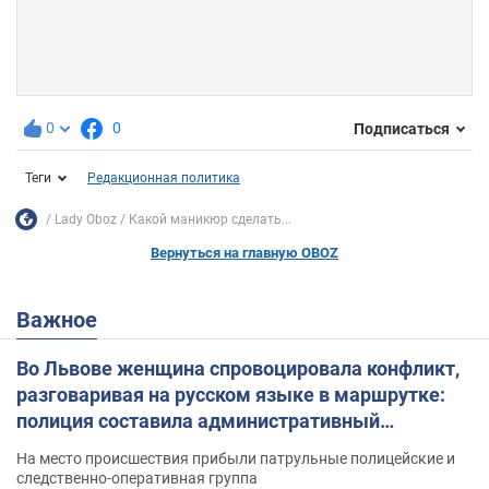
0
0
Подписаться
Теги
Редакционная политика
Lady Oboz
Какой маникюр сделать...
Вернуться на главную OBOZ
Важное
Во Львове женщина спровоцировала конфликт,
разговаривая на русском языке в маршрутке:
полиция составила административный
протокол. Видео
На место происшествия прибыли патрульные полицейские и
следственно-оперативная группа