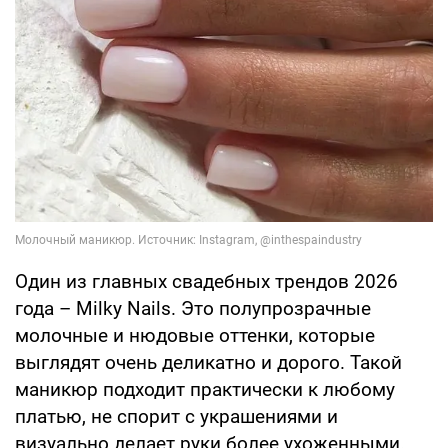
Один из главных свадебных трендов 2026
года – Milky Nails. Это полупрозрачные
молочные и нюдовые оттенки, которые
выглядят очень деликатно и дорого. Такой
маникюр подходит практически к любому
платью, не спорит с украшениями и
визуально делает руки более ухоженными.