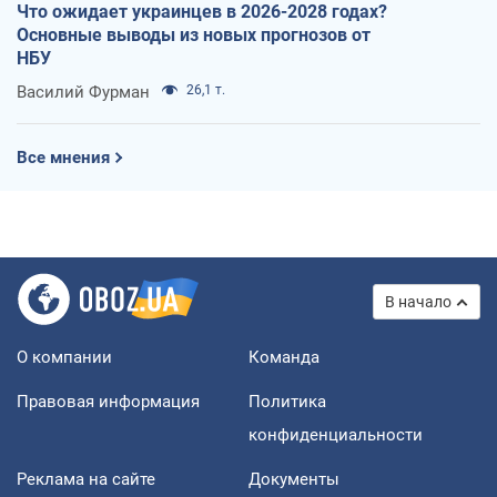
Что ожидает украинцев в 2026-2028 годах?
Основные выводы из новых прогнозов от
НБУ
Василий Фурман
26,1 т.
Все мнения
В начало
О компании
Команда
Правовая информация
Политика
конфиденциальности
Реклама на сайте
Документы