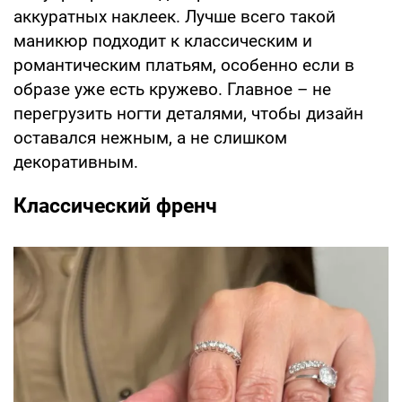
аккуратных наклеек. Лучше всего такой
маникюр подходит к классическим и
романтическим платьям, особенно если в
образе уже есть кружево. Главное – не
перегрузить ногти деталями, чтобы дизайн
оставался нежным, а не слишком
декоративным.
Классический френч