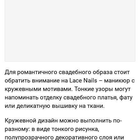
Для романтичного свадебного образа стоит
обратить внимание на Lace Nails – маникюр с
кружевными мотивами. Тонкие узоры могут
напоминать отделку свадебного платья, фату
или деликатную вышивку на ткани.
Кружевной дизайн можно выполнить по-
разному: в виде тонкого рисунка,
полупрозрачного декоративного слоя или