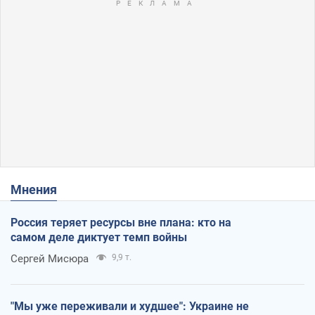
Мнения
Россия теряет ресурсы вне плана: кто на
самом деле диктует темп войны
Сергей Мисюра
9,9 т.
"Мы уже переживали и худшее": Украине не