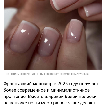
Французский маникюр в 2026 году получает
более современное и минималистичное
прочтение. Вместо широкой белой полоски
на кончике ногтя мастера все чаще делают