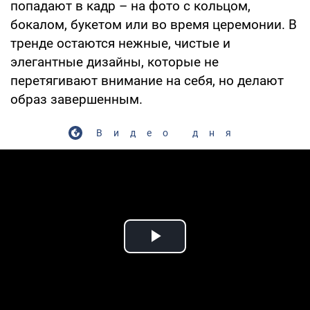
попадают в кадр – на фото с кольцом,
бокалом, букетом или во время церемонии. В
тренде остаются нежные, чистые и
элегантные дизайны, которые не
перетягивают внимание на себя, но делают
образ завершенным.
Видео дня
Play Video