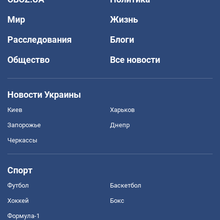
Мир
Жизнь
Расследования
Блоги
Общество
Все новости
Новости Украины
Киев
Харьков
Запорожье
Днепр
Черкассы
Спорт
Футбол
Баскетбол
Хоккей
Бокс
Формула-1