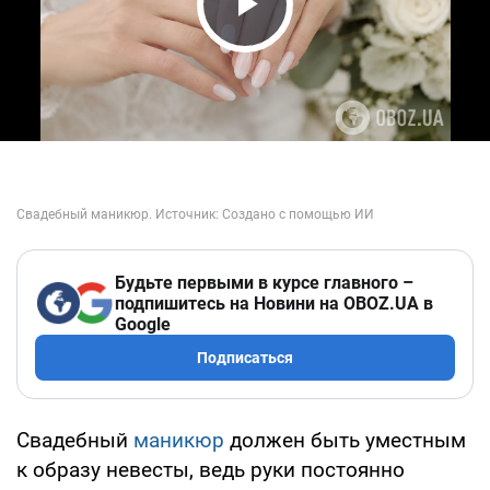
Play Video
Будьте первыми в курсе главного –
подпишитесь на Новини на OBOZ.UA в
Google
Подписаться
Свадебный
маникюр
должен быть уместным
к образу невесты, ведь руки постоянно