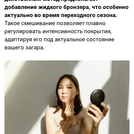
добавление жидкого бронзера, что особенно
актуально во время переходного сезона.
Такое смешивание позволяет плавно
регулировать интенсивность покрытия,
адаптируя его под актуальное состояние
вашего загара.