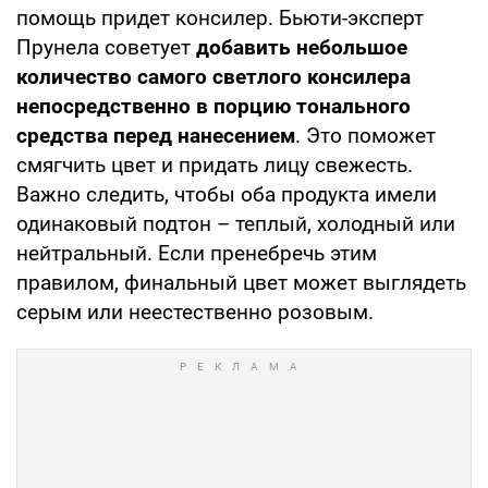
помощь придет консилер. Бьюти-эксперт
Прунела советует
добавить небольшое
количество самого светлого консилера
непосредственно в порцию тонального
средства перед нанесением
. Это поможет
смягчить цвет и придать лицу свежесть.
Важно следить, чтобы оба продукта имели
одинаковый подтон – теплый, холодный или
нейтральный. Если пренебречь этим
правилом, финальный цвет может выглядеть
серым или неестественно розовым.