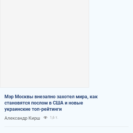
Мэр Москвы внезапно захотел мира, как
становятся послом в США и новые
украинские топ-рейтинги
Александр Кирш
1,6 т.