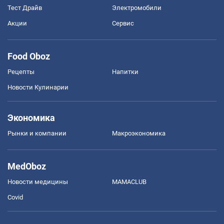
Тест Драйв
Электромобили
Акции
Сервис
Food Oboz
Рецепты
Напитки
Новости Кулинарии
Экономика
Рынки и компании
Mакроэкономика
MedOboz
Новости медицины
MAMACLUB
Covid