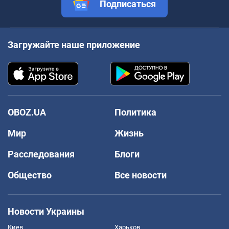
Подписаться
Загружайте наше приложение
OBOZ.UA
Политика
Мир
Жизнь
Расследования
Блоги
Общество
Все новости
Новости Украины
Киев
Харьков