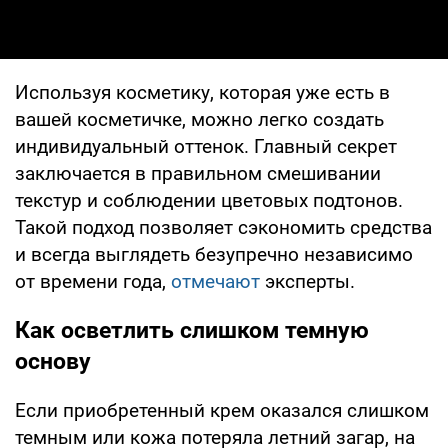
Используя косметику, которая уже есть в
вашей косметичке, можно легко создать
индивидуальный оттенок. Главный секрет
заключается в правильном смешивании
текстур и соблюдении цветовых подтонов.
Такой подход позволяет сэкономить средства
и всегда выглядеть безупречно независимо
от времени года,
отмечают
эксперты.
Как осветлить слишком темную
основу
Если приобретенный крем оказался слишком
темным или кожа потеряла летний загар, на