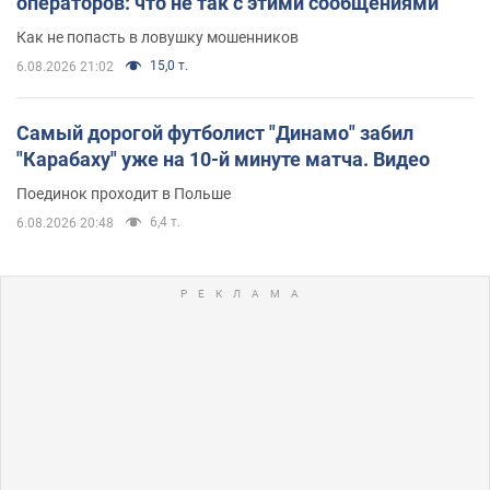
операторов: что не так с этими сообщениями
Как не попасть в ловушку мошенников
15,0 т.
6.08.2026 21:02
Самый дорогой футболист "Динамо" забил
"Карабаху" уже на 10-й минуте матча. Видео
Поединок проходит в Польше
6,4 т.
6.08.2026 20:48