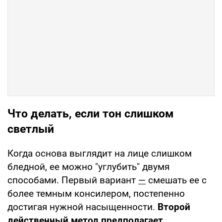
Что делать, если тон слишком
светлый
Когда основа выглядит на лице слишком
бледной, ее можно "углубить" двумя
способами. Первый вариант
—
смешать ее с
более темным консилером, постепенно
достигая нужной насыщенности.
Второй
действенный метод предполагает