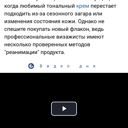
когда любимый тональный
крем
перестает
подходить из-за сезонного загара или
изменения состояния кожи. Однако не
спешите покупать новый флакон, ведь
профессиональные визажисты имеют
несколько проверенных методов
"реанимации" продукта.
Видео дня
Play Video