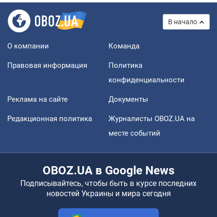
В начало
О компании
Команда
Правовая информация
Политика
конфиденциальности
Реклама на сайте
Документы
Редакционная политика
Журналисты OBOZ.UA на
месте событий
OBOZ.UA в Google News
Подписывайтесь, чтобы быть в курсе последних
новостей Украины и мира сегодня