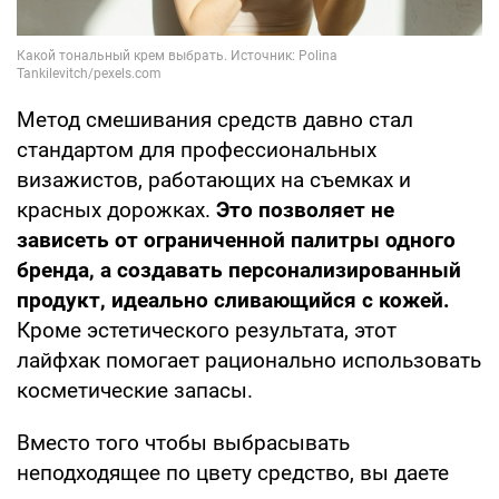
Метод смешивания средств давно стал
стандартом для профессиональных
визажистов, работающих на съемках и
красных дорожках.
Это позволяет не
зависеть от ограниченной палитры одного
бренда, а создавать персонализированный
продукт, идеально сливающийся с кожей.
Кроме эстетического результата, этот
лайфхак помогает рационально использовать
косметические запасы.
Вместо того чтобы выбрасывать
неподходящее по цвету средство, вы даете