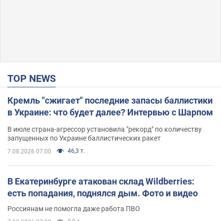
TOP NEWS
Кремль "сжигает" последние запасы баллистики
в Украине: что будет далее? Интервью с Шарпом
В июле страна-агрессор установила "рекорд" по количеству
запущенных по Украине баллистических ракет
46,3 т.
7.08.2026 07:00
В Екатеринбурге атакован склад Wildberries:
есть попадания, поднялся дым. Фото и видео
Россиянам не помогла даже работа ПВО