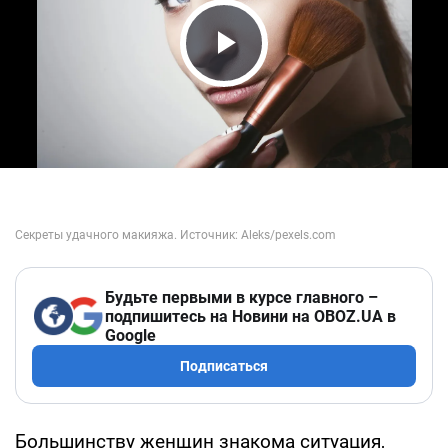
Play Video
Будьте первыми в курсе главного –
подпишитесь на Новини на OBOZ.UA в
Google
Подписаться
Большинству женщин знакома ситуация,