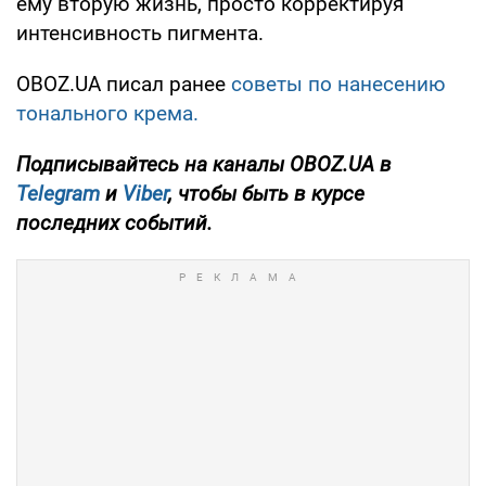
ему вторую жизнь, просто корректируя
интенсивность пигмента.
OBOZ.UA писал ранее
советы по нанесению
тонального крема.
Подписывайтесь на каналы OBOZ.UA в
Telegram
и
Viber
, чтобы быть в курсе
последних событий.