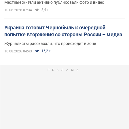
Местные жители активно публиковали фото и видео
3,4 т.
10.08.2026 07:34
Украина готовит Чернобыль к очередной
попытке вторжения со стороны России – медиа
Журналисты рассказали, что происходит в зоне
16,2 т.
10.08.2026 04:43