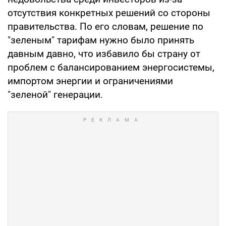
отсутствия конкретных решений со стороны
правительства. По его словам, решение по
"зеленым" тарифам нужно было принять
давным давно, что избавило бы страну от
проблем с балансированием энергосистемы,
импортом энергии и ограничениями
"зеленой" генерации.