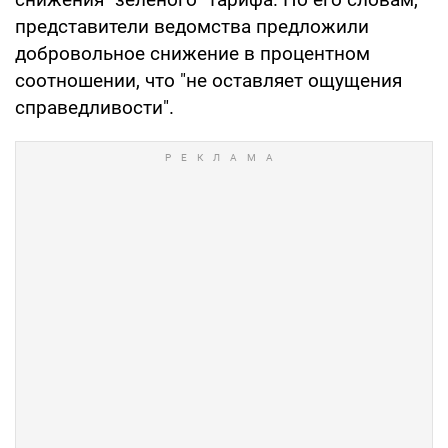
представители ведомства предложили
добровольное снижение в процентном
соотношении, что "не оставляет ощущения
справедливости".