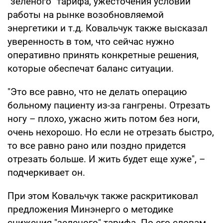
"зеленого" тарифа, ужесточения условий
работы на рынке возобновляемой
энергетики и т.д. Ковальчук также высказал
уверенность в том, что сейчас нужно
оперативно принять конкретные решения,
которые обеспечат баланс ситуации.
"Это все равно, что не делать операцию
больному пациенту из-за гангрены. Отрезать
ногу – плохо, ужасно жить потом без ноги,
очень нехорошо. Но если не отрезать быстро,
то все равно рано или поздно придется
отрезать больше. И жить будет еще хуже", –
подчеркивает он.
При этом Ковальчук также раскритиковал
предложения Минэнерго о методике
снижения "зеленого" тарифа. По его словам,