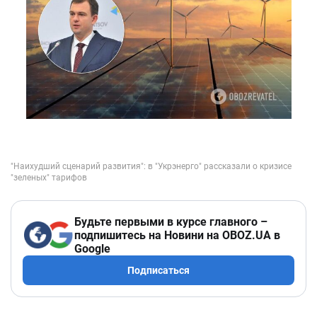
Будьте первыми в курсе главного –
подпишитесь на Новини на OBOZ.UA в
Google
Подписаться