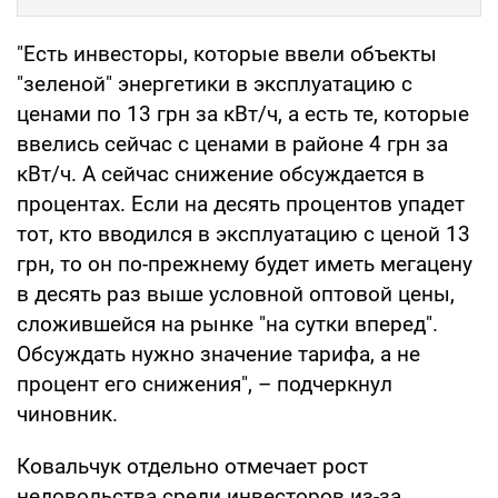
"Есть инвесторы, которые ввели объекты
"зеленой" энергетики в эксплуатацию с
ценами по 13 грн за кВт/ч, а есть те, которые
ввелись сейчас с ценами в районе 4 грн за
кВт/ч. А сейчас снижение обсуждается в
процентах. Если на десять процентов упадет
тот, кто вводился в эксплуатацию с ценой 13
грн, то он по-прежнему будет иметь мегацену
в десять раз выше условной оптовой цены,
сложившейся на рынке "на сутки вперед".
Обсуждать нужно значение тарифа, а не
процент его снижения", – подчеркнул
чиновник.
Ковальчук отдельно отмечает рост
недовольства среди инвесторов из-за