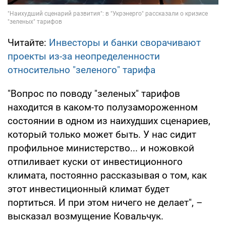
Читайте:
Инвесторы и банки сворачивают
проекты из-за неопределенности
относительно "зеленого" тарифа
"Вопрос по поводу "зеленых" тарифов
находится в каком-то полузамороженном
состоянии в одном из наихудших сценариев,
который только может быть. У нас сидит
профильное министерство... и ножовкой
отпиливает куски от инвестиционного
климата, постоянно рассказывая о том, как
этот инвестиционный климат будет
портиться. И при этом ничего не делает", –
высказал возмущение Ковальчук.