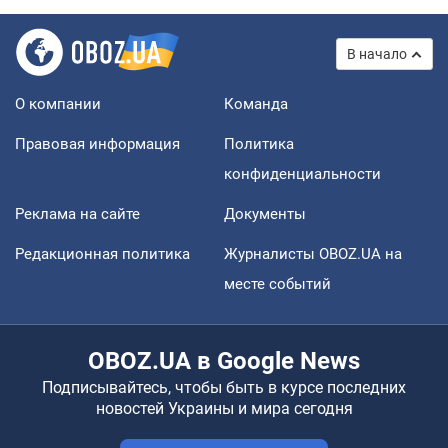
В начало
О компании
Команда
Правовая информация
Политика
конфиденциальности
Реклама на сайте
Документы
Редакционная политика
Журналисты OBOZ.UA на
месте событий
OBOZ.UA в Google News
Подписывайтесь, чтобы быть в курсе последних
новостей Украины и мира сегодня