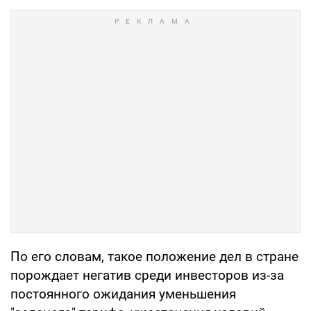
По его словам, такое положение дел в стране
порождает негатив среди инвесторов из-за
постоянного ожидания уменьшения