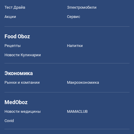
Тест Драйв
Электромобили
Акции
Сервис
Food Oboz
Рецепты
Напитки
Новости Кулинарии
Экономика
Рынки и компании
Mакроэкономика
MedOboz
Новости медицины
MAMACLUB
Covid