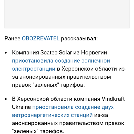
Ранее
OBOZREVATEL
рассказывал:
Компания Scatec Solar из Норвегии
приостановила создание солнечной
электростанции
в Херсонской области из-
за анонсированных правительством
правок "зеленых" тарифов.
В Херсонской области компания Vindkraft
Ukraine
приостановила создание двух
ветроэнергетических станций
из-за
анонсированных правительством правок
"зеленых" тарифов.