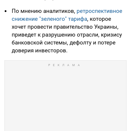
По мнению аналитиков,
ретроспективное
снижение "зеленого" тарифа
, которое
хочет провести правительство Украины,
приведет к разрушению отрасли, кризису
банковской системы, дефолту и потере
доверия инвесторов.