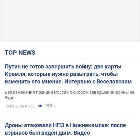
TOP NEWS
Путин не готов завершить войну: две карты
Кремля, которые нужно разыграть, чтобы
изменить его мнение. Интервью с Веселовским
Без изменения позиции России о скором завершении войны не
будет
19,9 т.
10.08.2026 07:00
Дроны атаковали НПЗ в Нижнекамске: после
взрывов был виден дым. Видео