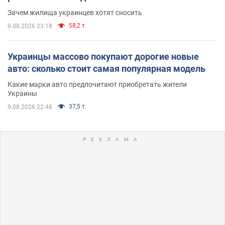
Зачем жилища украинцев хотят сносить
58,2 т.
9.08.2026 23:18
Украинцы массово покупают дорогие новые
авто: сколько стоит самая популярная модель
Какие марки авто предпочитают приобретать жители
Украины
37,5 т.
9.08.2026 22:48