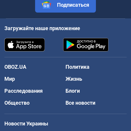
Подписаться
Загружайте наше приложение
OBOZ.UA
Политика
Мир
Жизнь
Расследования
Блоги
Общество
Все новости
Новости Украины