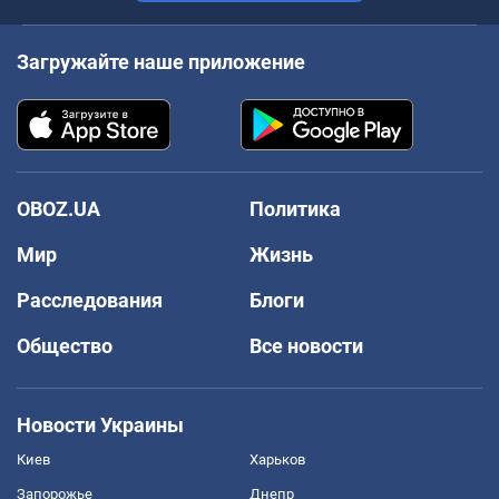
Загружайте наше приложение
OBOZ.UA
Политика
Мир
Жизнь
Расследования
Блоги
Общество
Все новости
Новости Украины
Киев
Харьков
Запорожье
Днепр