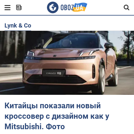
Lynk & Co
Китайцы показали новый
кроссовер с дизайном как у
Mitsubishi. Фото