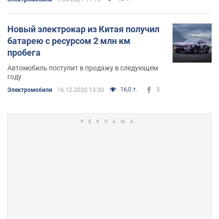
Новый электрокар из Китая получил
батарею с ресурсом 2 млн км
пробега
Автомобиль поступит в продажу в следующем
году
16,0 т.
3
Электромобили
16.12.2020 13:30