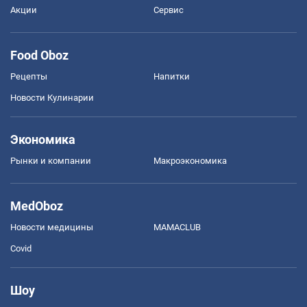
Акции
Сервис
Food Oboz
Рецепты
Напитки
Новости Кулинарии
Экономика
Рынки и компании
Mакроэкономика
MedOboz
Новости медицины
MAMACLUB
Covid
Шоу