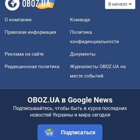
В начало
О компании
Команда
Правовая информация
Политика
конфиденциальности
Реклама на сайте
Документы
Редакционная политика
Журналисты OBOZ.UA на
месте событий
OBOZ.UA в Google News
Подписывайтесь, чтобы быть в курсе последних
новостей Украины и мира сегодня
Подписаться