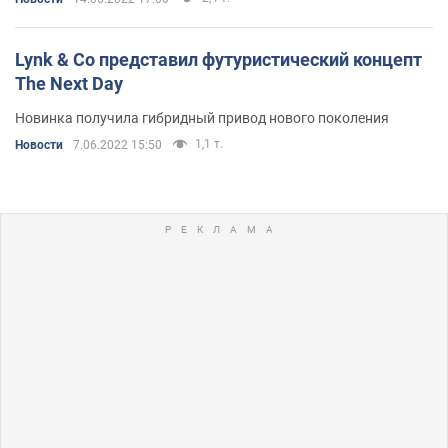
Lynk & Co представил футуристический концепт
The Next Day
Новинка получила гибридный привод нового поколения
1,1 т.
Новости
7.06.2022 15:50