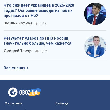
Что ожидает украинцев в 2026-2028
годах? Основные выводы из новых
прогнозов от НБУ
Василий Фурман
7,0 т.
Результат ударов по НПЗ России
значительно больше, чем кажется
Дмитрий Томчук
3,1 т.
Все мнения
О компании
Команда