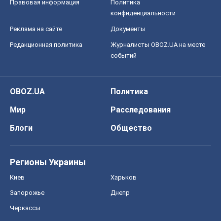
Правовая информация
Политика
конфиденциальности
Реклама на сайте
Документы
Редакционная политика
Журналисты OBOZ.UA на месте
событий
OBOZ.UA
Политика
Мир
Расследования
Блоги
Общество
Регионы Украины
Киев
Харьков
Запорожье
Днепр
Черкассы