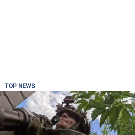
TOP NEWS