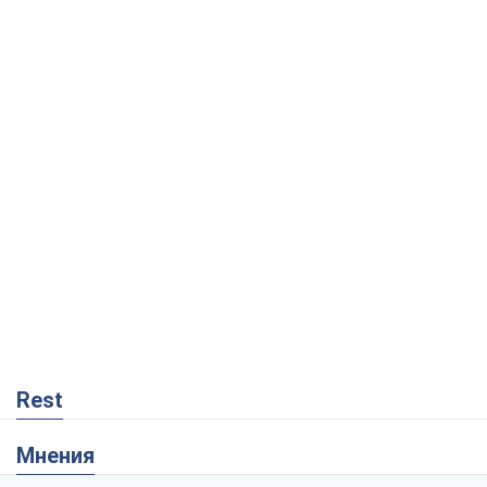
Rest
Мнения