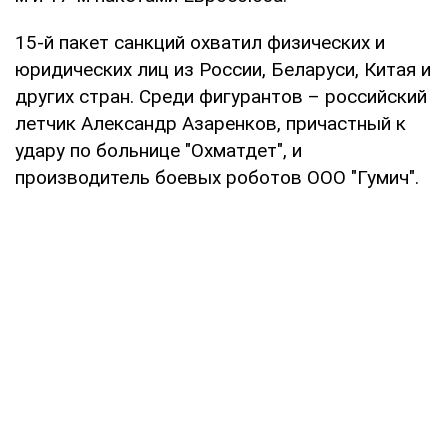
15-й пакет санкций охватил физических и
юридических лиц из России, Беларуси, Китая и
других стран. Среди фигурантов – российский
летчик Александр Азаренков, причастный к
удару по больнице "Охматдет", и
производитель боевых роботов ООО "Гумич".