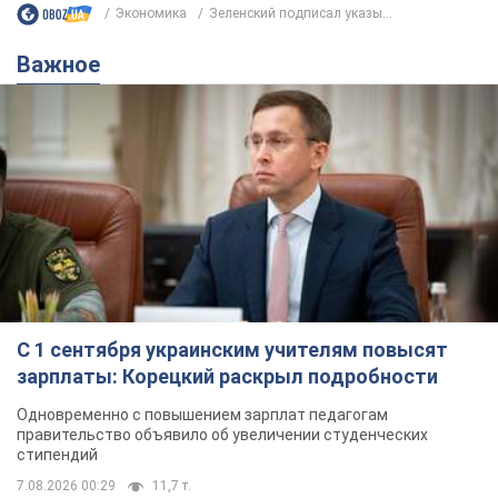
Экономика
Зеленский подписал указы...
Важное
С 1 сентября украинским учителям повысят
зарплаты: Корецкий раскрыл подробности
Одновременно с повышением зарплат педагогам
правительство объявило об увеличении студенческих
стипендий
7.08.2026 00:29
11,7 т.