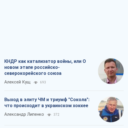
КНДР как катализатор войны, или О
новом этапе российско-
северокорейского союза
Алексей Кущ
693
Выход в элиту ЧМ и триумф "Сокола":
что происходит в украинском хоккее
Александр Липенко
372