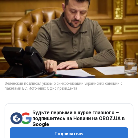
Будьте первыми в курсе главного –
подпишитесь на Новини на OBOZ.UA в
Google
Подписаться