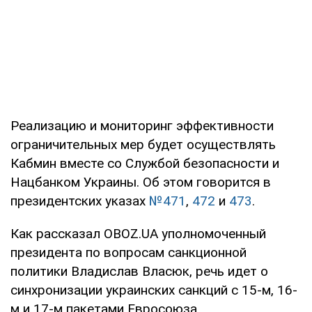
Реализацию и мониторинг эффективности
ограничительных мер будет осуществлять
Кабмин вместе со Службой безопасности и
Нацбанком Украины. Об этом говорится в
президентских указах
№471
,
472
и
473
.
Как рассказал OBOZ.UA уполномоченный
президента по вопросам санкционной
политики Владислав Власюк, речь идет о
синхронизации украинских санкций с 15-м, 16-
м и 17-м пакетами Евросоюза.