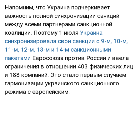
Напомним, что Украина подчеркивает
важность полной синхронизации санкций
между всеми партнерами санкционной
коалиции. Поэтому 1 июля
Украина
синхронизировала свои санкции с 9-м, 10-м,
11-м, 12-м, 13-м и 14-м санкционными
пакетами
Евросоюза против России и ввела
ограничения в отношении 403 физических лиц
и 188 компаний. Это стало первым случаем
гармонизации украинского санкционного
режима с европейским.