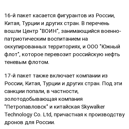
16-й пакет касается фигурантов из России,
Китая, Турции и других стран. В перечень
вошли Центр "ВОИН", занимающийся военно-
патриотическим воспитанием на
оккупированных территориях, и ООО "Южный
флот", которое перевозит российскую нефть
теневым флотом.
17-й пакет также включает компании из
России, Китая, Турции и других стран. Под эти
санкции попали, в частности,
золотодобывающая компания
"Петропавловск" и китайская Skywalker
Technology Co. Ltd, причастная к производству
дронов для России.