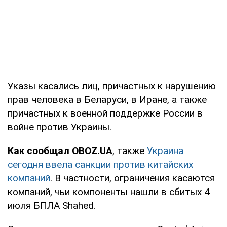
Указы касались лиц, причастных к нарушению
прав человека в Беларуси, в Иране, а также
причастных к военной поддержке России в
войне против Украины.
Как сообщал OBOZ.UA
, также
Украина
сегодня ввела санкции против китайских
компаний
. В частности, ограничения касаются
компаний, чьи компоненты нашли в сбитых 4
июля БПЛА Shahed.