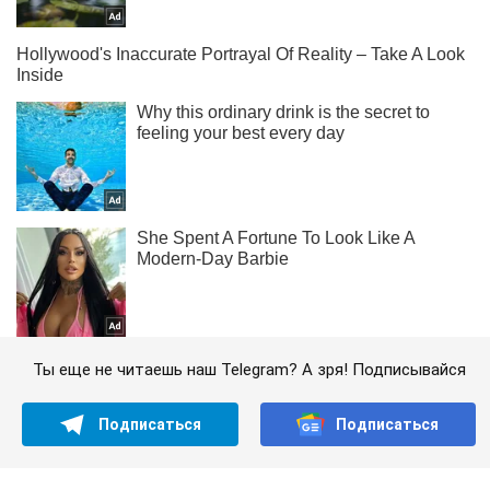
Ты еще не читаешь наш Telegram? А зря! Подписывайся
Подписаться
Подписаться