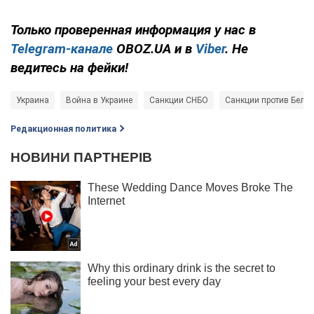
Только проверенная информация у нас в
Telegram-канале
OBOZ.UA и в
Viber
. Не
ведитесь на фейки!
Украина
Война в Украине
Санкции СНБО
Санкции против Белар
Редакционная политика