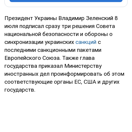
Президент Украины Владимир Зеленский 8
июля подписал сразу три решения Совета
национальной безопасности и обороны о
синхронизации украинских
санкций
с
последними санкционными пакетами
Европейского Союза. Также глава
государства приказал Министерству
иностранных дел проинформировать об этом
соответствующие органы ЕС, США и других
государств.