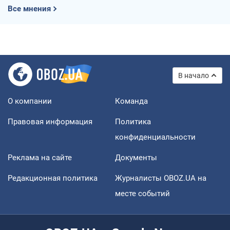
Все мнения
В начало
О компании
Команда
Правовая информация
Политика
конфиденциальности
Реклама на сайте
Документы
Редакционная политика
Журналисты OBOZ.UA на
месте событий