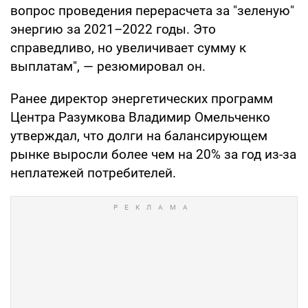
вопрос проведения перерасчета за "зеленую"
энергию за 2021–2022 годы. Это
справедливо, но увеличивает сумму к
выплатам", — резюмировал он.
Ранее директор энергетических программ
Центра Разумкова Владимир Омельченко
утверждал, что долги на балансирующем
рынке выросли более чем на 20% за год из-за
неплатежей потребителей.