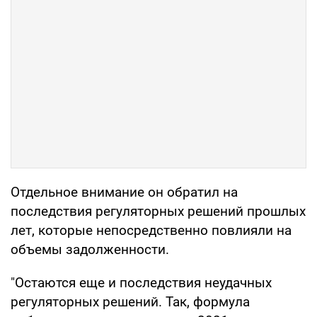
Отдельное внимание он обратил на
последствия регуляторных решений прошлых
лет, которые непосредственно повлияли на
объемы задолженности.
"Остаются еще и последствия неудачных
регуляторных решений. Так, формула