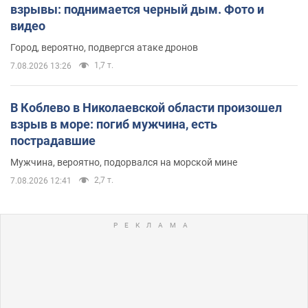
взрывы: поднимается черный дым. Фото и
видео
Город, вероятно, подвергся атаке дронов
1,7 т.
7.08.2026 13:26
В Коблево в Николаевской области произошел
взрыв в море: погиб мужчина, есть
пострадавшие
Мужчина, вероятно, подорвался на морской мине
2,7 т.
7.08.2026 12:41