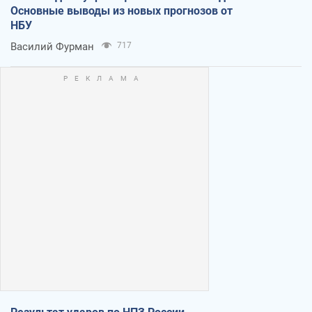
Основные выводы из новых прогнозов от
НБУ
Василий Фурман
717