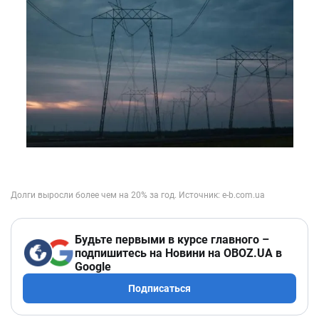
Будьте первыми в курсе главного –
подпишитесь на Новини на OBOZ.UA в
Google
Подписаться