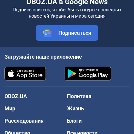
OBOZ.UA в Google News
Подписывайтесь, чтобы быть в курсе последних
новостей Украины и мира сегодня
Подписаться
Загружайте наше приложение
OBOZ.UA
Политика
Мир
Жизнь
Расследования
Блоги
Общество
Все новости