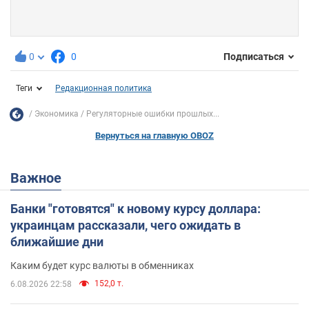
0
0
Подписаться
Теги
Редакционная политика
Экономика
Регуляторные ошибки прошлых...
Вернуться на главную OBOZ
Важное
Банки "готовятся" к новому курсу доллара:
украинцам рассказали, чего ожидать в
ближайшие дни
Каким будет курс валюты в обменниках
152,0 т.
6.08.2026 22:58