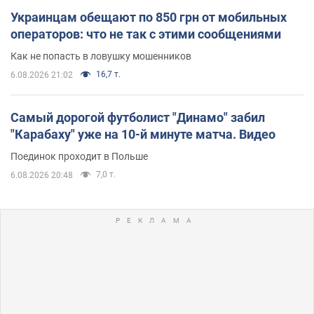
Украинцам обещают по 850 грн от мобильных
операторов: что не так с этими сообщениями
Как не попасть в ловушку мошенников
16,7 т.
6.08.2026 21:02
Самый дорогой футболист "Динамо" забил
"Карабаху" уже на 10-й минуте матча. Видео
Поединок проходит в Польше
7,0 т.
6.08.2026 20:48