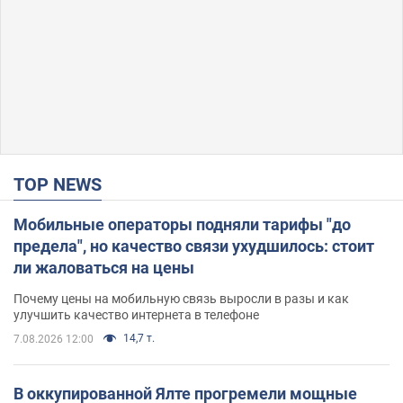
TOP NEWS
Мобильные операторы подняли тарифы "до
предела", но качество связи ухудшилось: стоит
ли жаловаться на цены
Почему цены на мобильную связь выросли в разы и как
улучшить качество интернета в телефоне
14,7 т.
7.08.2026 12:00
В оккупированной Ялте прогремели мощные