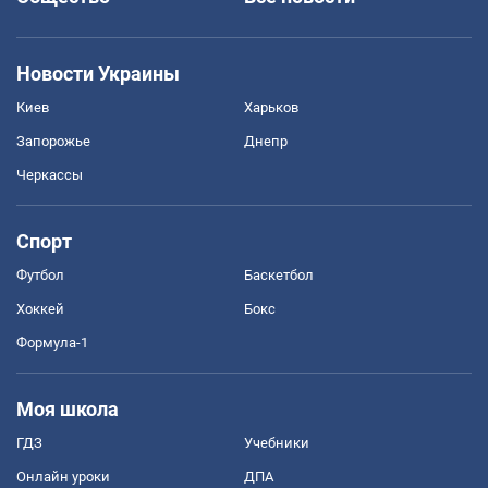
Новости Украины
Киев
Харьков
Запорожье
Днепр
Черкассы
Спорт
Футбол
Баскетбол
Хоккей
Бокс
Формула-1
Моя школа
ГДЗ
Учебники
Онлайн уроки
ДПА