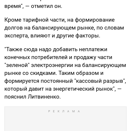
время", — отметил он.
Кроме тарифной части, на формирование
долгов на балансирующем рынке, по словам
эксперта, влияют и другие факторы.
"Также сюда надо добавить неплатежи
конечных потребителей и продажу части
"зеленой" электроэнергии на балансирующем
рынке со скидками. Таким образом и
формируется постоянный "кассовый разрыв",
который давит на энергетический рынок", —
пояснил Литвиненко.