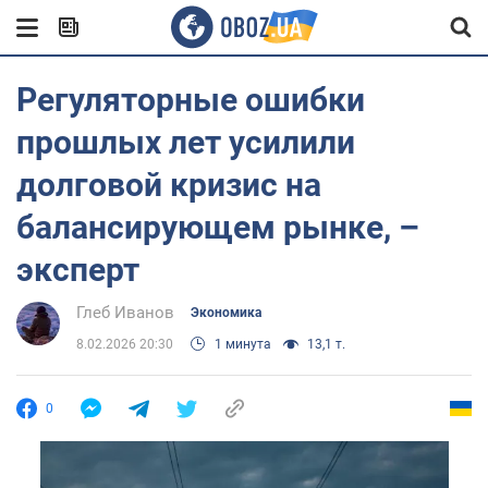
Регуляторные ошибки
прошлых лет усилили
долговой кризис на
балансирующем рынке, –
эксперт
Глеб Иванов
Экономика
8.02.2026 20:30
1 минута
13,1 т.
0