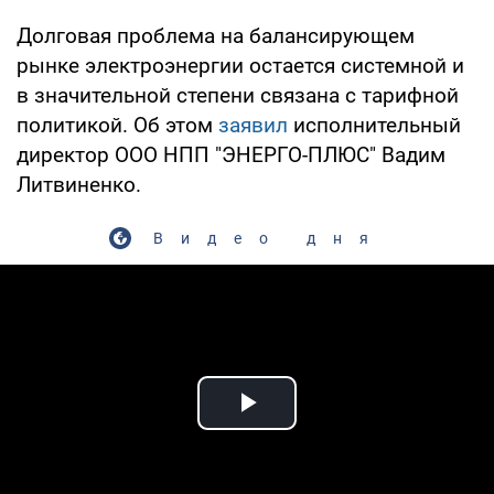
Долговая проблема на балансирующем
рынке электроэнергии остается системной и
в значительной степени связана с тарифной
политикой. Об этом
заявил
исполнительный
директор ООО НПП "ЭНЕРГО-ПЛЮС" Вадим
Литвиненко.
Видео дня
Play Video