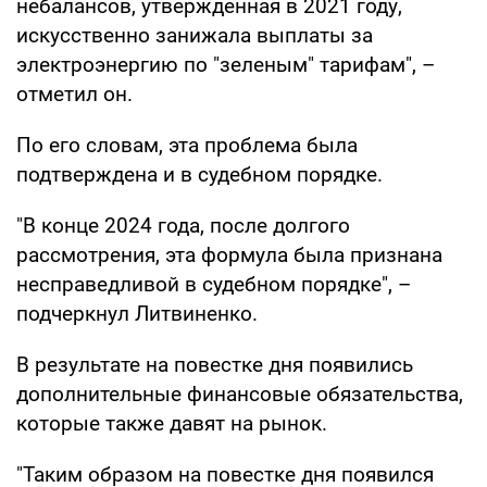
небалансов, утвержденная в 2021 году,
искусственно занижала выплаты за
электроэнергию по "зеленым" тарифам", –
отметил он.
По его словам, эта проблема была
подтверждена и в судебном порядке.
"В конце 2024 года, после долгого
рассмотрения, эта формула была признана
несправедливой в судебном порядке", –
подчеркнул Литвиненко.
В результате на повестке дня появились
дополнительные финансовые обязательства,
которые также давят на рынок.
"Таким образом на повестке дня появился