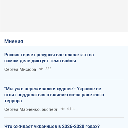
Мнения
Россия теряет ресурсы вне плана: кто на
самом деле диктует темп войны
Сергей Мисюра
882
"Мы уже переживали и худшее": Украине не
стоит поддаваться отчаянию из-за ракетного
террора
Сергей Марченко, эксперт
4,1 т.
Что ожидает украинцев в 2026-2028 годах?