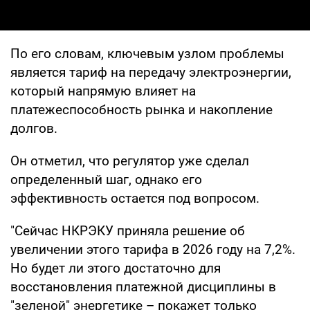
По его словам, ключевым узлом проблемы
является тариф на передачу электроэнергии,
который напрямую влияет на
платежеспособность рынка и накопление
долгов.
Он отметил, что регулятор уже сделал
определенный шаг, однако его
эффективность остается под вопросом.
"Сейчас НКРЭКУ приняла решение об
увеличении этого тарифа в 2026 году на 7,2%.
Но будет ли этого достаточно для
восстановления платежной дисциплины в
"зеленой" энергетике – покажет только